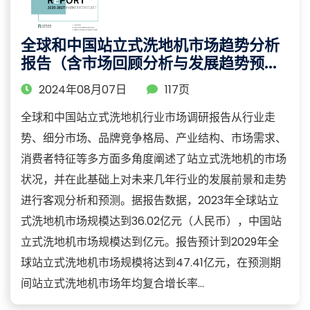
全球和中国站立式洗地机市场趋势分析
报告（含市场回顾分析与发展趋势预
测）
2024年08月07日
117页
全球和中国站立式洗地机行业市场调研报告从行业走
势、细分市场、品牌竞争格局、产业结构、市场需求、
消费者特征等多方面多角度阐述了站立式洗地机的市场
状况，并在此基础上对未来几年行业的发展前景和走势
进行客观分析和预测。据报告数据，2023年全球站立
式洗地机市场规模达到36.02亿元（人民币），中国站
立式洗地机市场规模达到亿元。报告预计到2029年全
球站立式洗地机市场规模将达到47.41亿元，在预测期
间站立式洗地机市场年均复合增长率...