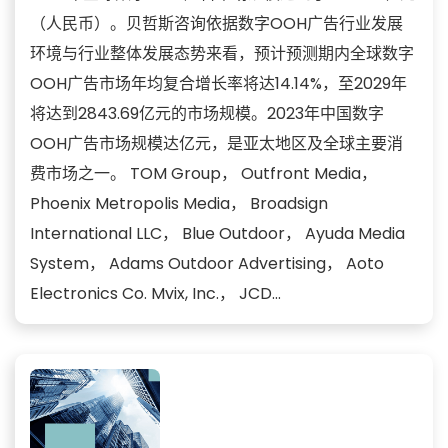
（人民币）。贝哲斯咨询依据数字OOH广告行业发展
环境与行业整体发展态势来看，预计预测期内全球数字
OOH广告市场年均复合增长率将达14.14%，至2029年
将达到2843.69亿元的市场规模。2023年中国数字
OOH广告市场规模达亿元，是亚太地区及全球主要消
费市场之一。 TOM Group， Outfront Media，
Phoenix Metropolis Media， Broadsign
International LLC， Blue Outdoor， Ayuda Media
System， Adams Outdoor Advertising， Aoto
Electronics Co. Mvix, Inc.， JCD...