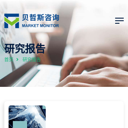
研究报告
首页
研究报告