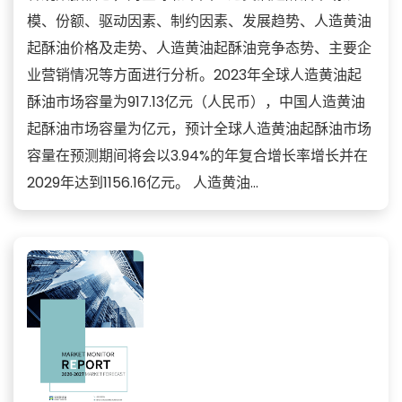
模、份额、驱动因素、制约因素、发展趋势、人造黄油
起酥油价格及走势、人造黄油起酥油竞争态势、主要企
业营销情况等方面进行分析。2023年全球人造黄油起
酥油市场容量为917.13亿元（人民币），中国人造黄油
起酥油市场容量为亿元，预计全球人造黄油起酥油市场
容量在预测期间将会以3.94%的年复合增长率增长并在
2029年达到1156.16亿元。 人造黄油...