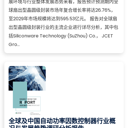
展环境与行业整体发展态势来看，报告预计预测期内全
球扇出型晶圆级封装市场年复合增长率将达26.76%，
至2029年市场规模将达到595.53亿元。 报告对全球扇
出型晶圆级封装行业的主流企业进行详尽分析，其中包
括Siliconware Technology (SuZhou) Co.， JCET
Gro...
全球及中国自动功率因数控制器行业概