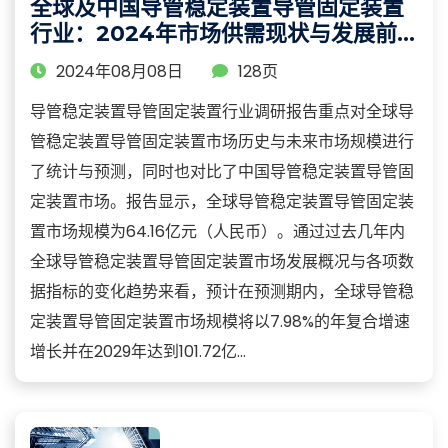
全球及中国导管稳定装置导管固定装置
行业：2024年市场供需现状与发展前
景分析报告
2024年08月08日
128页
导管稳定装置导管固定装置行业调研报告重点对全球导
管稳定装置导管固定装置市场历史与未来市场规模进行
了统计与预测，同时也对比了中国导管稳定装置导管固
定装置市场。报告显示，全球导管稳定装置导管固定装
置市场规模为64.16亿元（人民币）。通过过去几年内
全球导管稳定装置导管固定装置市场发展概况与各项数
据指标的变化趋势来看，预计在预测期内，全球导管稳
定装置导管固定装置市场规模将以7.98%的年复合增速
增长并在2029年达到101.72亿...