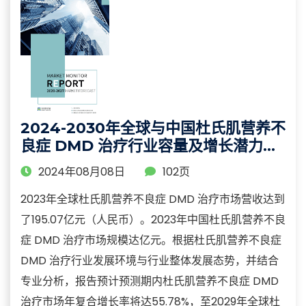
2024-2030年全球与中国杜氏肌营养不
良症 DMD 治疗行业容量及增长潜力分
析报告
2024年08月08日
102页
2023年全球杜氏肌营养不良症 DMD 治疗市场营收达到
了195.07亿元（人民币）。2023年中国杜氏肌营养不良
症 DMD 治疗市场规模达亿元。根据杜氏肌营养不良症
DMD 治疗行业发展环境与行业整体发展态势，并结合
专业分析，报告预计预测期内杜氏肌营养不良症 DMD
治疗市场年复合增长率将达55.78%，至2029年全球杜