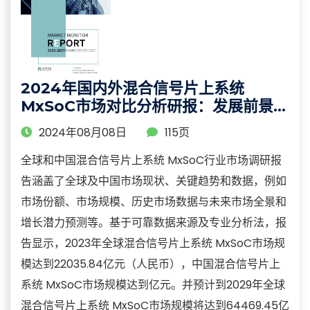
2024年国内外混合信号片上系统
MxSoC市场对比分析研报：发展前景和
行业价值评估
2024年08月08日
115页
全球和中国混合信号片上系统 MxSoC行业市场调研报
告涵盖了全球及中国市场现状、关键趋势和数据，例如
市场份额、市场规模、历史市场数据与未来市场全景和
增长潜力预测等。基于可靠数据来源及专业分析法，报
告显示，2023年全球混合信号片上系统 MxSoC市场规
模达到22035.84亿元（人民币），中国混合信号片上
系统 MxSoC市场规模达到亿元。并预计到2029年全球
混合信号片上系统 MxSoC市场规模将达到64469.45亿