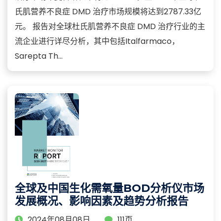
氏肌营养不良症 DMD 治疗市场规模将达到2787.33亿
元。 报告对全球杜氏肌营养不良症 DMD 治疗行业的主
流企业进行详尽分析，其中包括Italfarmaco，
Sarepta Th...
全球及中国生化需氧量BOD分析仪市场
发展概况、影响因素及趋势分析报告
2024年08月08日
111页