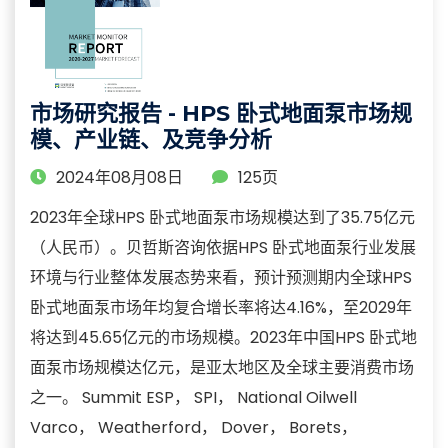
市场研究报告 - HPS 卧式地面泵市场规
模、产业链、及竞争分析
2024年08月08日
125页
2023年全球HPS 卧式地面泵市场规模达到了35.75亿元
（人民币）。贝哲斯咨询依据HPS 卧式地面泵行业发展
环境与行业整体发展态势来看，预计预测期内全球HPS
卧式地面泵市场年均复合增长率将达4.16%，至2029年
将达到45.65亿元的市场规模。2023年中国HPS 卧式地
面泵市场规模达亿元，是亚太地区及全球主要消费市场
之一。 Summit ESP， SPI， National Oilwell
Varco， Weatherford， Dover， Borets，