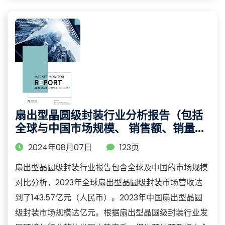
扇出型晶圆级封装行业分析报告（包括
全球与中国市场规模、 销售额、销量等
数据）
2024年08月07日
123页
扇出型晶圆级封装行业报告包含全球及中国的市场规模
对比分析，2023年全球扇出型晶圆级封装市场营收达
到了143.57亿元（人民币）。2023年中国扇出型晶圆
级封装市场规模达亿元。根据扇出型晶圆级封装行业发