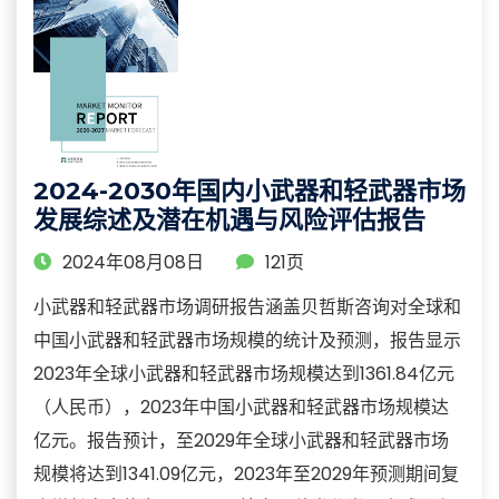
2024-2030年国内小武器和轻武器市场
发展综述及潜在机遇与风险评估报告
2024年08月08日
121页
小武器和轻武器市场调研报告涵盖贝哲斯咨询对全球和
中国小武器和轻武器市场规模的统计及预测，报告显示
2023年全球小武器和轻武器市场规模达到1361.84亿元
（人民币），2023年中国小武器和轻武器市场规模达
亿元。报告预计，至2029年全球小武器和轻武器市场
规模将达到1341.09亿元，2023年至2029年预测期间复