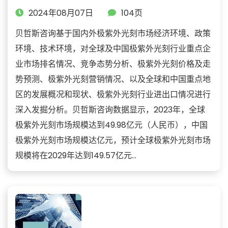
2024年08月07日
104页
贝哲斯咨询基于国内外极紫外光刻市场经济环境、政策
环境、技术环境，对全球及中国极紫外光刻行业重点企
业市场排名情况、竞争态势分析、极紫外光刻价格及走
势预测、极紫外光刻营销情况、以及全球和中国重点地
区的发展概况和现状、极紫外光刻行业进出口情况进行
深入发掘分析。贝哲斯咨询数据显示，2023年，全球
极紫外光刻市场规模达到49.98亿元（人民币），中国
极紫外光刻市场规模达亿元，预计全球极紫外光刻市场
规模将在2029年达到149.57亿元...