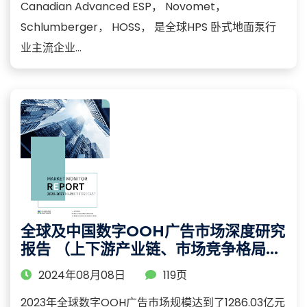
Canadian Advanced ESP， Novomet，
Schlumberger， HOSS， 是全球HPS 卧式地面泵行
业主流企业...
全球及中国数字OOH广告市场深度研究
报告 （上下游产业链、市场竞争格局及
趋势分析）
2024年08月08日
119页
2023年全球数字OOH广告市场规模达到了1286.03亿元