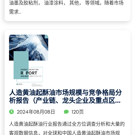
油墨及胶粘剂， 油漆涂料， 其他， 等领域。随着市场
需求...
人造黄油起酥油市场规模与竞争格局分
析报告（产业链、龙头企业及重点区域
研究）
2024年08月08日
120页
人造黄油起酥油行业报告通过全方位调查分析和大量的
客观数据信息，对全球和中国人造黄油起酥油市场规