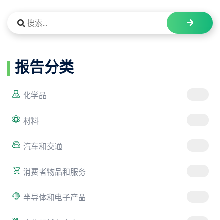
报告分类
化学品
材料
汽车和交通
消费者物品和服务
半导体和电子产品