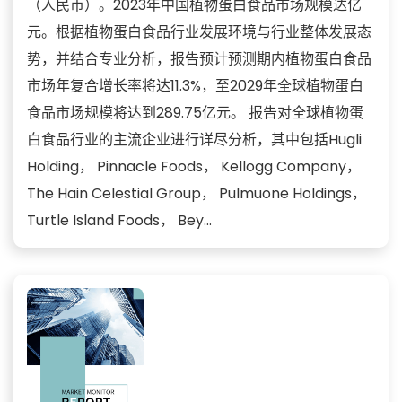
（人民币）。2023年中国植物蛋白食品市场规模达亿
元。根据植物蛋白食品行业发展环境与行业整体发展态
势，并结合专业分析，报告预计预测期内植物蛋白食品
市场年复合增长率将达11.3%，至2029年全球植物蛋白
食品市场规模将达到289.75亿元。 报告对全球植物蛋
白食品行业的主流企业进行详尽分析，其中包括Hugli
Holding， Pinnacle Foods， Kellogg Company，
The Hain Celestial Group， Pulmuone Holdings，
Turtle Island Foods， Bey...