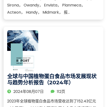
Sirona， Owandy， Envista， Planmeca，
Acteon， Handy， Midmark， 报...
全球与中国植物蛋白食品市场发展现状
与趋势分析报告（2024年）
2024年08月07日
112页
2023年全球植物蛋白食品市场营收达到了152.43亿元