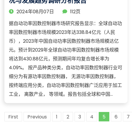
况与发展趋势调研分析报告
2024年08月07日
112页
据自动功率因数控制器市场研究报告显示：全球自动功
率因数控制器市场规模2023年达338.84亿元（人民
币），2023年中国自动功率因数控制器市场规模达亿
元。预计到2029年全球自动功率因数控制器市场规模
将达到430.88亿元，预测期间年均复合增长率为
4.09%。 按产品种类分类，自动功率因数控制器行业可
细分为有源功率因数控制器， 无源功率因数控制器，
按终端应用分类，自动功率因数控制器广泛应用于加工
工业， 离散产业， 等领域。报告包括全球和中国...
First
Previous
1
2
3
4
5
6
7