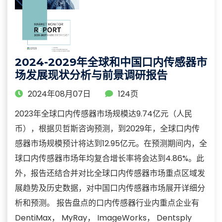
2024-2029年全球和中国口内传感器市
场发展现状分析与前景调研报告
2024年08月07日
124页
2023年全球口内传感器市场规模达9.74亿元（人民
币），根据贝哲斯咨询预测，到2029年，全球口内传
感器市场规模预计将达到12.95亿元。在预测期间内，全
球口内传感器市场年均复合增长率将会达到4.86%。此
外，报告还结合并对比全球口内传感器市场重点区域发
展趋势及历史数据，对中国口内传感器市场展开详细分
析和预测。 报告盘点的口内传感器行业内重点企业有
DentiMax， MyRay， ImageWorks， Dentsply