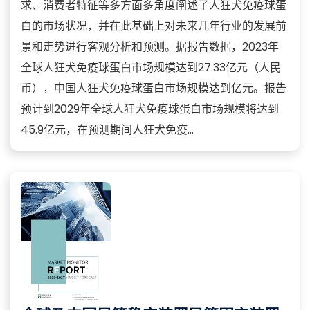
求、消费者特征等多方面多角度阐述了人狂犬免疫球蛋
白的市场状况，并在此基础上对未来几年行业的发展前
景和走势进行客观分析和预测。据报告数据，2023年
全球人狂犬免疫球蛋白市场规模达到27.33亿元（人民
币），中国人狂犬免疫球蛋白市场规模达到亿元。报告
预计到2029年全球人狂犬免疫球蛋白市场规模将达到
45.9亿元，在预测期间人狂犬免疫...