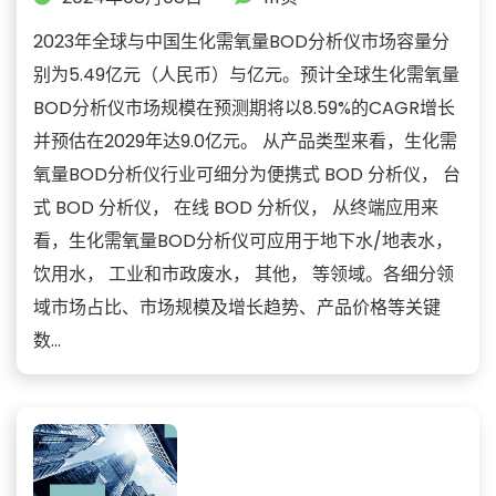
2023年全球与中国生化需氧量BOD分析仪市场容量分
别为5.49亿元（人民币）与亿元。预计全球生化需氧量
BOD分析仪市场规模在预测期将以8.59%的CAGR增长
并预估在2029年达9.0亿元。 从产品类型来看，生化需
氧量BOD分析仪行业可细分为便携式 BOD 分析仪， 台
式 BOD 分析仪， 在线 BOD 分析仪， 从终端应用来
看，生化需氧量BOD分析仪可应用于地下水/地表水，
饮用水， 工业和市政废水， 其他， 等领域。各细分领
域市场占比、市场规模及增长趋势、产品价格等关键
数...