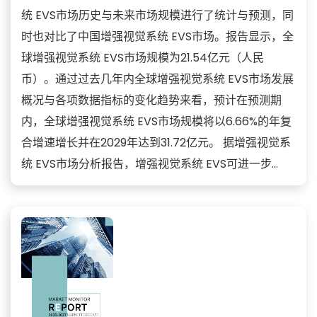
统 EVS市场历史与未来市场规模进行了统计与预测，同
时也对比了中国增强视觉系统 EVS市场。报告显示，全
球增强视觉系统 EVS市场规模为21.54亿元（人民
币）。通过过去几年内全球增强视觉系统 EVS市场发展
概况与各项数据指标的变化趋势来看，预计在预测期
内，全球增强视觉系统 EVS市场规模将以6.66%的年复
合增速增长并在2029年达到31.72亿元。 据增强视觉系
统 EVS市场分析报告，增强视觉系统 EVS可进一步...