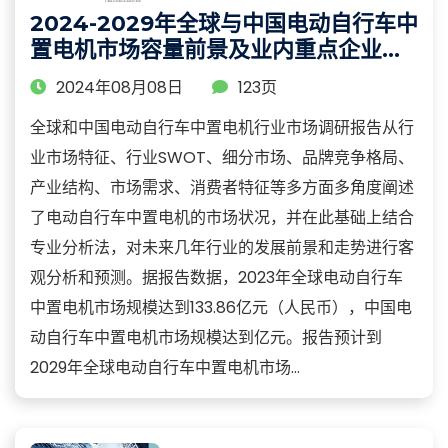
2024-2029年全球与中国电动自行车中
置电机市场容量前景及业内重点企业竞
争力分析报告
2024年08月08日
123页
全球和中国电动自行车中置电机行业市场调研报告从行
业市场特征、行业SWOT、细分市场、品牌竞争格局、
产业结构、市场需求、消费者特征等多方面多角度阐述
了电动自行车中置电机的市场状况，并在此基础上结合
专业分析法，对未来几年行业的发展前景和走势进行客
观分析和预测。据报告数据，2023年全球电动自行车
中置电机市场规模达到133.86亿元（人民币），中国电
动自行车中置电机市场规模达到亿元。报告预计到
2029年全球电动自行车中置电机市场...