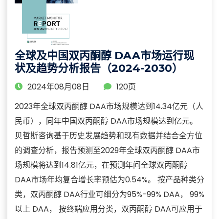
全球及中国双丙酮醇 DAA市场运行现
状及趋势分析报告（2024-2030）
2024年08月08日
120页
2023年全球双丙酮醇 DAA市场规模达到14.34亿元（人
民币），同年中国双丙酮醇 DAA市场规模达到亿元。
贝哲斯咨询基于历史发展趋势和现有数据并结合全方位
的调查分析，报告预测至2029年全球双丙酮醇 DAA市
场规模将达到14.81亿元，在预测年间全球双丙酮醇
DAA市场年均复合增长率预估为0.54%。 按产品种类分
类，双丙酮醇 DAA行业可细分为95%-99% DAA， 99%
以上 DAA， 按终端应用分类，双丙酮醇 DAA可应用于