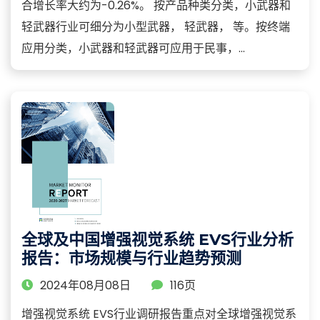
合增长率大约为-0.26%。 按产品种类分类，小武器和
轻武器行业可细分为小型武器， 轻武器， 等。按终端
应用分类，小武器和轻武器可应用于民事，...
全球及中国增强视觉系统 EVS行业分析
报告：市场规模与行业趋势预测
2024年08月08日
116页
增强视觉系统 EVS行业调研报告重点对全球增强视觉系