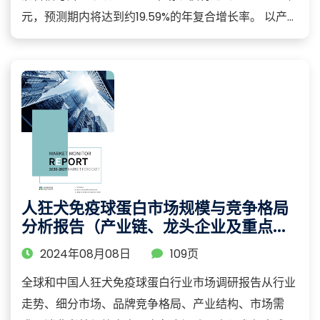
元，预测期内将达到约19.59%的年复合增长率。 以产...
人狂犬免疫球蛋白市场规模与竞争格局
分析报告（产业链、龙头企业及重点区
域研究）
2024年08月08日
109页
全球和中国人狂犬免疫球蛋白行业市场调研报告从行业
走势、细分市场、品牌竞争格局、产业结构、市场需