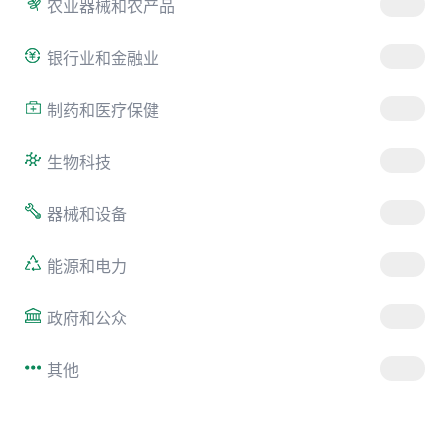
农业器械和农产品
银行业和金融业
制药和医疗保健
生物科技
器械和设备
能源和电力
政府和公众
其他