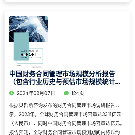
中国财务合同管理市场规模分析报告
（包含行业历史与预估市场规模统计与
预测）
2024年08月07日
124页
根据贝哲斯咨询发布的财务合同管理市场调研报告显
示，2023年，全球财务合同管理市场容量达33.11亿元
（人民币），同时中国财务合同管理市场容量达亿元。
报告预测，全球财务合同管理市场预测期间内将以约