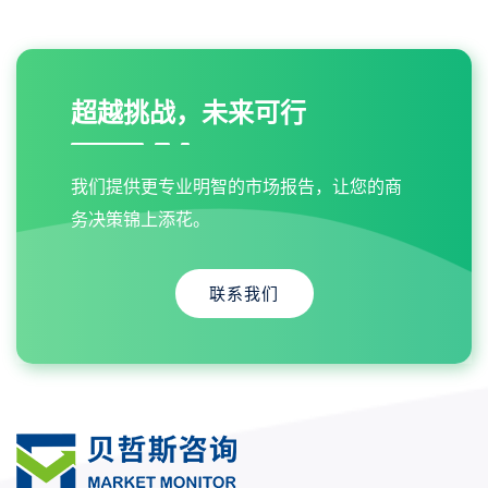
超越挑战，未来可行
我们提供更专业明智的市场报告，让您的商
务决策锦上添花。
联系我们