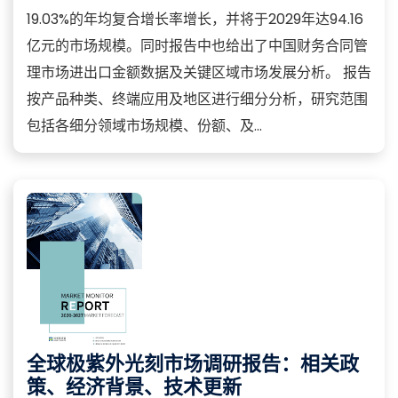
19.03%的年均复合增长率增长，并将于2029年达94.16
亿元的市场规模。同时报告中也给出了中国财务合同管
理市场进出口金额数据及关键区域市场发展分析。 报告
按产品种类、终端应用及地区进行细分分析，研究范围
包括各细分领域市场规模、份额、及...
全球极紫外光刻市场调研报告：相关政
策、经济背景、技术更新