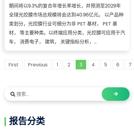
期间将以9.3%的复合年增长率增长，并预测至2029年
全球光控膜市场总规模将会达到40.96亿元。 以产品种
类划分，光控膜行业可细分为非 PET 基材， PET 基
材， 等主要种类。以终端应用分类，光控膜可应用于汽
车， 消费电子， 建筑， 关键指标分析，...
First
Previous
1
2
3
4
5
6
7
报告分类