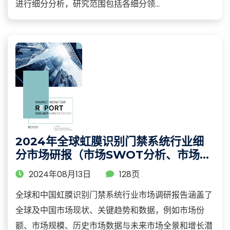
进行细分分析，研究范围包括各细分领...
2024年全球虹膜识别门禁系统行业细
分市场研报（市场SWOT分析、市场规
模及增长率调研）
2024年08月13日
128页
全球和中国虹膜识别门禁系统行业市场调研报告涵盖了
全球及中国市场现状、关键趋势和数据，例如市场份
额、市场规模、历史市场数据与未来市场全景和增长潜