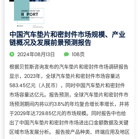
中国汽车垫片和密封件市场规模、产业
链概况及发展前景预测报告
2024年08月13日
108页
根据贝哲斯咨询发布的汽车垫片和密封件市场调研报告
显示，2023年，全球汽车垫片和密封件市场容量达
583.45亿元（人民币），同时中国汽车垫片和密封件
市场容量达亿元。报告预测，全球汽车垫片和密封件市
场预测期间内将以约3.8%的年均复合增长率增长，并将
于2029年达729.85亿元的市场规模。同时报告中也给
出了中国汽车垫片和密封件市场进出口金额数据及关键
区域市场发展分析。 报告按产品种类、终端应用及地区