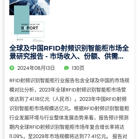
全球及中国RFID射频识别智能柜市场全
景研究报告 - 市场收入、份额、供需、
及趋势分析
2024年08月13日
130页
RFID射频识别智能柜行业报告包含全球及中国的市场规
模对比分析，2023年全球RFID射频识别智能柜市场营
收达到了41.18亿元（人民币）。2023年中国RFID射频
识别智能柜市场规模达亿元。根据RFID射频识别智能柜
行业发展环境与行业整体发展态势来看，报告预计预测
期内全球RFID射频识别智能柜市场年复合增长率将达
11.09%，至2029年市场规模将达到77.41亿元。 报告对