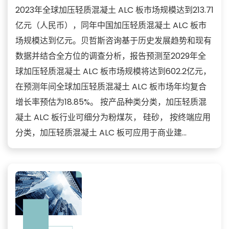
2023年全球加压轻质混凝土 ALC 板市场规模达到213.71
亿元（人民币），同年中国加压轻质混凝土 ALC 板市
场规模达到亿元。贝哲斯咨询基于历史发展趋势和现有
数据并结合全方位的调查分析，报告预测至2029年全
球加压轻质混凝土 ALC 板市场规模将达到602.2亿元，
在预测年间全球加压轻质混凝土 ALC 板市场年均复合
增长率预估为18.85%。 按产品种类分类，加压轻质混
凝土 ALC 板行业可细分为粉煤灰， 硅砂， 按终端应用
分类，加压轻质混凝土 ALC 板可应用于商业建...