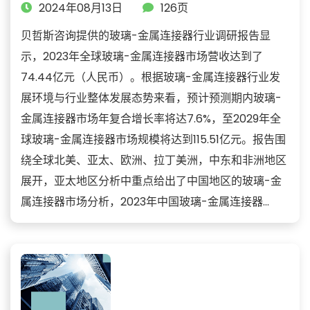
2024年08月13日
126页
贝哲斯咨询提供的玻璃-金属连接器行业调研报告显
示，2023年全球玻璃-金属连接器市场营收达到了
74.44亿元（人民币）。根据玻璃-金属连接器行业发
展环境与行业整体发展态势来看，预计预测期内玻璃-
金属连接器市场年复合增长率将达7.6%，至2029年全
球玻璃-金属连接器市场规模将达到115.51亿元。报告围
绕全球北美、亚太、欧洲、拉丁美洲，中东和非洲地区
展开，亚太地区分析中重点给出了中国地区的玻璃-金
属连接器市场分析，2023年中国玻璃-金属连接器...