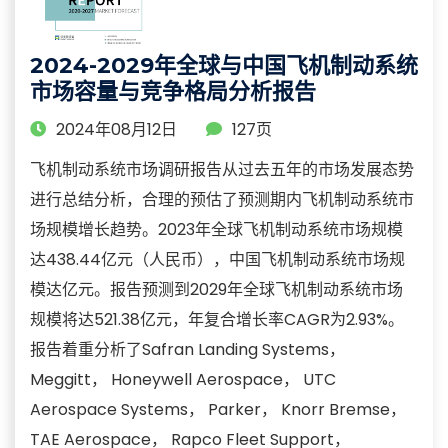
2024-2029年全球与中国飞机制动系统
市场容量与竞争格局分析报告
2024年08月12日
127页
飞机制动系统市场调研报告从过去五年的市场发展态势
进行总结分析，合理的预估了预测期内飞机制动系统市
场规模增长趋势。2023年全球飞机制动系统市场规模
达438.44亿元（人民币），中国飞机制动系统市场规
模达亿元。报告预测到2029年全球飞机制动系统市场
规模将达521.38亿元，年复合增长率CAGR为2.93%。
报告着重分析了Safran Landing Systems，
Meggitt， Honeywell Aerospace， UTC
Aerospace Systems， Parker， Knorr Bremse，
TAE Aerospace， Rapco Fleet Support，