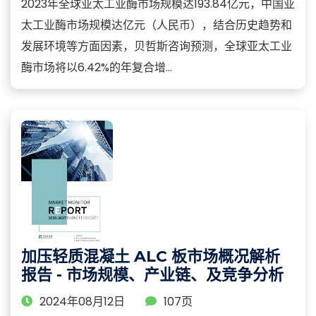
2023年全球亚太工业酶市场规模达193.84亿元，中国亚
太工业酶市场规模达亿元（人民币），结合历史趋势和
发展环境等方面因素，贝哲斯咨询预测，全球亚太工业
酶市场将以6.42%的年复合增...
加压轻质混凝土 ALC 板市场概况解析
报告 - 市场规模、产业链、及竞争分析
2024年08月12日
107页