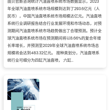
由贝哲斯咨询统计汽油直喷系统市场数据显示，2023
年全球汽油直喷系统市场规模到达到了293.6亿元（人
民币），中国汽油直喷系统市场规模达亿元。汽油直喷
系统行业调研报告结合行业发展环境和市场动态，对预
测期间汽油直喷系统市场趋势做出了合理预测。预计全
球汽油直喷系统市场在预测期间将以8.66%的复合年增
长率增长，并预测至2029年全球汽油直喷系统市场总
规模将会达到483.32亿元。 按种类划分，汽油直喷系
统行业可细分为四缸汽油直喷， 六缸...