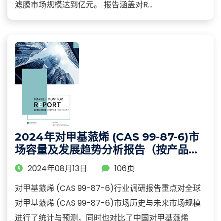
滤膜市场规模达到亿元。 报告涵盖对R...
2024年对甲基蒎烯 (CAS 99-87-6)市
场容量及发展趋势分析报告（按产品类
型、应用、及地区细分）
2024年08月13日
106页
对甲基蒎烯 (CAS 99-87-6)行业调研报告重点对全球
对甲基蒎烯 (CAS 99-87-6)市场历史与未来市场规模
进行了统计与预测，同时也对比了中国对甲基蒎烯