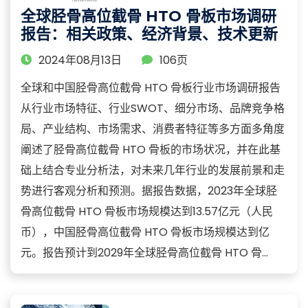
全球胫骨高位截骨 HTO 骨板市场调研
报告：相关政策、经济背景、技术更新
2024年08月13日
106页
全球和中国胫骨高位截骨 HTO 骨板行业市场调研报告
从行业市场特征、行业SWOT、细分市场、品牌竞争格
局、产业结构、市场需求、消费者特征等多方面多角度
阐述了胫骨高位截骨 HTO 骨板的市场状况，并在此基
础上结合专业分析法，对未来几年行业的发展前景和走
势进行客观分析和预测。据报告数据，2023年全球胫
骨高位截骨 HTO 骨板市场规模达到13.57亿元（人民
币），中国胫骨高位截骨 HTO 骨板市场规模达到亿
元。报告预计到2029年全球胫骨高位截骨 HTO 骨...