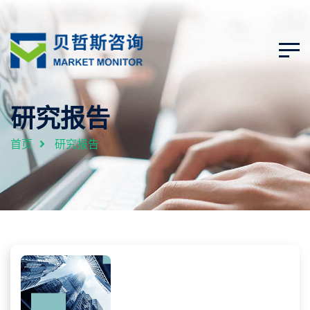
研究报告
首页
研究报告