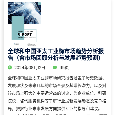
全球和中国亚太工业酶市场趋势分析报
告（含市场回顾分析与发展趋势预测）
2024年08月12日
115页
全球和中国亚太工业酶市场研究报告涵盖了历史数据、
发展现状及未来几年的市场全景及其增长潜力，以及对
该市场上强大的主要运营商的讨论，为企业单位、科研
院校、咨询服务机构等了解行业最新发展动态及竞争格
局，把握行业未来发展方向提供专业的指导和建议。