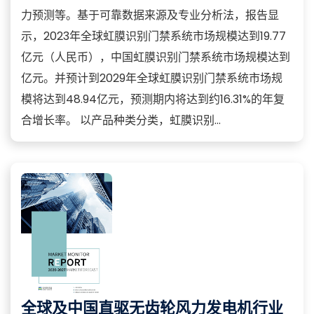
力预测等。基于可靠数据来源及专业分析法，报告显
示，2023年全球虹膜识别门禁系统市场规模达到19.77
亿元（人民币），中国虹膜识别门禁系统市场规模达到
亿元。并预计到2029年全球虹膜识别门禁系统市场规
模将达到48.94亿元，预测期内将达到约16.31%的年复
合增长率。 以产品种类分类，虹膜识别...
全球及中国直驱无齿轮风力发电机行业