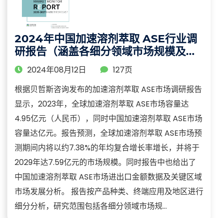
2024年中国加速溶剂萃取 ASE行业调
研报告（涵盖各细分领域市场规模及占
比分析）
2024年08月12日
127页
根据贝哲斯咨询发布的加速溶剂萃取 ASE市场调研报告
显示，2023年，全球加速溶剂萃取 ASE市场容量达
4.95亿元（人民币），同时中国加速溶剂萃取 ASE市场
容量达亿元。报告预测，全球加速溶剂萃取 ASE市场预
测期间内将以约7.38%的年均复合增长率增长，并将于
2029年达7.59亿元的市场规模。同时报告中也给出了
中国加速溶剂萃取 ASE市场进出口金额数据及关键区域
市场发展分析。 报告按产品种类、终端应用及地区进行
细分分析，研究范围包括各细分领域市场规...