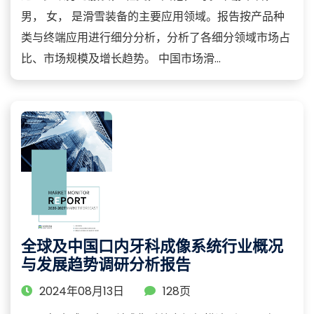
男， 女， 是滑雪装备的主要应用领域。报告按产品种
类与终端应用进行细分分析，分析了各细分领域市场占
比、市场规模及增长趋势。 中国市场滑...
全球及中国口内牙科成像系统行业概况
与发展趋势调研分析报告
2024年08月13日
128页