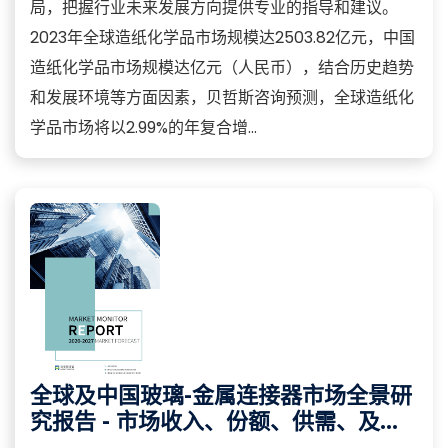
局，把握行业未来发展方向提供专业的指导和建议。
2023年全球造纸化学品市场规模达2503.82亿元，中国
造纸化学品市场规模达亿元（人民币），结合历史趋势
和发展环境等方面因素，贝哲斯咨询预测，全球造纸化
学品市场将以2.99%的年复合增...
全球及中国玻璃-金属连接器市场全景研
究报告 - 市场收入、份额、供需、及趋
势分析