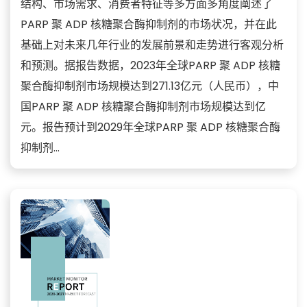
结构、市场需求、消费者特征等多方面多角度阐述了
PARP 聚 ADP 核糖聚合酶抑制剂的市场状况，并在此
基础上对未来几年行业的发展前景和走势进行客观分析
和预测。据报告数据，2023年全球PARP 聚 ADP 核糖
聚合酶抑制剂市场规模达到271.13亿元（人民币），中
国PARP 聚 ADP 核糖聚合酶抑制剂市场规模达到亿
元。报告预计到2029年全球PARP 聚 ADP 核糖聚合酶
抑制剂...