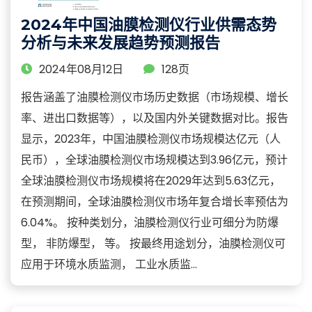
2024年中国油膜检测仪行业供需态势
分析与未来发展趋势预测报告
2024年08月12日
128页
报告涵盖了油膜检测仪市场历史数据（市场规模、增长
率、进出口数据等），以及国内外关键数据对比。报告
显示，2023年，中国油膜检测仪市场规模达亿元（人
民币），全球油膜检测仪市场规模达到3.96亿元，预计
全球油膜检测仪市场规模将在2029年达到5.63亿元，
在预测期间，全球油膜检测仪市场年复合增长率预估为
6.04%。 按种类划分，油膜检测仪行业可细分为防爆
型， 非防爆型， 等。 按最终用途划分，油膜检测仪可
应用于环境水质监测， 工业水质监...