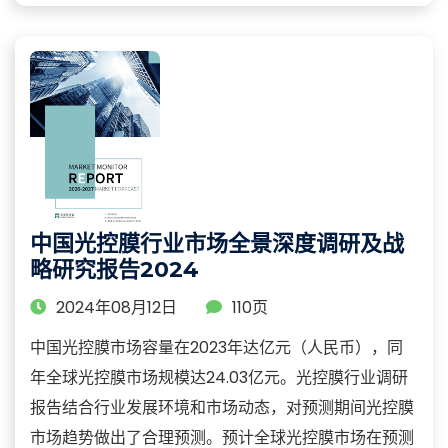
中国光控膜行业市场全景深度调研及战
略研究报告2024
2024年08月12日
110页
中国光控膜市场容量在2023年达亿元（人民币），同
年全球光控膜市场规模达24.03亿元。光控膜行业调研
报告结合行业发展环境和市场动态，对预测期间光控膜
市场趋势做出了合理预测。预计全球光控膜市场在预测