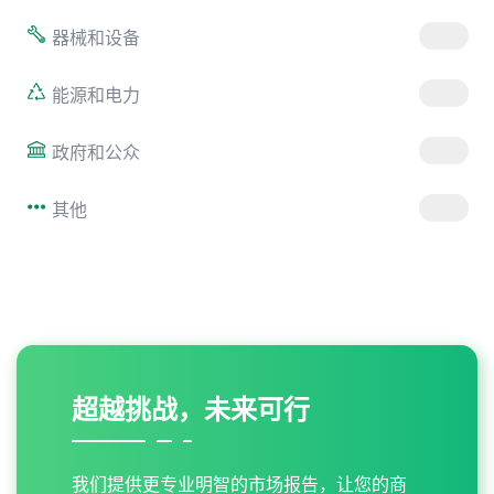
器械和设备
能源和电力
政府和公众
其他
超越挑战，未来可行
我们提供更专业明智的市场报告，让您的商