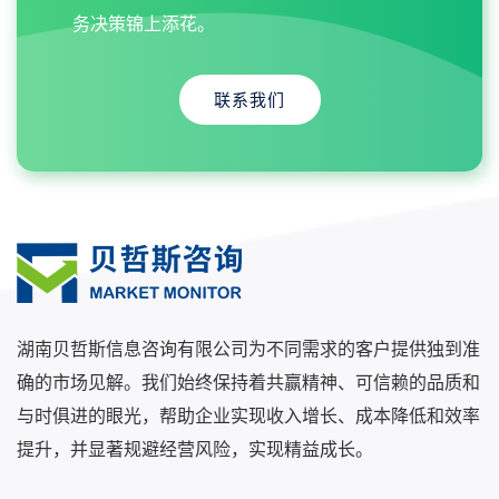
务决策锦上添花。
联系我们
湖南贝哲斯信息咨询有限公司为不同需求的客户提供独到准
确的市场见解。我们始终保持着共赢精神、可信赖的品质和
与时俱进的眼光，帮助企业实现收入增长、成本降低和效率
提升，并显著规避经营风险，实现精益成长。