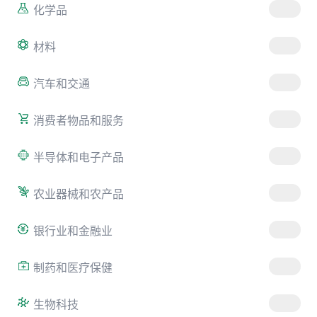
化学品
材料
汽车和交通
消费者物品和服务
半导体和电子产品
农业器械和农产品
银行业和金融业
制药和医疗保健
生物科技