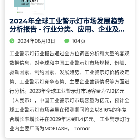
2024年全球工业警示灯市场发展趋势
分析报告 - 行业分类、应用、企业及区
域分析
2024年08月13日
104页
工业警示灯行业报告通过全方位调查分析和大量的客观
数据信息，对全球和中国工业警示灯市场规模、份额、
驱动因素、制约因素、发展趋势、工业警示灯价格及走
势、工业警示灯竞争态势、主要企业营销情况等方面进
行分析。2023年全球工业警示灯市场容量为7.12亿元
（人民币），中国工业警示灯市场容量为亿元，预计全
球工业警示灯市场容量在预测期间将会以8.16%的年复
合增长率增长并在2029年达到11.4亿元。 工业警示灯行
业内主要厂商为MOFLASH， Tomar ...