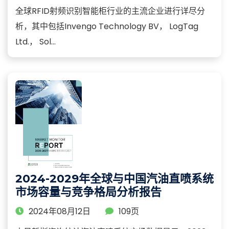
全球RFID射频识别智能柜行业的主流企业进行详尽分
析，其中包括Invengo Technology BV， LogTag
Ltd.， Sol...
2024-2029年全球与中国汽油直喷系统
市场容量与竞争格局分析报告
2024年08月12日
109页