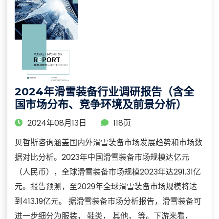
2024年滑雪装备行业调研报告（含全
国市场分布、竞争环境及前景分析）
2024年08月13日
118页
贝哲斯咨询涵盖国内外滑雪装备市场发展趋势和市场数
据对比分析。2023年中国滑雪装备市场规模达亿元
（人民币），全球滑雪装备市场规模2023年达291.31亿
元。报告预测，至2029年全球滑雪装备市场规模将达
到413.19亿元。 据滑雪装备市场分析报告，滑雪装备可
进一步细分为服装， 鞋类， 其他， 等。下游来看，