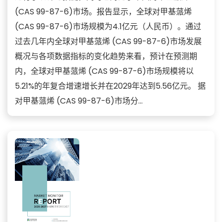
(CAS 99-87-6)市场。报告显示，全球对甲基蒎烯
(CAS 99-87-6)市场规模为4.1亿元（人民币）。通过
过去几年内全球对甲基蒎烯 (CAS 99-87-6)市场发展
概况与各项数据指标的变化趋势来看，预计在预测期
内，全球对甲基蒎烯 (CAS 99-87-6)市场规模将以
5.21%的年复合增速增长并在2029年达到5.56亿元。 据
对甲基蒎烯 (CAS 99-87-6)市场分...