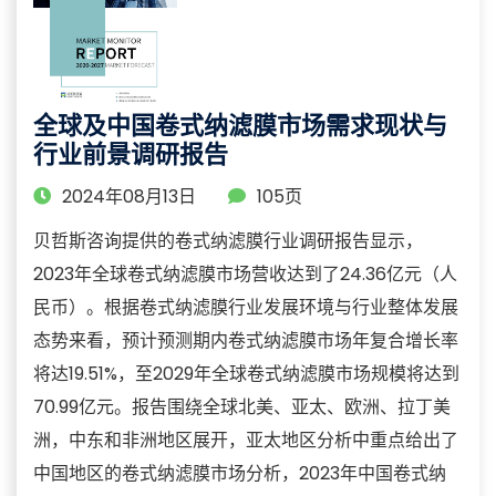
全球及中国卷式纳滤膜市场需求现状与
行业前景调研报告
2024年08月13日
105页
贝哲斯咨询提供的卷式纳滤膜行业调研报告显示，
2023年全球卷式纳滤膜市场营收达到了24.36亿元（人
民币）。根据卷式纳滤膜行业发展环境与行业整体发展
态势来看，预计预测期内卷式纳滤膜市场年复合增长率
将达19.51%，至2029年全球卷式纳滤膜市场规模将达到
70.99亿元。报告围绕全球北美、亚太、欧洲、拉丁美
洲，中东和非洲地区展开，亚太地区分析中重点给出了
中国地区的卷式纳滤膜市场分析，2023年中国卷式纳