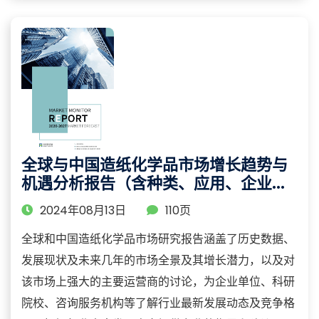
全球与中国造纸化学品市场增长趋势与
机遇分析报告（含种类、应用、企业、
地区等细分市场详析）
2024年08月13日
110页
全球和中国造纸化学品市场研究报告涵盖了历史数据、
发展现状及未来几年的市场全景及其增长潜力，以及对
该市场上强大的主要运营商的讨论，为企业单位、科研
院校、咨询服务机构等了解行业最新发展动态及竞争格