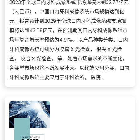
2023年全球口内牙科成像系统市场规模达到32.77亿元
（人民币），中国口内牙科成像系统市场规模达到亿
元。报告预计到2029年全球口内牙科成像系统市场规
模将达到43.69亿元，在预测期间口内牙科成像系统市
场年复合增长率预估为4.91%。 以产品种类分类，口内
牙科成像系统可细分为咬翼 X 光检查， 根尖 X 光检
查， 咬合 X 光检查， 等。随着市场需求的不断变化，
各类型市场也将不断发展壮大。以终端应用分类，口内
牙科成像系统主要应用于牙科诊所， 医院...