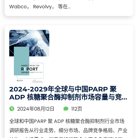
Wabco， Revolvy， 等在...
2024-2029年全球与中国PARP 聚
ADP 核糖聚合酶抑制剂市场容量与竞争
格局分析报告
2024年08月12日
112页
全球和中国PARP 聚 ADP 核糖聚合酶抑制剂行业市场
调研报告从行业走势、细分市场、品牌竞争格局、产业