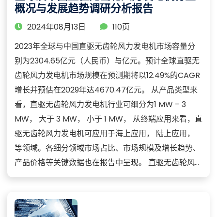
概况与发展趋势调研分析报告
2024年08月13日
110页
2023年全球与中国直驱无齿轮风力发电机市场容量分
别为2304.65亿元（人民币）与亿元。预计全球直驱无
齿轮风力发电机市场规模在预测期将以12.49%的CAGR
增长并预估在2029年达4670.47亿元。 从产品类型来
看，直驱无齿轮风力发电机行业可细分为1 MW – 3
MW， 大于 3 MW， 小于 1 MW， 从终端应用来看，直
驱无齿轮风力发电机可应用于海上应用， 陆上应用，
等领域。各细分领域市场占比、市场规模及增长趋势、
产品价格等关键数据也在报告中呈现。 直驱无齿轮风...