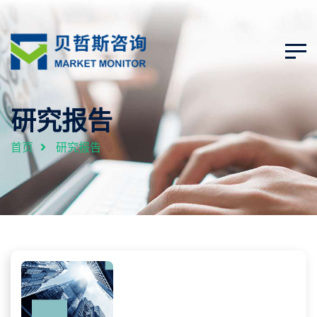
研究报告
首页
研究报告