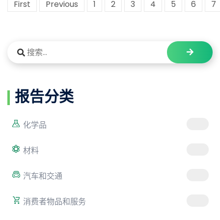
First
Previous
1
2
3
4
5
6
7
报告分类
化学品
材料
汽车和交通
消费者物品和服务