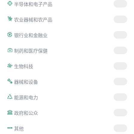
半导体和电子产品
农业器械和农产品
银行业和金融业
制药和医疗保健
生物科技
器械和设备
能源和电力
政府和公众
其他