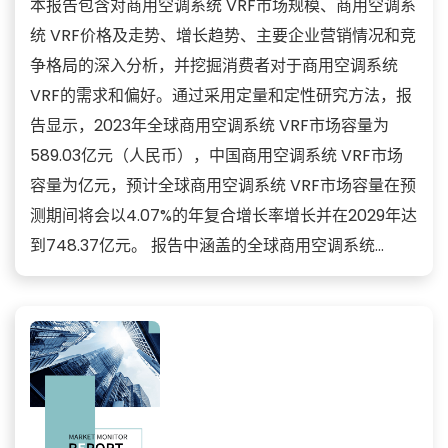
本报告包含对商用空调系统 VRF市场规模、商用空调系
统 VRF价格及走势、增长趋势、主要企业营销情况和竞
争格局的深入分析，并挖掘消费者对于商用空调系统
VRF的需求和偏好。通过采用定量和定性研究方法，报
告显示，2023年全球商用空调系统 VRF市场容量为
589.03亿元（人民币），中国商用空调系统 VRF市场
容量为亿元，预计全球商用空调系统 VRF市场容量在预
测期间将会以4.07%的年复合增长率增长并在2029年达
到748.37亿元。 报告中涵盖的全球商用空调系统...