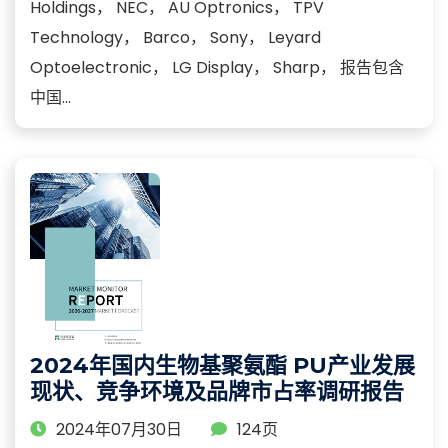
Holdings， NEC， AU Optronics， TPV
Technology， Barco， Sony， Leyard
Optoelectronic， LG Display， Sharp， 报告包含
中国...
2024年国内生物基聚氨酯 PU产业发展
现状、竞争环境及品牌市占率调研报告
2024年07月30日
124页