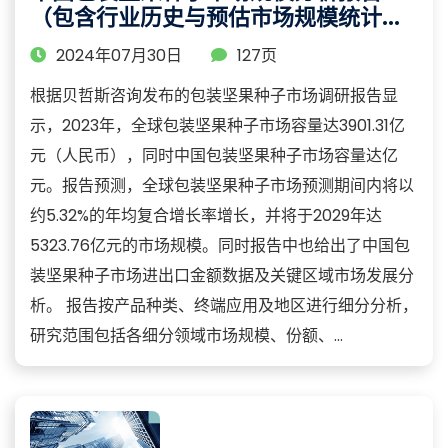
（包含行业历史与预估市场规模统计与
预测）
2024年07月30日
127页
根据贝哲斯咨询发布的包装坚果种子市场调研报告显
示，2023年，全球包装坚果种子市场容量达3901.31亿
元（人民币），同时中国包装坚果种子市场容量达亿
元。报告预测，全球包装坚果种子市场预测期间内将以
约5.32%的年均复合增长率增长，并将于2029年达
5323.76亿元的市场规模。同时报告中也给出了中国包
装坚果种子市场进出口金额数据及关键区域市场发展分
析。 报告按产品种类、终端应用及地区进行细分分析，
研究范围包括各细分领域市场规模、份额、...