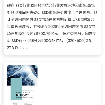
硬盘 SSD行业调研报告结合行业发展环境和市场动态，
对预测期间固态硬盘 SSD市场趋势做出了合理预测。预
计全球固态硬盘 SSD市场在预测期间将以7.6%的复合
年增长率增长，并预测至2029年全球固态硬盘 SSD市
场总规模将会达到1700.79亿元。 按种类划分，固态硬
盘 SSD行业可细分为500GB-1TB， (320-500)GB，
2TB 以上，...