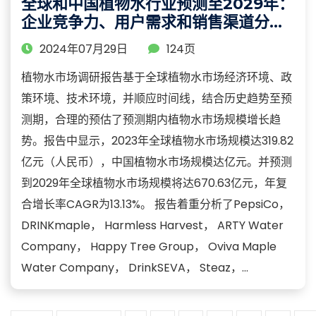
全球和中国植物水行业预测至2029年：
企业竞争力、用户需求和销售渠道分析
研报
2024年07月29日
124页
植物水市场调研报告基于全球植物水市场经济环境、政
策环境、技术环境，并顺应时间线，结合历史趋势至预
测期，合理的预估了预测期内植物水市场规模增长趋
势。报告中显示，2023年全球植物水市场规模达319.82
亿元（人民币），中国植物水市场规模达亿元。并预测
到2029年全球植物水市场规模将达670.63亿元，年复
合增长率CAGR为13.13%。 报告着重分析了PepsiCo，
DRINKmaple， Harmless Harvest， ARTY Water
Company， Happy Tree Group， Oviva Maple
Water Company， DrinkSEVA， Steaz，...