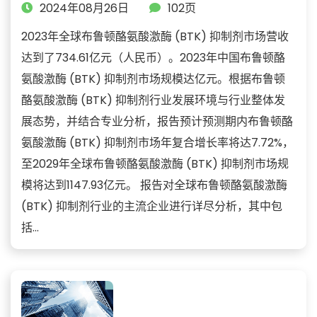
2024年08月26日
102页
2023年全球布鲁顿酪氨酸激酶 (BTK) 抑制剂市场营收
达到了734.61亿元（人民币）。2023年中国布鲁顿酪
氨酸激酶 (BTK) 抑制剂市场规模达亿元。根据布鲁顿
酪氨酸激酶 (BTK) 抑制剂行业发展环境与行业整体发
展态势，并结合专业分析，报告预计预测期内布鲁顿酪
氨酸激酶 (BTK) 抑制剂市场年复合增长率将达7.72%，
至2029年全球布鲁顿酪氨酸激酶 (BTK) 抑制剂市场规
模将达到1147.93亿元。 报告对全球布鲁顿酪氨酸激酶
(BTK) 抑制剂行业的主流企业进行详尽分析，其中包
括...