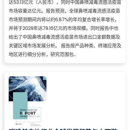
达53.13亿元（人民币），同时中国鼻喷减毒流感活疫苗
市场容量达亿元。报告预测，全球鼻喷减毒流感活疫苗
市场预测期间内将以约6.87%的年均复合增长率增长，
并将于2029年达79.16亿元的市场规模。同时报告中也
给出了中国鼻喷减毒流感活疫苗市场进出口金额数据及
关键区域市场发展分析。 报告按产品种类、终端应用及
地区进行细分分析，研究范围包...