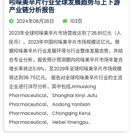
吲哚美辛片行业全球发展趋势与上下游
产业链分析报告
2024年08月26日
103页
2023年全球吲哚美辛片市场营收达到了28.61亿元（人
民币）。2023年中国吲哚美辛片市场规模达亿元。根
据吲哚美辛片行业发展环境与行业整体发展态势，并结
合专业分析，报告预计预测期内吲哚美辛片市场年复合
增长率将达5.19%，至2029年全球吲哚美辛片市场规模
将达到38.75亿元。 报告对全球吲哚美辛片行业的主流
企业进行详尽分析，其中包括Jinhualong
Pharmaceutical， Shanghai Xinyi Jiufu
Pharmaceutical， Aodong Yanbian
Pharmaceutical， Chongqing Kerui
Pharmaceutical， Hebei Yinengpu...