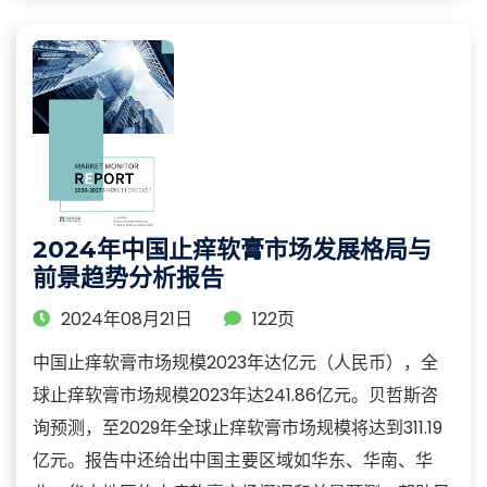
2024年中国止痒软膏市场发展格局与
前景趋势分析报告
2024年08月21日
122页
中国止痒软膏市场规模2023年达亿元（人民币），全
球止痒软膏市场规模2023年达241.86亿元。贝哲斯咨
询预测，至2029年全球止痒软膏市场规模将达到311.19
亿元。报告中还给出中国主要区域如华东、华南、华