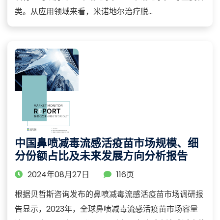
类。从应用领域来看，米诺地尔治疗脱...
中国鼻喷减毒流感活疫苗市场规模、细
分份额占比及未来发展方向分析报告
2024年08月27日
116页
根据贝哲斯咨询发布的鼻喷减毒流感活疫苗市场调研报
告显示，2023年，全球鼻喷减毒流感活疫苗市场容量