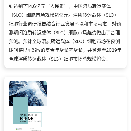
到达到了14.6亿元（人民币），中国溶质转运载体
（SLC）细胞市场规模达亿元。溶质转运载体（SLC）
细胞行业调研报告结合行业发展环境和市场动态，对预
测期间溶质转运载体（SLC）细胞市场趋势做出了合理
预测。预计全球溶质转运载体（SLC）细胞市场在预测
期间将以4.89%的复合年增长率增长，并预测至2029年
全球溶质转运载体（SLC）细胞市场总规模将会...