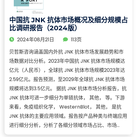
中国抗 JNK 抗体市场概况及细分规模占
比调研报告（2024版）
2024年08月21日
113页
贝哲斯咨询涵盖国内外抗 JNK 抗体市场发展趋势和市
场数据对比分析。2023年中国抗 JNK 抗体市场规模达
亿元（人民币），全球抗 JNK 抗体市场规模2023年达
2.59亿元。报告预测，至2029年全球抗 JNK 抗体市场
规模将达到3.5亿元。 据抗 JNK 抗体市场分析报告，抗
JNK 抗体可进一步细分为单链抗体， 其他， 等。下游
来看，免疫组织化学， WesternBlot， 其他， 是抗
JNK 抗体的主要应用领域。报告按产品种类与终端应用
进行细分分析，分析了各细分领域市场占比、市场...