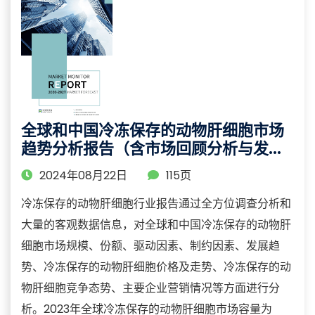
全球和中国冷冻保存的动物肝细胞市场
趋势分析报告（含市场回顾分析与发展
趋势预测）
2024年08月22日
115页
冷冻保存的动物肝细胞行业报告通过全方位调查分析和
大量的客观数据信息，对全球和中国冷冻保存的动物肝
细胞市场规模、份额、驱动因素、制约因素、发展趋
势、冷冻保存的动物肝细胞价格及走势、冷冻保存的动
物肝细胞竞争态势、主要企业营销情况等方面进行分
析。2023年全球冷冻保存的动物肝细胞市场容量为