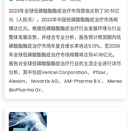
2023年全球低磷酸酯酶症治疗市场营收达到了30.51亿
元（人民币）。2023年中国低磷酸酯酶症治疗市场规
模达亿元。根据低磷酸酯酶症治疗行业发展环境与行业
整体发展态势，并结合专业分析，报告预计预测期内低
磷酸酯酶症治疗市场年复合增长率将达5.13%，至2029
年全球低磷酸酯酶症治疗市场规模将达到41.18亿元。
报告对全球低磷酸酯酶症治疗行业的主流企业进行详尽
分析，其中包括Vericel Corporation， Pfizer，
Alexion， Novartis AG， AM-Pharma B.V.， Mereo
BioPharma Gr...