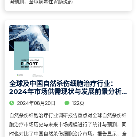
询预测，全球病毒性胃肠炎药...
全球及中国自然杀伤细胞治疗行业：
2024年市场供需现状与发展前景分析
报告
2024年08月20日
122页
自然杀伤细胞治疗行业调研报告重点对全球自然杀伤细
胞治疗市场历史与未来市场规模进行了统计与预测，同
时也对比了中国自然杀伤细胞治疗市场。报告显示，全