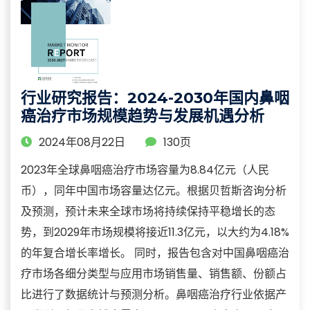
行业研究报告：2024-2030年国内鼻咽
癌治疗市场规模趋势与发展机遇分析
2024年08月22日
130页
2023年全球鼻咽癌治疗市场容量为8.84亿元（人民
币），同年中国市场容量达亿元。根据贝哲斯咨询分析
及预测，预计未来全球市场将持续保持平稳增长的态
势，到2029年市场规模将接近11.3亿元，以大约为4.18%
的年复合增长率增长。 同时，报告包含对中国鼻咽癌治
疗市场各细分类型与应用市场销售量、销售额、份额占
比进行了数据统计与预测分析。鼻咽癌治疗行业依据产