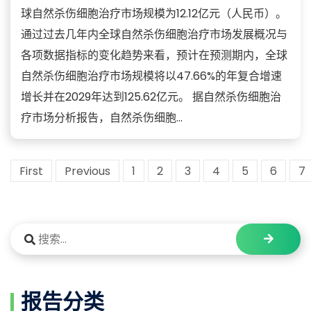
球自然杀伤细胞治疗市场规模为12.12亿元（人民币）。
通过过去几年内全球自然杀伤细胞治疗市场发展概况与
各项数据指标的变化趋势来看，预计在预测期内，全球
自然杀伤细胞治疗市场规模将以47.66%的年复合增速
增长并在2029年达到125.62亿元。 据自然杀伤细胞治
疗市场分析报告，自然杀伤细胞...
First
Previous
1
2
3
4
5
6
7
报告分类