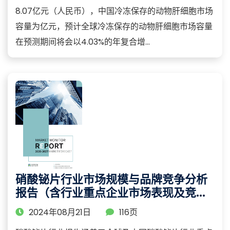
8.07亿元（人民币），中国冷冻保存的动物肝细胞市场
容量为亿元，预计全球冷冻保存的动物肝细胞市场容量
在预测期间将会以4.03%的年复合增...
硝酸铋片行业市场规模与品牌竞争分析
报告（含行业重点企业市场表现及竞争
策略分析）
2024年08月21日
116页