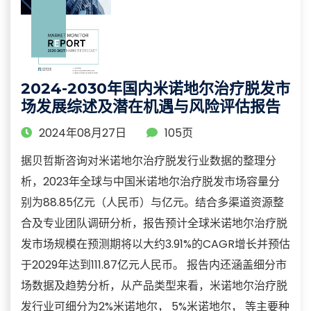
2024-2030年国内米诺地尔治疗脱发市
场发展综述及潜在机遇与风险评估报告
2024年08月27日
105页
据贝哲斯咨询对米诺地尔治疗脱发行业数据的整理分
析，2023年全球与中国米诺地尔治疗脱发市场容量分
别为88.85亿元（人民币）与亿元。结合多渠道资源整
合及专业团队调研分析，报告预计全球米诺地尔治疗脱
发市场规模在预测期将以大约3.91%的CAGR增长并预估
于2029年达到111.87亿元人民币。 报告内还涵盖细分市
场数据及趋势分析，从产品类型来看，米诺地尔治疗脱
发行业可细分为2%米诺地尔， 5%米诺地尔， 等主要种