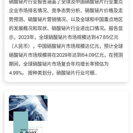
硝酸铋片行业报告涵盖了全球及中国硝酸铋片行业重点
企业市场排名情况、竞争态势分析、硝酸铋片价格及走
势预测、硝酸铋片营销情况、以及全球和中国重点地区
的发展概况和现状、硝酸铋片行业进出口情况。报告显
示，2023年，全球硝酸铋片市场规模达到47.85亿元
（人民币），中国硝酸铋片市场规模达亿元，预计全球
硝酸铋片市场规模将在2029年达到64.09亿元，在预测
期间，全球硝酸铋片市场复合年均增长率预估为
4.99%。 按种类划分，硝酸铋片行业可细...