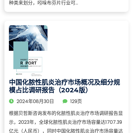
种类来划分，吲哚布芬片行业可...
中国化脓性肌炎治疗市场概况及细分规
模占比调研报告（2024版）
2024年08月30日
129页
根据贝哲斯咨询发布的化脓性肌炎治疗市场调研报告显
示，2023年，全球化脓性肌炎治疗市场容量达1707.39
亿元（人民币），同时中国化脓性肌炎治疗市场容量达