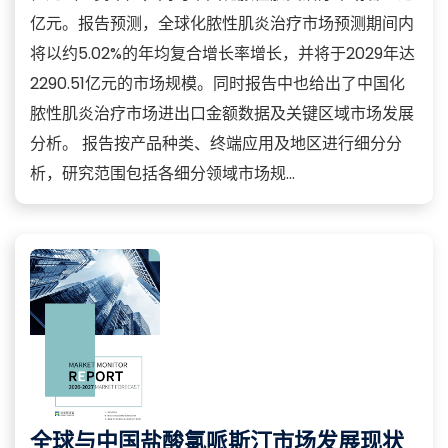
亿元。报告预测，全球化脓性肌炎治疗市场预测期间内
将以约5.02%的年均复合增长率增长，并将于2029年达
2290.51亿元的市场规模。同时报告中也给出了中国化
脓性肌炎治疗市场进出口金额数据及关键区域市场发展
分析。 报告按产品种类、终端应用及地区进行细分分
析，研究范围包括各细分领域市场规...
全球与中国盐酸氯哌斯汀市场发展现状