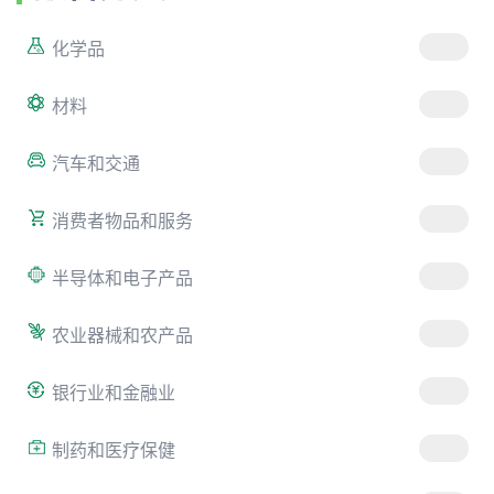
化学品
材料
汽车和交通
消费者物品和服务
半导体和电子产品
农业器械和农产品
银行业和金融业
制药和医疗保健