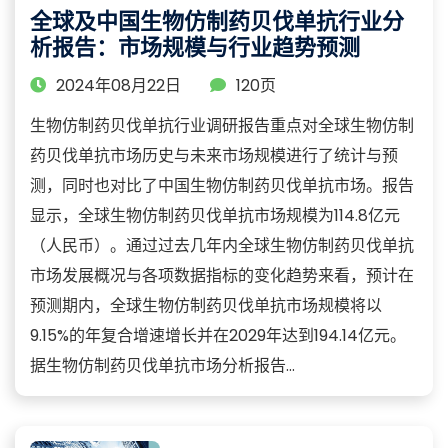
全球及中国生物仿制药贝伐单抗行业分
析报告：市场规模与行业趋势预测
2024年08月22日
120页
生物仿制药贝伐单抗行业调研报告重点对全球生物仿制
药贝伐单抗市场历史与未来市场规模进行了统计与预
测，同时也对比了中国生物仿制药贝伐单抗市场。报告
显示，全球生物仿制药贝伐单抗市场规模为114.8亿元
（人民币）。通过过去几年内全球生物仿制药贝伐单抗
市场发展概况与各项数据指标的变化趋势来看，预计在
预测期内，全球生物仿制药贝伐单抗市场规模将以
9.15%的年复合增速增长并在2029年达到194.14亿元。
据生物仿制药贝伐单抗市场分析报告...