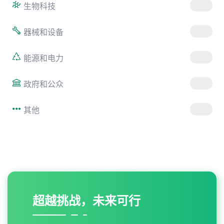
生物科技
器械和设备
能源和电力
政府和公众
其他
超越挑战，未来可行