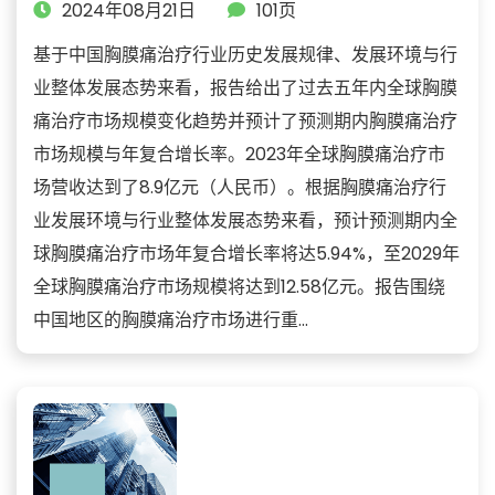
2024年08月21日
101页
基于中国胸膜痛治疗行业历史发展规律、发展环境与行
业整体发展态势来看，报告给出了过去五年内全球胸膜
痛治疗市场规模变化趋势并预计了预测期内胸膜痛治疗
市场规模与年复合增长率。2023年全球胸膜痛治疗市
场营收达到了8.9亿元（人民币）。根据胸膜痛治疗行
业发展环境与行业整体发展态势来看，预计预测期内全
球胸膜痛治疗市场年复合增长率将达5.94%，至2029年
全球胸膜痛治疗市场规模将达到12.58亿元。报告围绕
中国地区的胸膜痛治疗市场进行重...