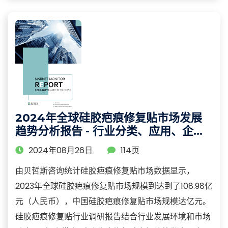
2024年全球硅胶疤痕修复贴市场发展
趋势分析报告 - 行业分类、应用、企业
及区域分析
2024年08月26日
114页
由贝哲斯咨询统计硅胶疤痕修复贴市场数据显示，
2023年全球硅胶疤痕修复贴市场规模到达到了108.98亿
元（人民币），中国硅胶疤痕修复贴市场规模达亿元。
硅胶疤痕修复贴行业调研报告结合行业发展环境和市场