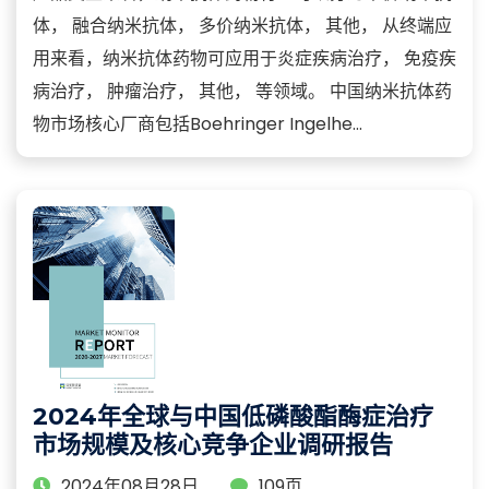
体， 融合纳米抗体， 多价纳米抗体， 其他， 从终端应
用来看，纳米抗体药物可应用于炎症疾病治疗， 免疫疾
病治疗， 肿瘤治疗， 其他， 等领域。 中国纳米抗体药
物市场核心厂商包括Boehringer Ingelhe...
2024年全球与中国低磷酸酯酶症治疗
市场规模及核心竞争企业调研报告
2024年08月28日
109页