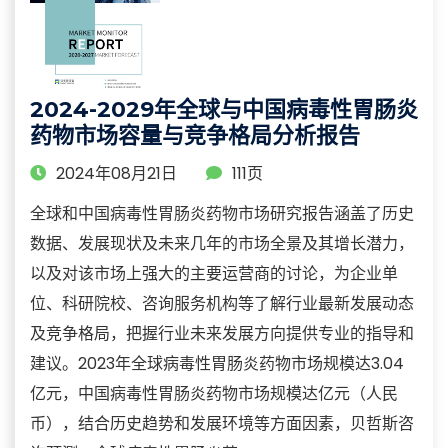
2024-2029年全球与中国病毒性胃肠炎
药物市场容量与竞争格局分析报告
2024年08月21日
111页
全球和中国病毒性胃肠炎药物市场研究报告涵盖了历史
数据、发展现状及未来几年的市场全景及其增长潜力，
以及对该市场上强大的主要运营商的讨论，为企业单
位、科研院校、咨询服务机构等了解行业最新发展动态
及竞争格局，把握行业未来发展方向提供专业的指导和
建议。2023年全球病毒性胃肠炎药物市场规模达3.04
亿元，中国病毒性胃肠炎药物市场规模达亿元（人民
币），结合历史趋势和发展环境等方面因素，贝哲斯咨