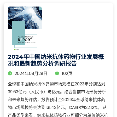
2024年中国纳米抗体药物行业发展概
况和最新趋势分析调研报告
2024年08月28日
102页
全球和中国纳米抗体药物市场规模在2023年分别达到
39.63亿元（人民币）与亿元。结合当前市场形势分析
和未来趋势评估，报告预计至2029年全球纳米抗体药
物市场规模将会达到131.42亿元，CAGR为22.12%。 从
产品类型来看，纳米抗体药物行业可细分为单价纳米抗