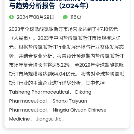
与趋势分析报告（2024年）
2024年08月29日
116页
2023年全球盐酸氯哌斯汀市场营收达到了47.18亿元
（人民币）。2023年中国盐酸氯哌斯汀市场规模达亿
元。根据盐酸氯哌斯汀行业发展环境与行业整体发展态
势，并结合专业分析，报告预计预测期内盐酸氯哌斯汀
市场年复合增长率将达5.22%，至2029年全球盐酸氯哌
斯汀市场规模将达到64.04亿元。 报告对全球盐酸氯哌
斯汀行业的主流企业进行详尽分析，其中包括
Taisheng Pharmaceutical， Dikang
Pharmaceutical， Shanxi Taiyuan
Pharmaceutical， Ningxia Qiyuan Chinese
Medicine， Jiangsu Jib...