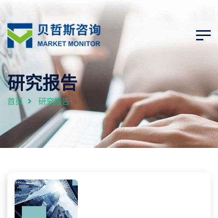
研究报告
首页
研究报告