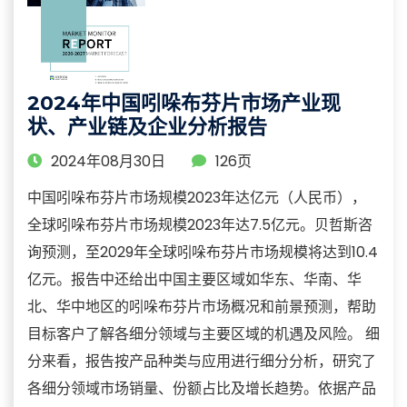
2024年中国吲哚布芬片市场产业现
状、产业链及企业分析报告
2024年08月30日
126页
中国吲哚布芬片市场规模2023年达亿元（人民币），
全球吲哚布芬片市场规模2023年达7.5亿元。贝哲斯咨
询预测，至2029年全球吲哚布芬片市场规模将达到10.4
亿元。报告中还给出中国主要区域如华东、华南、华
北、华中地区的吲哚布芬片市场概况和前景预测，帮助
目标客户了解各细分领域与主要区域的机遇及风险。 细
分来看，报告按产品种类与应用进行细分分析，研究了
各细分领域市场销量、份额占比及增长趋势。依据产品