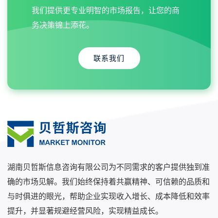
我们提供更专业明智的市场报告，让您的商
务决策锦上添花。
联系我们
湖南贝哲斯信息咨询有限公司为不同需求的客户提供独到准
确的市场见解。我们始终保持着共赢精神、可信赖的品质和
与时俱进的眼光，帮助企业实现收入增长、成本降低和效率
提升，并显著规避经营风险，实现精益成长。