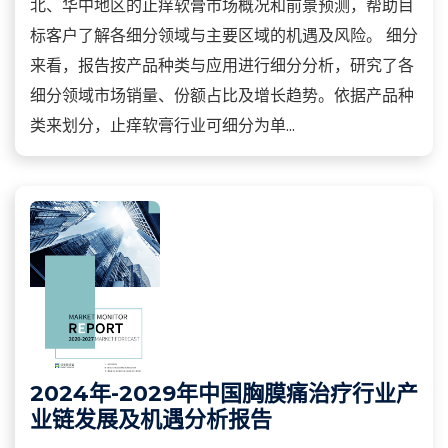
北、华中地区的止痒软膏市场概况和前景预测，帮助目
标客户了解各细分领域与主要区域的机遇及风险。 细分
来看，报告按产品种类与应用进行细分分析，研究了各
细分领域市场销量、份额占比及增长趋势。依据产品种
类来划分，止痒软膏行业可细分为单...
2024年-2029年中国胸膜痛治疗行业产
业链发展及机遇分析报告