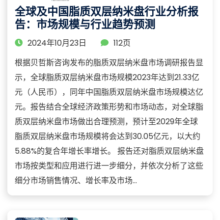
全球及中国脂质双层纳米盘行业分析报
告：市场规模与行业趋势预测
2024年10月23日
112页
根据贝哲斯咨询发布的脂质双层纳米盘市场调研报告显
示，全球脂质双层纳米盘市场规模2023年达到21.33亿
元（人民币），同年中国脂质双层纳米盘市场规模达亿
元。报告结合全球经济政策形势和市场动态，对全球脂
质双层纳米盘市场做出合理预测，预计至2029年全球
脂质双层纳米盘市场规模将会达到30.05亿元，以大约
5.88%的复合年增长率增长。 报告还对脂质双层纳米盘
市场按类型和应用进行进一步细分，并依次分析了这些
细分市场销售情况、增长率及市场...