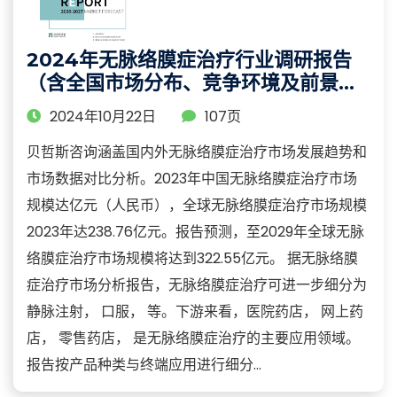
2024年无脉络膜症治疗行业调研报告
（含全国市场分布、竞争环境及前景分
析）
2024年10月22日
107页
贝哲斯咨询涵盖国内外无脉络膜症治疗市场发展趋势和
市场数据对比分析。2023年中国无脉络膜症治疗市场
规模达亿元（人民币），全球无脉络膜症治疗市场规模
2023年达238.76亿元。报告预测，至2029年全球无脉
络膜症治疗市场规模将达到322.55亿元。 据无脉络膜
症治疗市场分析报告，无脉络膜症治疗可进一步细分为
静脉注射， 口服， 等。下游来看，医院药店， 网上药
店， 零售药店， 是无脉络膜症治疗的主要应用领域。
报告按产品种类与终端应用进行细分...