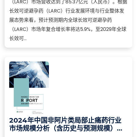
（LARC）市场营收达到了85.37亿元（人民币）。根据
长效可逆避孕药（LARC）行业发展环境与行业整体发
展态势来看，预计预测期内全球长效可逆避孕药
（LARC）市场年复合增长率将达5.9%，至2029年全球
长效可...
2024年中国非阿片类局部止痛药行业
市场规模分析（含历史与预测规模）及
产业链调研报告