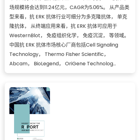
场规模将会达到11.24亿元，CAGR为5.06%。 从产品类
型来看，抗 ERK 抗体行业可细分为多克隆抗体， 单克
隆抗体， 从终端应用来看，抗 ERK 抗体可应用于
WesternBlot， 免疫组织化学， 免疫沉淀， 等领域。
中国抗 ERK 抗体市场核心厂商包括Cell Signaling
Technology， Thermo Fisher Scientific，
Abcam， BioLegend， OriGene Technolog...