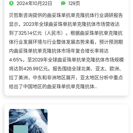
2024年10月22日
129页
贝哲斯咨询提供的曲妥珠单抗单克隆抗体行业调研报告
显示，2023年全球曲妥珠单抗单克隆抗体市场营收达
到了325.14亿元（人民币）。根据曲妥珠单抗单克隆抗
体行业发展环境与行业整体发展态势来看，预计预测期
内曲妥珠单抗单克隆抗体市场年复合增长率将达
4.65%，至2029年全球曲妥珠单抗单克隆抗体市场规模
将达到426.99亿元。报告围绕全球北美、亚太、欧洲、
拉丁美洲，中东和非洲地区展开，亚太地区分析中重点
给出了中国地区的曲妥珠单抗单克隆抗体...