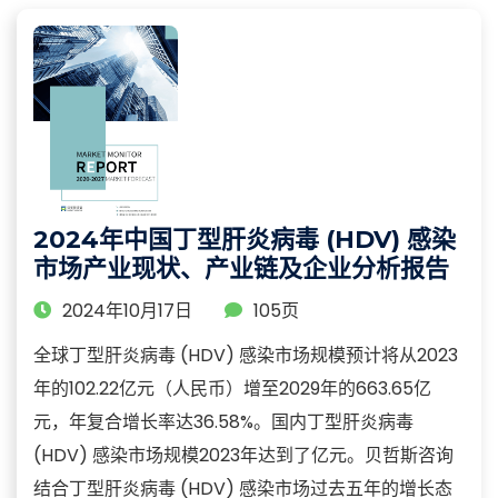
2024年中国丁型肝炎病毒 (HDV) 感染
市场产业现状、产业链及企业分析报告
2024年10月17日
105页
全球丁型肝炎病毒 (HDV) 感染市场规模预计将从2023
年的102.22亿元（人民币）增至2029年的663.65亿
元，年复合增长率达36.58%。国内丁型肝炎病毒
(HDV) 感染市场规模2023年达到了亿元。贝哲斯咨询
结合丁型肝炎病毒 (HDV) 感染市场过去五年的增长态