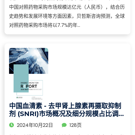
中国对照药物采购市场规模达亿元（人民币），结合历
史趋势和发展环境等方面因素，贝哲斯咨询预测，全球
对照药物采购市场将以7.7%的年...
中国血清素 - 去甲肾上腺素再摄取抑制
剂 (SNRI)市场概况及细分规模占比调研
报告（2024版）
2024年10月22日
128页