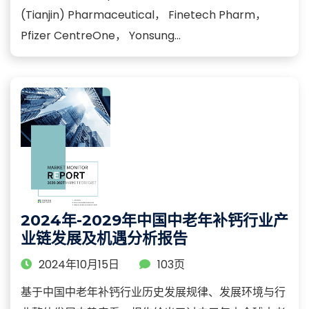
(Tianjin) Pharmaceutical， Finetech Pharm，
Pfizer CentreOne， Yonsung...
2024年-2029年中国中老年补钙行业产
业链发展及机遇分析报告
2024年10月15日
103页
基于中国中老年补钙行业历史发展规律、发展环境与行