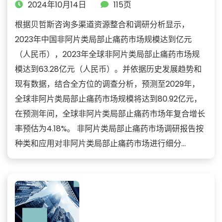
2024年10月14日
115页
根据贝哲斯咨询多渠道资源整合和调研分析显示，
2023年中国非阿片类局部止痛药市场规模达到亿元
（人民币），2023年全球非阿片类局部止痛药市场规
模达到63.28亿元（人民币）。并依据历史发展趋势和
现有数据，结合全方位的调查分析，预测至2029年，
全球非阿片类局部止痛药市场规模将达到80.92亿元，
在预测年间，全球非阿片类局部止痛药市场年复合增长
率预估为4.18%。 非阿片类局部止痛药市场调研报告按
种类和应用对非阿片类局部止痛药市场进行细分...