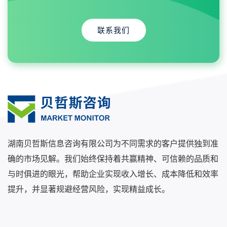
联系我们
湖南贝哲斯信息咨询有限公司为不同需求的客户提供独到准
确的市场见解。我们始终保持着共赢精神、可信赖的品质和
与时俱进的眼光，帮助企业实现收入增长、成本降低和效率
提升，并显著规避经营风险，实现精益成长。