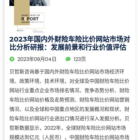
2023年国内外财险车险比价网站市场对
比分析研报：发展前景和行业价值评估
2023年09月04日
123页
贝哲斯咨询基于国内外财险车险比价网站市场经济环
境、政策环境、技术环境，对全球及中国财险车险比价
网站行业重点企业市场排名情况、竞争态势分析、财险
车险比价网站价格及走势预测、财险车险比价网站营销
情况、以及全球和中国重点地区的发展概况和现状、财
险车险比价网站行业进出口情况进行深入发掘分析。贝
哲斯数据显示，2022年，全球财险车险比价网站市场
规模达到亿元（人民币），中国财险车险比价网站市场