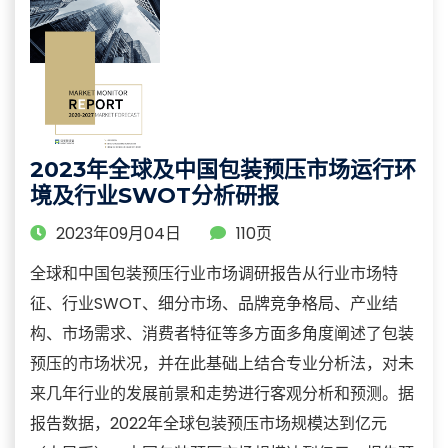
2023年全球及中国包装预压市场运行环
境及行业SWOT分析研报
2023年09月04日
110页
全球和中国包装预压行业市场调研报告从行业市场特
征、行业SWOT、细分市场、品牌竞争格局、产业结
构、市场需求、消费者特征等多方面多角度阐述了包装
预压的市场状况，并在此基础上结合专业分析法，对未
来几年行业的发展前景和走势进行客观分析和预测。据
报告数据，2022年全球包装预压市场规模达到亿元