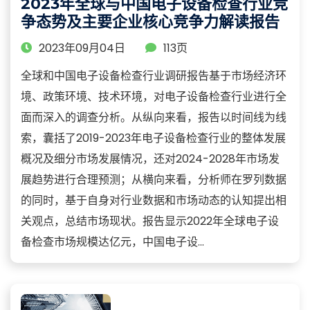
2023年全球与中国电子设备检查行业竞
争态势及主要企业核心竞争力解读报告
2023年09月04日
113页
全球和中国电子设备检查行业调研报告基于市场经济环
境、政策环境、技术环境，对电子设备检查行业进行全
面而深入的调查分析。从纵向来看，报告以时间线为线
索，囊括了2019-2023年电子设备检查行业的整体发展
概况及细分市场发展情况，还对2024-2028年市场发
展趋势进行合理预测；从横向来看，分析师在罗列数据
的同时，基于自身对行业数据和市场动态的认知提出相
关观点，总结市场现状。报告显示2022年全球电子设
备检查市场规模达亿元，中国电子设...