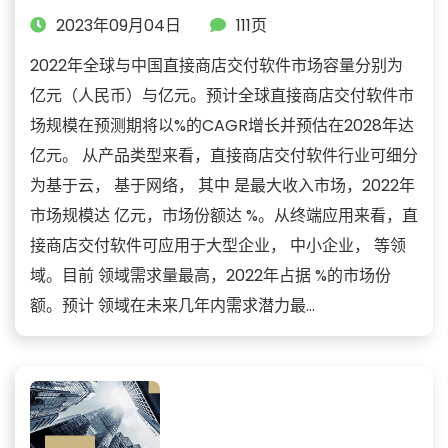
模、份额及细分趋势分析）
2023年09月04日
111页
2022年全球与中国直接商店交付软件市场容量分别为
亿元（人民币）与亿元。预计全球直接商店交付软件市
场规模在预测期将以%的CAGR增长并预估在2028年达
亿元。 从产品类型来看，直接商店交付软件行业可细分
为基于云， 基于网络， 其中 是最大收入市场，2022年
市场规模达 亿元，市场份额达 %。从终端应用来看，直
接商店交付软件可应用于大型企业， 中小企业， 等领
域。目前 领域需求量最高，2022年占据 %的市场份
额。预计 领域在未来几年内需求潜力最...