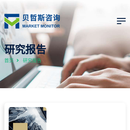
研究报告
首页
研究报告