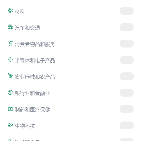
材料
汽车和交通
消费者物品和服务
半导体和电子产品
农业器械和农产品
银行业和金融业
制药和医疗保健
生物科技