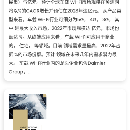
民币）与亿元。预计全球车载 Wi-Fi市场规模在预测期
将以%的CAGR增长并预估在2028年达亿元。 从产品类
型来看，车载 Wi-Fi行业可细分为5G， 4G， 3G， 其
中 是最大收入市场，2022年市场规模达 亿元，市场份
额达 %。从终端应用来看，车载 Wi-Fi可应用于商业
的， 住宅， 等领域。目前 领域需求量最高，2022年占
据 %的市场份额。预计 领域在未来几年内需求潜力最
大。 车载 Wi-Fi行业内的龙头企业包含Daimler
Group，...