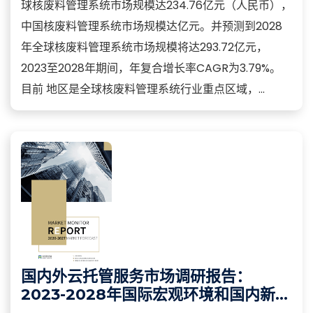
球核废料管理系统市场规模达234.76亿元（人民币），
中国核废料管理系统市场规模达亿元。并预测到2028
年全球核废料管理系统市场规模将达293.72亿元，
2023至2028年期间，年复合增长率CAGR为3.79%。
目前 地区是全球核废料管理系统行业重点区域，...
国内外云托管服务市场调研报告：
2023-2028年国际宏观环境和国内新时
期下市场环境变化分析