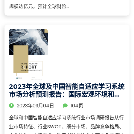
规模达亿元，预计全球财险...
2023年全球及中国智能自适应学习系统
市场分析预测报告：国际宏观环境和国
内新时期下的市场前景展望
2023年09月04日
104页
全球和中国智能自适应学习系统行业市场调研报告从行
业市场特征、行业SWOT、细分市场、品牌竞争格局、