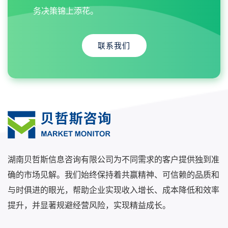
务决策锦上添花。
联系我们
湖南贝哲斯信息咨询有限公司为不同需求的客户提供独到准
确的市场见解。我们始终保持着共赢精神、可信赖的品质和
与时俱进的眼光，帮助企业实现收入增长、成本降低和效率
提升，并显著规避经营风险，实现精益成长。