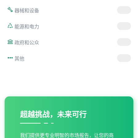
器械和设备
能源和电力
政府和公众
其他
超越挑战，未来可行
我们提供更专业明智的市场报告，让您的商