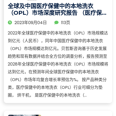
全球及中国医疗保健中的本地洗衣
（OPL）市场深度研究报告 （医疗保健
中的本地洗衣（OPL）市场规模、份额
2023年09月04日
113页
及细分趋势分析）
2022年全球医疗保健中的本地洗衣（OPL）市场规模达
到亿元（人民币），同年中国医疗保健中的本地洗衣
（OPL）市场规模达到亿元。贝哲斯咨询基于历史发展
趋势和现有数据并结合全方位的调查分析，报告预测至
2028年全球医疗保健中的本地洗衣（OPL）市场规模将
达到亿元，在预测年间全球医疗保健中的本地洗衣
（OPL）市场年均复合增长率预估为%。 按产品种类分
类，医疗保健中的本地洗衣（OPL）行业可细分为垫
圈， 烘干机， 是医疗保健中的本地洗衣（...