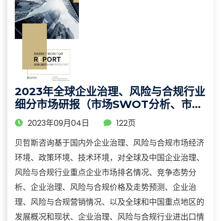
2023年全球企业治理、风险与合规行业
细分市场研报（市场SWOT分析、市场
规模及增长率调研）
2023年09月04日
122页
贝哲斯咨询基于国内外企业治理、风险与合规市场经济
环境、政策环境、技术环境，对全球及中国企业治理、
风险与合规行业重点企业市场排名情况、竞争态势分
析、企业治理、风险与合规价格及走势预测、企业治
理、风险与合规营销情况、以及全球和中国重点地区的
发展概况和现状、企业治理、风险与合规行业进出口情