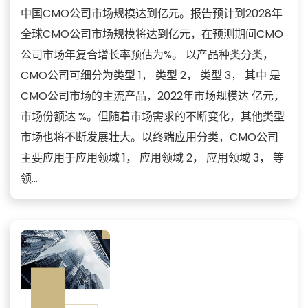
中国CMO公司市场规模达到亿元。报告预计到2028年
全球CMO公司市场规模将达到亿元，在预测期间CMO
公司市场年复合增长率预估为%。 以产品种类分类，
CMO公司可细分为类型 1， 类型 2， 类型 3， 其中 是
CMO公司市场的主流产品，2022年市场规模达 亿元，
市场份额达 %。但随着市场需求的不断变化，其他类型
市场也将不断发展壮大。以终端应用分类，CMO公司
主要应用于应用领域 1， 应用领域 2， 应用领域 3， 等
领...