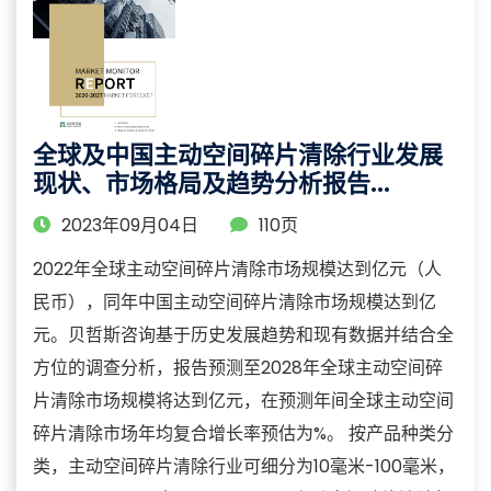
全球及中国主动空间碎片清除行业发展
现状、市场格局及趋势分析报告
（2023-2030）
2023年09月04日
110页
2022年全球主动空间碎片清除市场规模达到亿元（人
民币），同年中国主动空间碎片清除市场规模达到亿
元。贝哲斯咨询基于历史发展趋势和现有数据并结合全
方位的调查分析，报告预测至2028年全球主动空间碎
片清除市场规模将达到亿元，在预测年间全球主动空间
碎片清除市场年均复合增长率预估为%。 按产品种类分
类，主动空间碎片清除行业可细分为10毫米-100毫米，