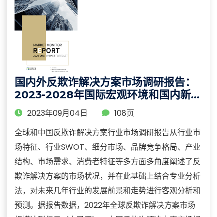
国内外反欺诈解决方案市场调研报告：
2023-2028年国际宏观环境和国内新时
期下市场环境变化分析
2023年09月04日
108页
全球和中国反欺诈解决方案行业市场调研报告从行业市
场特征、行业SWOT、细分市场、品牌竞争格局、产业
结构、市场需求、消费者特征等多方面多角度阐述了反
欺诈解决方案的市场状况，并在此基础上结合专业分析
法，对未来几年行业的发展前景和走势进行客观分析和
预测。据报告数据，2022年全球反欺诈解决方案市场