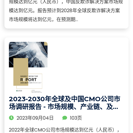
规模达到亿元（人民币），中国反欺诈解决方案市场规
模达到亿元。报告预计到2028年全球反欺诈解决方案
市场规模将达到亿元，在预测期...
2023-2030年全球及中国CMO公司市
场调研报告 - 市场规模、产业链、及应
用前景分析
2023年09月04日
103页
2022年全球CMO公司市场规模达到亿元（人民币），