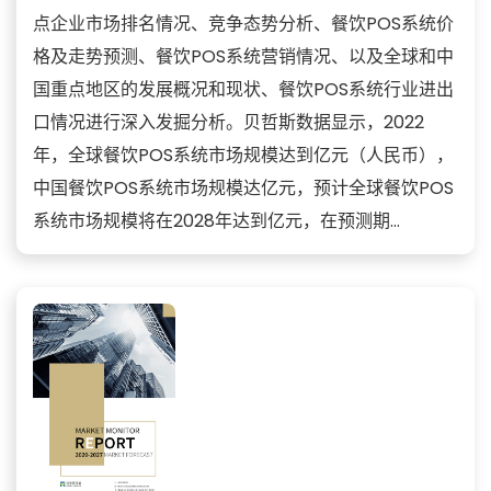
点企业市场排名情况、竞争态势分析、餐饮POS系统价
格及走势预测、餐饮POS系统营销情况、以及全球和中
国重点地区的发展概况和现状、餐饮POS系统行业进出
口情况进行深入发掘分析。贝哲斯数据显示，2022
年，全球餐饮POS系统市场规模达到亿元（人民币），
中国餐饮POS系统市场规模达亿元，预计全球餐饮POS
系统市场规模将在2028年达到亿元，在预测期...