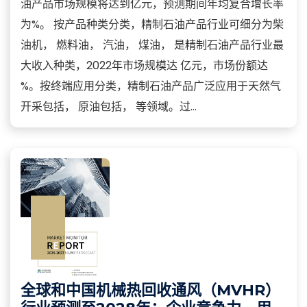
油产品市场规模将达到亿元，预测期间年均复合增长率
为%。 按产品种类分类，精制石油产品行业可细分为柴
油机， 燃料油， 汽油， 煤油， 是精制石油产品行业最
大收入种类，2022年市场规模达 亿元，市场份额达
%。按终端应用分类，精制石油产品广泛应用于天然气
开采包括， 原油包括， 等领域。过...
全球和中国机械热回收通风（MVHR）