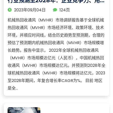
行业预测至2028年：企业竞争力、用户
需求和销售渠道分析研报
2023年09月04日
124页
机械热回收通风（MVHR）市场调研报告基于全球机械
热回收通风（MVHR）市场经济环境、政策环境、技术
环境，并顺应时间线，结合历史趋势至预测期，合理的
预估了预测期内机械热回收通风（MVHR）市场规模增
长趋势。报告中显示， 2022年全球机械热回收通风
（MVHR）市场规模达亿元（人民币），中国机械热回
收通风（MVHR）市场规模达亿元。并预测到2028年全
球机械热回收通风（MVHR）市场规模将达亿元，2023
至2028年期间，年复合增长率CAGR为%。 目前 地区
是全...