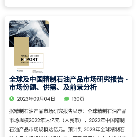
全球及中国精制石油产品市场研究报告 -
市场份额、供需、及前景分析
2023年09月04日
130页
据精制石油产品市场研究报告显示：全球精制石油产品
市场规模2022年达亿元（人民币），2022年中国精制
石油产品市场规模达亿元。预计到 2028年全球精制石