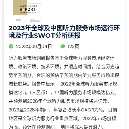
2023年全球及中国听力服务市场运行环
境及行业SWOT分析研报
2023年09月04日
123页
听力服务市场调研报告基于全球听力服务市场经济环
境、政策环境、技术环境，并顺应时间线，结合历史趋
势至预测期，合理的预估了预测期内听力服务市场规模
增长趋势。报告中显示， 2022年全球听力服务市场规
模达亿元（人民币），中国听力服务市场规模达亿元。
并预测到2028年全球听力服务市场规模将达亿元，
2023至2028年期间，年复合增长率CAGR为%。 目前
地区是全球听力服务行业重点区域，2022年市场份额
为 %。预计在预测期间， 地区将成为最具潜力...