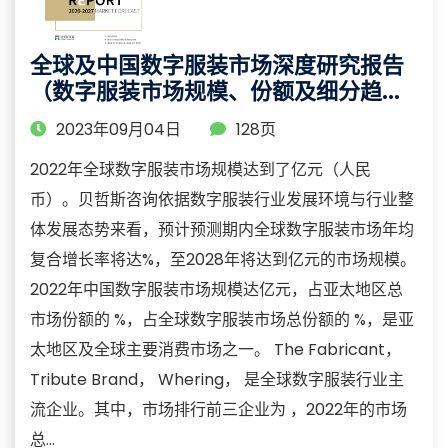
全球及中国数字服装市场深度研究报告
（数字服装市场规模、份额及细分趋势
分析）
2023年09月04日
128页
2022年全球数字服装市场规模达到了亿元（人民
币）。贝哲斯咨询依据数字服装行业发展环境与行业整
体发展态势来看，预计预测期内全球数字服装市场年均
复合增长率将达%，至2028年将达到亿元的市场规模。
2022年中国数字服装市场规模达亿元，占亚太地区总
市场份额的 %，占全球数字服装市场总份额的 %，是亚
太地区及全球主要消费市场之一。 The Fabricant，
Tribute Brand， Whering， 是全球数字服装行业主
流企业。其中，市场排行前三企业为 ，2022年的市场
总...