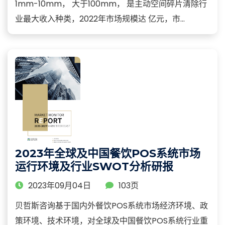
1mm-10mm， 大于100mm， 是主动空间碎片清除行
业最大收入种类，2022年市场规模达 亿元，市...
2023年全球及中国餐饮POS系统市场
运行环境及行业SWOT分析研报
2023年09月04日
103页
贝哲斯咨询基于国内外餐饮POS系统市场经济环境、政
策环境、技术环境，对全球及中国餐饮POS系统行业重