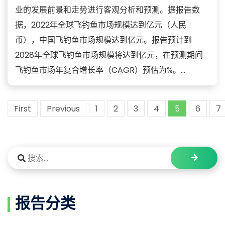
业的发展前景和走势进行客观分析和预测。据报告数
据，2022年全球飞钓鱼市场规模达到亿元（人民
币），中国飞钓鱼市场规模达到亿元。报告预计到
2028年全球飞钓鱼市场规模将达到亿元，在预测期间
飞钓鱼市场年复合增长率（CAGR）预估为%。...
First
Previous
1
2
3
4
5
6
7
报告分类