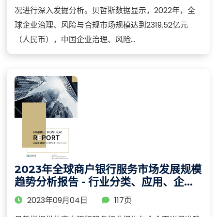
况进行深入发掘分析。贝哲斯数据显示，2022年，全
球企业治理、风险与合规市场规模达到2319.52亿元
（人民币），中国企业治理、风险...
2023年全球商户银行服务市场发展规模
趋势分析报告 - 行业分类、应用、企业
及区域分析
2023年09月04日
117页