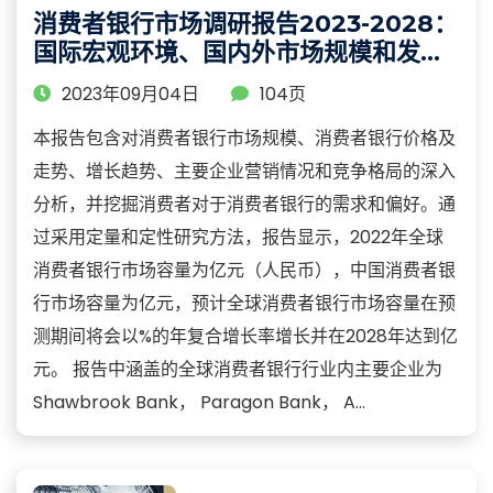
消费者银行市场调研报告2023-2028：
国际宏观环境、国内外市场规模和发展
趋势
2023年09月04日
104页
本报告包含对消费者银行市场规模、消费者银行价格及
走势、增长趋势、主要企业营销情况和竞争格局的深入
分析，并挖掘消费者对于消费者银行的需求和偏好。通
过采用定量和定性研究方法，报告显示，2022年全球
消费者银行市场容量为亿元（人民币），中国消费者银
行市场容量为亿元，预计全球消费者银行市场容量在预
测期间将会以%的年复合增长率增长并在2028年达到亿
元。 报告中涵盖的全球消费者银行行业内主要企业为
Shawbrook Bank， Paragon Bank， A...