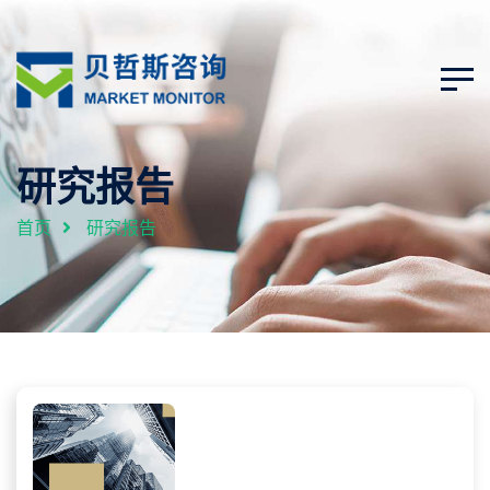
研究报告
首页
研究报告