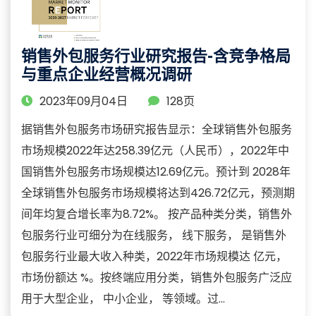
销售外包服务行业研究报告-含竞争格局
与重点企业经营概况调研
2023年09月04日
128页
据销售外包服务市场研究报告显示：全球销售外包服务
市场规模2022年达258.39亿元（人民币），2022年中
国销售外包服务市场规模达12.69亿元。预计到 2028年
全球销售外包服务市场规模将达到426.72亿元，预测期
间年均复合增长率为8.72%。 按产品种类分类，销售外
包服务行业可细分为在线服务， 线下服务， 是销售外
包服务行业最大收入种类，2022年市场规模达 亿元，
市场份额达 %。按终端应用分类，销售外包服务广泛应
用于大型企业， 中小企业， 等领域。过...