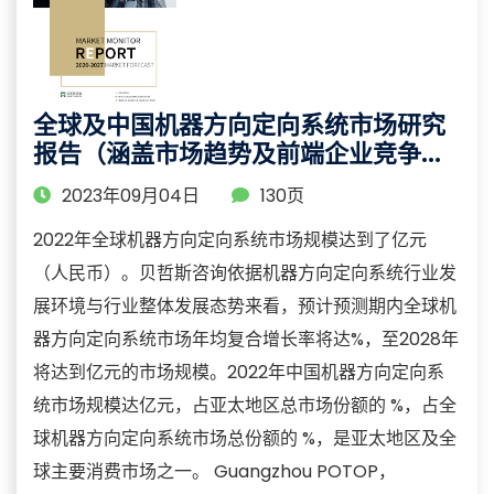
全球及中国机器方向定向系统市场研究
报告（涵盖市场趋势及前端企业竞争分
析）
2023年09月04日
130页
2022年全球机器方向定向系统市场规模达到了亿元
（人民币）。贝哲斯咨询依据机器方向定向系统行业发
展环境与行业整体发展态势来看，预计预测期内全球机
器方向定向系统市场年均复合增长率将达%，至2028年
将达到亿元的市场规模。2022年中国机器方向定向系
统市场规模达亿元，占亚太地区总市场份额的 %，占全
球机器方向定向系统市场总份额的 %，是亚太地区及全
球主要消费市场之一。 Guangzhou POTOP，