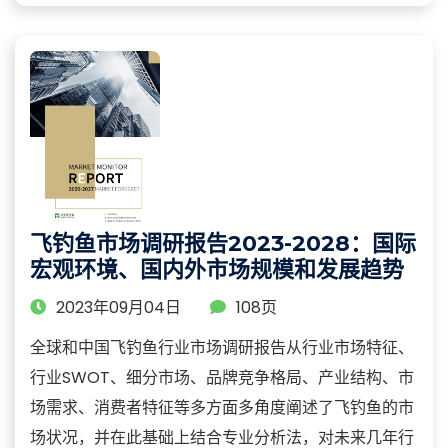
飞钓鱼市场调研报告2023-2028：国际
宏观环境、国内外市场规模和发展趋势
2023年09月04日
108页
全球和中国飞钓鱼行业市场调研报告从行业市场特征、
行业SWOT、细分市场、品牌竞争格局、产业结构、市
场需求、消费者特征等多方面多角度阐述了飞钓鱼的市
场状况，并在此基础上结合专业分析法，对未来几年行