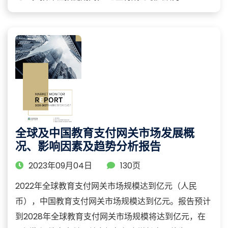
全球及中国教育支付网关市场发展概
况、影响因素及趋势分析报告
2023年09月04日
130页
2022年全球教育支付网关市场规模达到亿元（人民
币），中国教育支付网关市场规模达到亿元。报告预计
到2028年全球教育支付网关市场规模将达到亿元，在