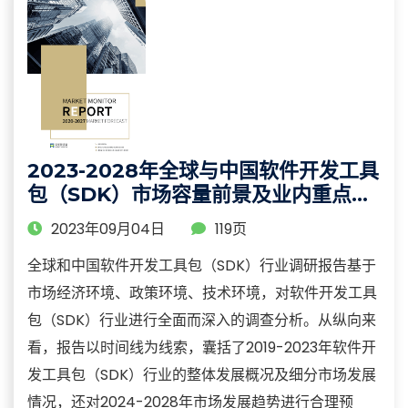
2023-2028年全球与中国软件开发工具
包（SDK）市场容量前景及业内重点企
业竞争力分析报告
2023年09月04日
119页
全球和中国软件开发工具包（SDK）行业调研报告基于
市场经济环境、政策环境、技术环境，对软件开发工具
包（SDK）行业进行全面而深入的调查分析。从纵向来
看，报告以时间线为线索，囊括了2019-2023年软件开
发工具包（SDK）行业的整体发展概况及细分市场发展
情况，还对2024-2028年市场发展趋势进行合理预