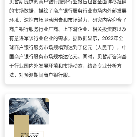
贝哲斯提供的商户银行服务行业报告包含全面详尽准确
的市场数据，描绘了商户银行服务行业市场内外部发展
环境，深挖市场驱动因素和市场潜力，研究内容迎合了
商户银行服务行业厂商、上下游企业、相关投资商以及
有意进军该行业企业的需求，据数据显示，2022年全
球商户银行服务市场规模到达到了亿元（人民币），中
国商户银行服务市场规模达亿元。同时，贝哲斯咨询基
于行业国内外发展环境和市场动态，结合专业分析方
法，对预测期间商户银行服...