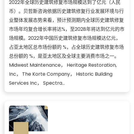
2022年全球历史建筑修复市场规模达到了亿元（人民
币）。贝哲斯咨询依据历史建筑修复行业发展环境与行
业整体发展态势来看，预计预测期内全球历史建筑修复
市场年均复合增长率将达%，至2028年将达到亿元的市
场规模。2022年中国历史建筑修复市场规模达亿元，
占亚太地区总市场份额的 %，占全球历史建筑修复市场
总份额的 %，是亚太地区及全球主要消费市场之一。
Midwest Maintenance， Heritage Restoration,
Inc， The Korte Company， Historic Building
Services Inc， Spectra...