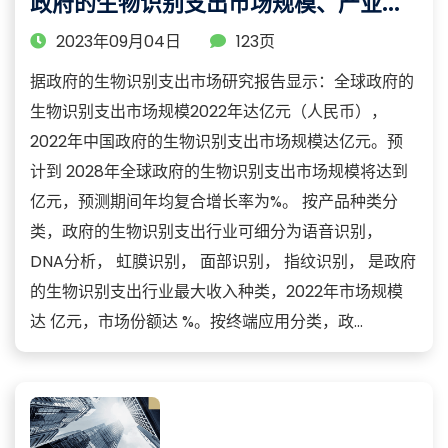
政府的生物识别支出市场规模、产业
链、及竞争分析
2023年09月04日
123页
据政府的生物识别支出市场研究报告显示：全球政府的
生物识别支出市场规模2022年达亿元（人民币），
2022年中国政府的生物识别支出市场规模达亿元。预
计到 2028年全球政府的生物识别支出市场规模将达到
亿元，预测期间年均复合增长率为%。 按产品种类分
类，政府的生物识别支出行业可细分为语音识别，
DNA分析， 虹膜识别， 面部识别， 指纹识别， 是政府
的生物识别支出行业最大收入种类，2022年市场规模
达 亿元，市场份额达 %。按终端应用分类，政...