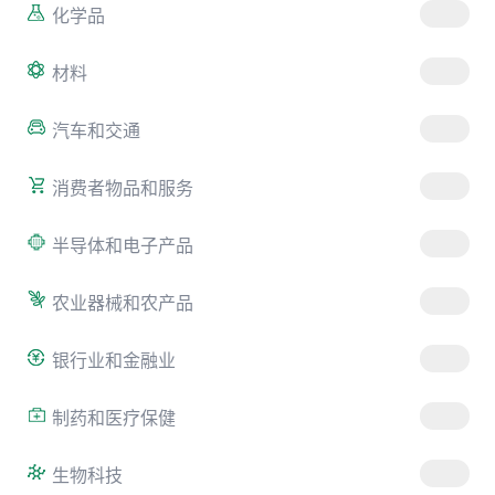
化学品
材料
汽车和交通
消费者物品和服务
半导体和电子产品
农业器械和农产品
银行业和金融业
制药和医疗保健
生物科技