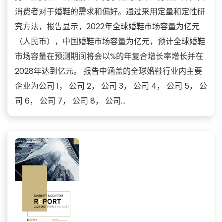
消费者对于婚鞋的需求和偏好。通过采用定量和定性研
究方法，报告显示，2022年全球婚鞋市场容量为亿元
（人民币），中国婚鞋市场容量为亿元，预计全球婚鞋
市场容量在预测期间将会以%的年复合增长率增长并在
2028年达到亿元。 报告中涵盖的全球婚鞋行业内主要
企业为公司 1， 公司 2， 公司 3， 公司 4， 公司 5， 公
司 6， 公司 7， 公司 8， 公司...