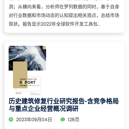
测；从横向来看，分析师在罗列数据的同时，基于自身
对行业数据和市场动态的认知提出相关观点，总结市场
现状。报告显示2022年全球软件开发工具包...
历史建筑修复行业研究报告-含竞争格局
与重点企业经营概况调研
2023年09月04日
128页