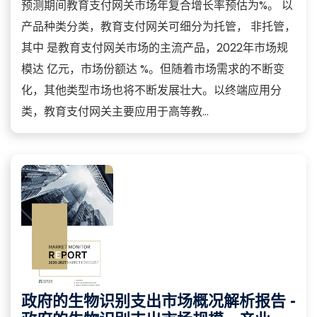
预测期间教育支付网关市场年复合增长率预估为%。 以
产品种类分类，教育支付网关可细分为托管， 非托管，
其中 是教育支付网关市场的主流产品，2022年市场规
模达 亿元，市场份额达 %。但随着市场需求的不断变
化，其他类型市场也将不断发展壮大。以终端应用分
类，教育支付网关主要应用于高等教...
政府的生物识别支出市场概况解析报告 -