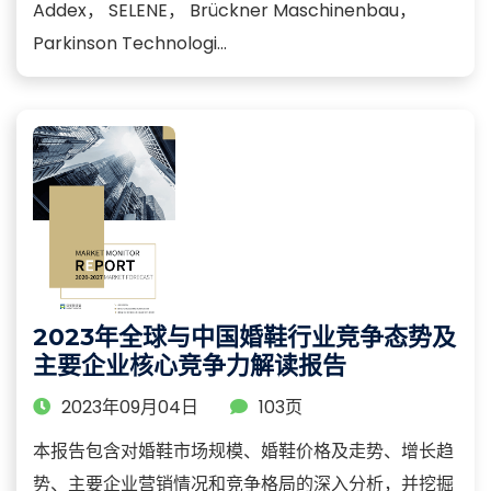
Addex， SELENE， Brückner Maschinenbau，
Parkinson Technologi...
2023年全球与中国婚鞋行业竞争态势及
主要企业核心竞争力解读报告
2023年09月04日
103页
本报告包含对婚鞋市场规模、婚鞋价格及走势、增长趋
势、主要企业营销情况和竞争格局的深入分析，并挖掘