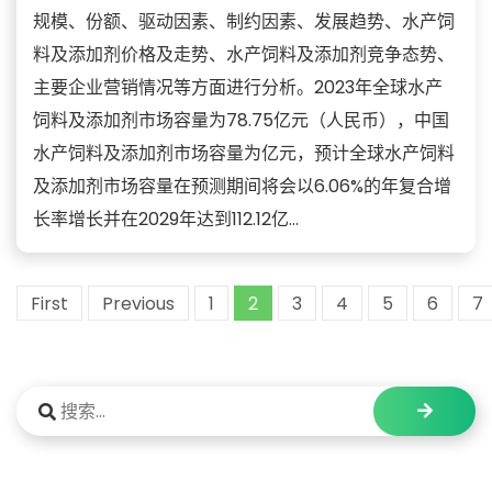
规模、份额、驱动因素、制约因素、发展趋势、水产饲
料及添加剂价格及走势、水产饲料及添加剂竞争态势、
主要企业营销情况等方面进行分析。2023年全球水产
饲料及添加剂市场容量为78.75亿元（人民币），中国
水产饲料及添加剂市场容量为亿元，预计全球水产饲料
及添加剂市场容量在预测期间将会以6.06%的年复合增
长率增长并在2029年达到112.12亿...
First
Previous
1
2
3
4
5
6
7