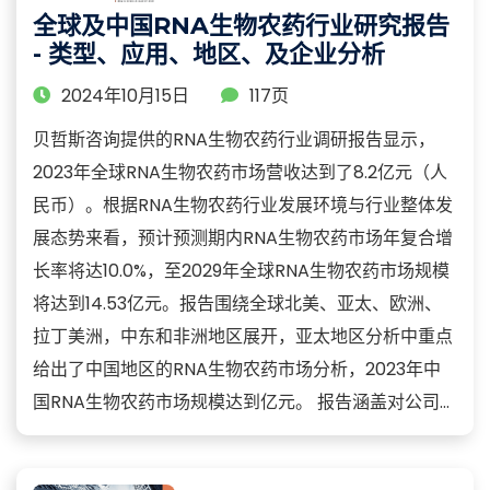
全球及中国RNA生物农药行业研究报告
- 类型、应用、地区、及企业分析
2024年10月15日
117页
贝哲斯咨询提供的RNA生物农药行业调研报告显示，
2023年全球RNA生物农药市场营收达到了8.2亿元（人
民币）。根据RNA生物农药行业发展环境与行业整体发
展态势来看，预计预测期内RNA生物农药市场年复合增
长率将达10.0%，至2029年全球RNA生物农药市场规模
将达到14.53亿元。报告围绕全球北美、亚太、欧洲、
拉丁美洲，中东和非洲地区展开，亚太地区分析中重点
给出了中国地区的RNA生物农药市场分析，2023年中
国RNA生物农药市场规模达到亿元。 报告涵盖对公司...