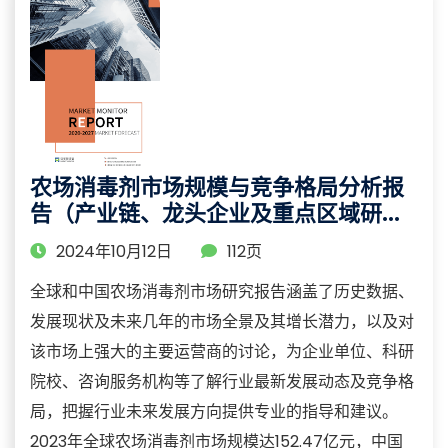
农场消毒剂市场规模与竞争格局分析报
告（产业链、龙头企业及重点区域研
究）
2024年10月12日
112页
全球和中国农场消毒剂市场研究报告涵盖了历史数据、
发展现状及未来几年的市场全景及其增长潜力，以及对
该市场上强大的主要运营商的讨论，为企业单位、科研
院校、咨询服务机构等了解行业最新发展动态及竞争格
局，把握行业未来发展方向提供专业的指导和建议。
2023年全球农场消毒剂市场规模达152.47亿元，中国