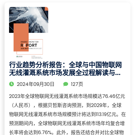
行业趋势分析报告：全球与中国物联网
无线灌溉系统市场发展全过程解读与前
景预测
2024年09月30日
127页
2023年全球物联网无线灌溉系统市场规模达76.46亿元
（人民币），根据贝哲斯咨询预测，到2029年，全球
物联网无线灌溉系统市场规模预计将达到113.19亿元。在
预测期间内，全球物联网无线灌溉系统市场年均复合增
长率将会达到6.76%。此外，报告还结合并对比全球物