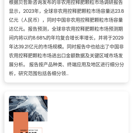
根据贝哲斯咨询发布的非农用控释肥颗粒市场调研报告
显示，2023年，全球非农用控释肥颗粒市场容量达23.8
亿元（人民币），同时中国非农用控释肥颗粒市场容量
达亿元。报告预测，全球非农用控释肥颗粒市场预测期
间内将以约8.68%的年均复合增长率增长，并将于2029
年达39.21亿元的市场规模。同时报告中也给出了中国非
农用控释肥颗粒市场进出口金额数据及关键区域市场发
展分析。 报告按产品种类、终端应用及地区进行细分分
析，研究范围包括各细分领...