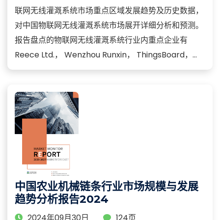
联网无线灌溉系统市场重点区域发展趋势及历史数据，
对中国物联网无线灌溉系统市场展开详细分析和预测。
报告盘点的物联网无线灌溉系统行业内重点企业有
Reece Ltd.， Wenzhou Runxin， ThingsBoard，...
中国农业机械链条行业市场规模与发展
趋势分析报告2024
2024年09月30日
124页