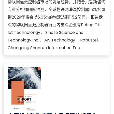
物联网灌溉控制器市场的发展趋势，并结合贝哲斯咨询
专业分析师团队预测，全球物联网灌溉控制器市场容量
到2029年将会以6.65%的增速达到115.2亿元。 报告盘
点的物联网灌溉控制器行业内重点企业有Beijing Gti
Iot Technolongy， Sinoso Science and
Technology Inc.， AIS Technology， Robustel，
Chongqing Shanrun Information Tec...