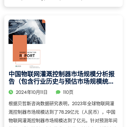
中国物联网灌溉控制器市场规模分析报
告（包含行业历史与预估市场规模统计
与预测）
2024年10月11日
110页
根据贝哲斯咨询数据研究表明，2023年全球物联网灌
溉控制器市场规模达到了78.29亿元（人民币），中国
物联网灌溉控制器市场规模达到了亿元。针对预测年间