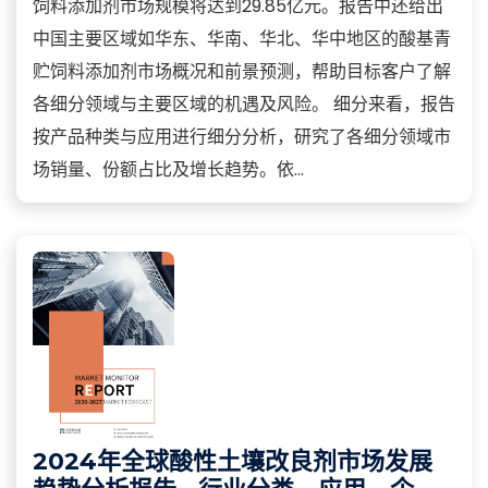
饲料添加剂市场规模将达到29.85亿元。报告中还给出
中国主要区域如华东、华南、华北、华中地区的酸基青
贮饲料添加剂市场概况和前景预测，帮助目标客户了解
各细分领域与主要区域的机遇及风险。 细分来看，报告
按产品种类与应用进行细分分析，研究了各细分领域市
场销量、份额占比及增长趋势。依...
2024年全球酸性土壤改良剂市场发展