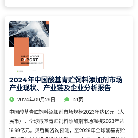
2024年中国酸基青贮饲料添加剂市场
产业现状、产业链及企业分析报告
2024年09月29日
121页
中国酸基青贮饲料添加剂市场规模2023年达亿元（人
民币），全球酸基青贮饲料添加剂市场规模2023年达
19.99亿元。贝哲斯咨询预测，至2029年全球酸基青贮