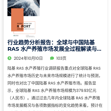
行业趋势分析报告：全球与中国陆基
RAS 水产养殖市场发展全过程解读与前
景预测
2024年10月10日
103页
陆基 RAS 水产养殖行业调研报告重点对全球陆基 RAS
水产养殖市场历史与未来市场规模进行了统计与预测，
同时也对比了中国陆基 RAS 水产养殖市场。报告显
示，全球陆基 RAS 水产养殖市场规模为379.93亿元
（人民币）。通过过去几年内全球陆基 RAS 水产养殖
市场发展概况与各项数据指标的变化趋势来看，预计在