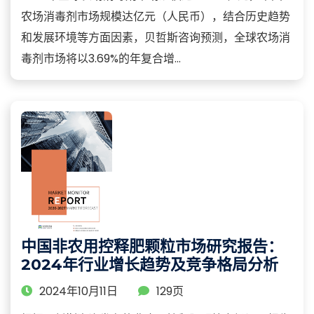
农场消毒剂市场规模达亿元（人民币），结合历史趋势
和发展环境等方面因素，贝哲斯咨询预测，全球农场消
毒剂市场将以3.69%的年复合增...
中国非农用控释肥颗粒市场研究报告：
2024年行业增长趋势及竞争格局分析
2024年10月11日
129页