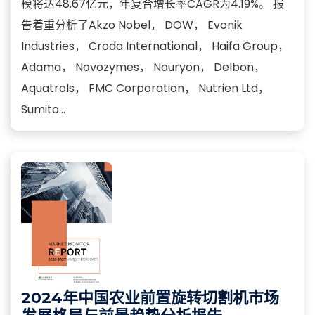
模将达48.67亿元，年复合增长率CAGR为4.19%。 报
告着重分析了Akzo Nobel， DOW， Evonik
Industries， Croda International， Haifa Group，
Adama， Novozymes， Nouryon， Delbon，
Aquatrols， FMC Corporation， Nutrien Ltd，
Sumito...
2024年中国农业前置旋转切割机市场