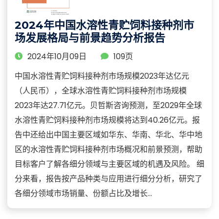
2024年中国水溶性青贮饲料接种剂市
场发展格局与前景趋势分析报告
2024年10月09日
109页
中国水溶性青贮饲料接种剂市场规模2023年达亿元
（人民币），全球水溶性青贮饲料接种剂市场规模
2023年达27.71亿元。贝哲斯咨询预测，至2029年全球
水溶性青贮饲料接种剂市场规模将达到40.26亿元。报
告中还给出中国主要区域如华东、华南、华北、华中地
区的水溶性青贮饲料接种剂市场概况和前景预测，帮助
目标客户了解各细分领域与主要区域的机遇及风险。 细
分来看，报告按产品种类与应用进行细分分析，研究了
各细分领域市场销量、份额占比及增长...