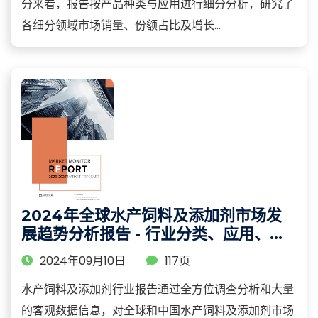
分来看，报告按产品种类与应用进行细分分析，研究了
各细分领域市场销量、份额占比及增长...
2024年全球水产饲料及添加剂市场发
展趋势分析报告 - 行业分类、应用、企
业及区域分析
2024年09月10日
117页
水产饲料及添加剂行业报告通过全方位调查分析和大量
的客观数据信息，对全球和中国水产饲料及添加剂市场