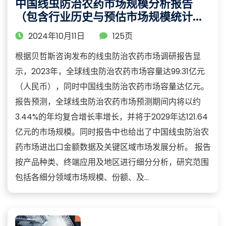
中国线虫防治农药市场规模分析报告
（包含行业历史与预估市场规模统计与
预测）
2024年10月11日
125页
根据贝哲斯咨询发布的线虫防治农药市场调研报告显
示，2023年，全球线虫防治农药市场容量达99.31亿元
（人民币），同时中国线虫防治农药市场容量达亿元。
报告预测，全球线虫防治农药市场预测期间内将以约
3.44%的年均复合增长率增长，并将于2029年达121.64
亿元的市场规模。同时报告中也给出了中国线虫防治农
药市场进出口金额数据及关键区域市场发展分析。 报告
按产品种类、终端应用及地区进行细分分析，研究范围
包括各细分领域市场规模、份额、及...