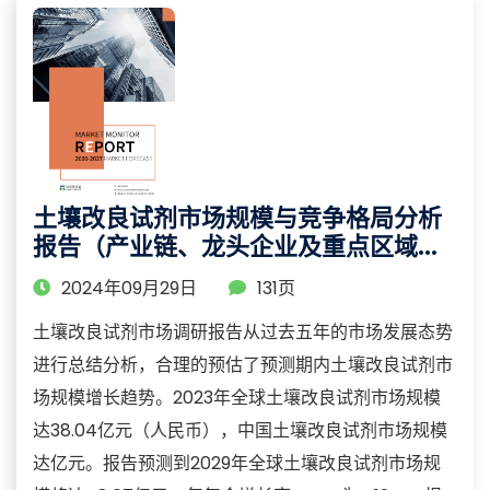
土壤改良试剂市场规模与竞争格局分析
报告（产业链、龙头企业及重点区域研
究）
2024年09月29日
131页
土壤改良试剂市场调研报告从过去五年的市场发展态势
进行总结分析，合理的预估了预测期内土壤改良试剂市
场规模增长趋势。2023年全球土壤改良试剂市场规模
达38.04亿元（人民币），中国土壤改良试剂市场规模
达亿元。报告预测到2029年全球土壤改良试剂市场规