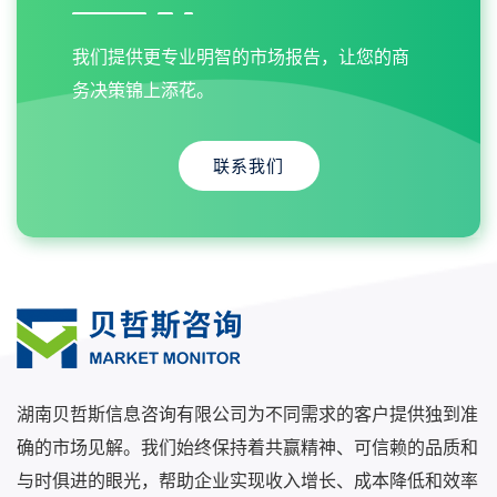
我们提供更专业明智的市场报告，让您的商
务决策锦上添花。
联系我们
湖南贝哲斯信息咨询有限公司为不同需求的客户提供独到准
确的市场见解。我们始终保持着共赢精神、可信赖的品质和
与时俱进的眼光，帮助企业实现收入增长、成本降低和效率