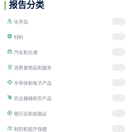
报告分类
化学品
材料
汽车和交通
消费者物品和服务
半导体和电子产品
农业器械和农产品
银行业和金融业
制药和医疗保健