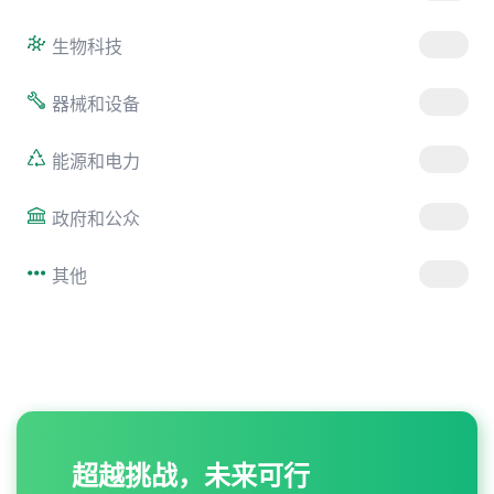
生物科技
器械和设备
能源和电力
政府和公众
其他
超越挑战，未来可行