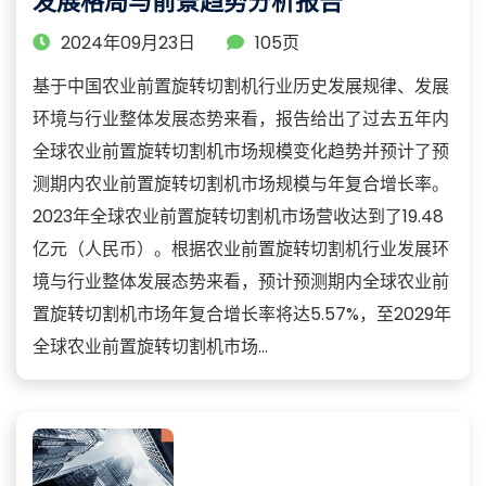
发展格局与前景趋势分析报告
2024年09月23日
105页
基于中国农业前置旋转切割机行业历史发展规律、发展
环境与行业整体发展态势来看，报告给出了过去五年内
全球农业前置旋转切割机市场规模变化趋势并预计了预
测期内农业前置旋转切割机市场规模与年复合增长率。
2023年全球农业前置旋转切割机市场营收达到了19.48
亿元（人民币）。根据农业前置旋转切割机行业发展环
境与行业整体发展态势来看，预计预测期内全球农业前
置旋转切割机市场年复合增长率将达5.57%，至2029年
全球农业前置旋转切割机市场...