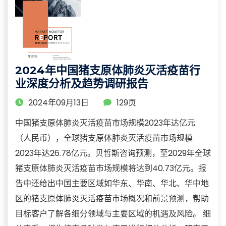
2024年中国猪支原体肺炎灭活疫苗行
业深度分析及趋势调研报告
2024年09月13日
129页
中国猪支原体肺炎灭活疫苗市场规模2023年达亿元
（人民币），全球猪支原体肺炎灭活疫苗市场规模
2023年达26.78亿元。贝哲斯咨询预测，至2029年全球
猪支原体肺炎灭活疫苗市场规模将达到40.73亿元。报
告中还给出中国主要区域如华东、华南、华北、华中地
区的猪支原体肺炎灭活疫苗市场概况和前景预测，帮助
目标客户了解各细分领域与主要区域的机遇及风险。 细