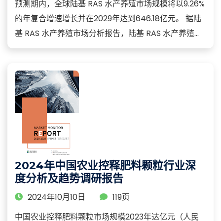
预测期内，全球陆基 RAS 水产养殖市场规模将以9.26%
的年复合增速增长并在2029年达到646.18亿元。 据陆
基 RAS 水产养殖市场分析报告，陆基 RAS 水产养殖...
2024年中国农业控释肥料颗粒行业深
度分析及趋势调研报告
2024年10月10日
119页
中国农业控释肥料颗粒市场规模2023年达亿元（人民