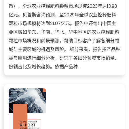
币），全球农业控释肥料颗粒市场规模2023年达13.93
亿元。贝哲斯咨询预测，至2029年全球农业控释肥料
颗粒市场规模将达到21.07亿元。报告中还给出中国主
要区域如华东、华南、华北、华中地区的农业控释肥料
颗粒市场概况和前景预测，帮助目标客户了解各细分领
域与主要区域的机遇及风险。 细分来看，报告按产品种
类与应用进行细分分析，研究了各细分领域市场销量、
份额占比及增长趋势。依据产品种...