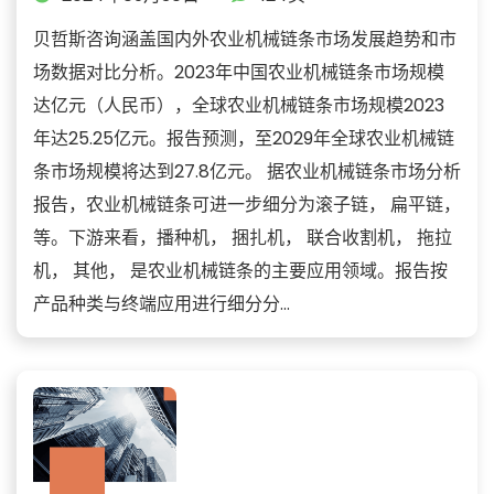
贝哲斯咨询涵盖国内外农业机械链条市场发展趋势和市
场数据对比分析。2023年中国农业机械链条市场规模
达亿元（人民币），全球农业机械链条市场规模2023
年达25.25亿元。报告预测，至2029年全球农业机械链
条市场规模将达到27.8亿元。 据农业机械链条市场分析
报告，农业机械链条可进一步细分为滚子链， 扁平链，
等。下游来看，播种机， 捆扎机， 联合收割机， 拖拉
机， 其他， 是农业机械链条的主要应用领域。报告按
产品种类与终端应用进行细分分...