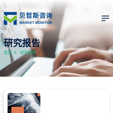
研究报告
首页
研究报告