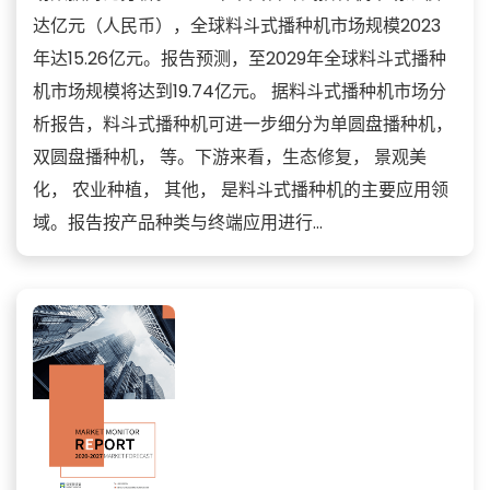
达亿元（人民币），全球料斗式播种机市场规模2023
年达15.26亿元。报告预测，至2029年全球料斗式播种
机市场规模将达到19.74亿元。 据料斗式播种机市场分
析报告，料斗式播种机可进一步细分为单圆盘播种机，
双圆盘播种机， 等。下游来看，生态修复， 景观美
化， 农业种植， 其他， 是料斗式播种机的主要应用领
域。报告按产品种类与终端应用进行...