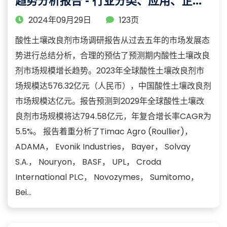
趋势分析报告 - 行业分类、应用、企业
及区域分析
2024年09月29日
123页
酸性土壤改良剂市场调研报告从过去五年的市场发展态
势进行总结分析，合理的预估了预测期内酸性土壤改良
剂市场规模增长趋势。2023年全球酸性土壤改良剂市
场规模达576.32亿元（人民币），中国酸性土壤改良剂
市场规模达亿元。报告预测到2029年全球酸性土壤改
良剂市场规模将达794.58亿元，年复合增长率CAGR为
5.5%。 报告着重分析了Timac Agro (Roullier)，
ADAMA， Evonik Industries， Bayer， Solvay
S.A.， Nouryon， BASF， UPL， Croda
International PLC， Novozymes， Sumitomo，
Bei...