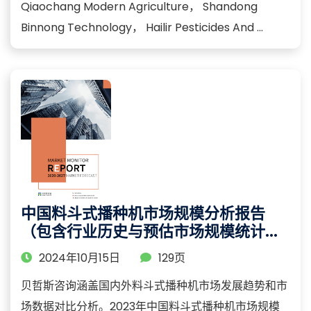
Qiaochang Modern Agriculture， Shandong
Binnong Technology， Hailir Pesticides And ...
中国料斗式播种机市场规模分析报告
（包含行业历史与预估市场规模统计与
预测）
2024年10月15日
129页
贝哲斯咨询涵盖国内外料斗式播种机市场发展趋势和市
场数据对比分析。2023年中国料斗式播种机市场规模