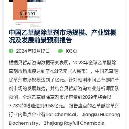
中国乙草醚除草剂市场规模、产业链概
况及发展前景预测报告
2024年10月17日
103页
根据贝哲斯咨询数据研究表明，2023年全球乙草醚除
草剂市场规模达到了4.21亿元（人民币），中国乙草醚
除草剂市场规模达到了亿元。针对预测年间乙草醚除草
剂市场的发展趋势，并结合贝哲斯咨询专业分析师团队
预测，全球乙草醚除草剂市场容量到2029年将会以
7.73%的增速达到6.58亿元。 报告盘点的乙草醚除草剂
行业内重点企业有Lier Chemical， Jiangsu Huanong
Biochemistry， Zhejiang Rayfull Chemicals，