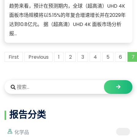
趋势来看，预计在预测期内，全球（超高清）UHD 4K
面板市场规模将以5.15%的年复合增速增长并在2029年
达到10.8亿元。 据（超高清）UHD 4K 面板市场分析
报...
First
Previous
1
2
3
4
5
6
7
报告分类
化学品