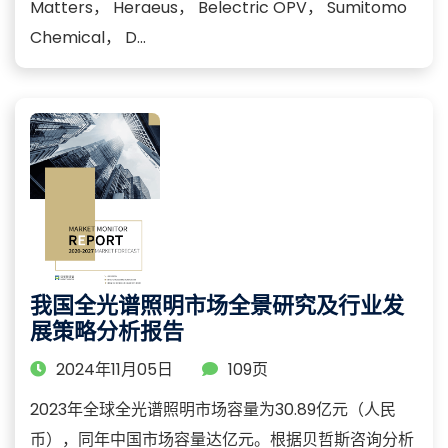
Matters， Heraeus， Belectric OPV， Sumitomo
Chemical， D...
我国全光谱照明市场全景研究及行业发
展策略分析报告
2024年11月05日
109页
2023年全球全光谱照明市场容量为30.89亿元（人民
币），同年中国市场容量达亿元。根据贝哲斯咨询分析