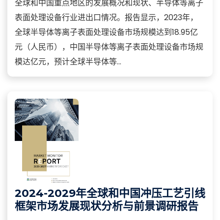
全球和中国重点地区的发展概况和现状、半导体等离子
表面处理设备行业进出口情况。报告显示，2023年，
全球半导体等离子表面处理设备市场规模达到18.95亿
元（人民币），中国半导体等离子表面处理设备市场规
模达亿元，预计全球半导体等...
2024-2029年全球和中国冲压工艺引线
框架市场发展现状分析与前景调研报告