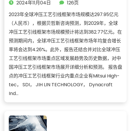
2024年11月04日
126页
2023年全球冲压工艺引线框架市场规模达297.95亿元
（人民币），根据贝哲斯咨询预测，到2029年，全球
冲压工艺引线框架市场规模预计将达到382.77亿元。在
预测期间内，全球冲压工艺引线框架市场年均复合增长
率将会达到4.26%。此外，报告还结合并对比全球冲压
工艺引线框架市场重点区域发展趋势及历史数据，对中
国冲压工艺引线框架市场展开详细分析和预测。 报告盘
点的冲压工艺引线框架行业内重点企业有Mitsui High-
tec， SDI， JIH LIN TECHNOLOGY， Dynacraft
Ind...