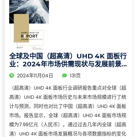
全球及中国（超高清）UHD 4K 面板行
业：2024年市场供需现状与发展前景
分析报告
2024年11月04日
131页
（超高清）UHD 4K 面板行业调研报告重点对全球（超
高清）UHD 4K 面板市场历史与未来市场规模进行了统
计与预测，同时也对比了中国（超高清）UHD 4K 面板
市场。报告显示，全球（超高清）UHD 4K 面板市场规
模为7.99亿元（人民币）。通过过去几年内全球（超高
清）UHD 4K 面板市场发展概况与各项数据指标的变化