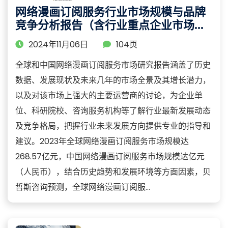
网络漫画订阅服务行业市场规模与品牌
竞争分析报告（含行业重点企业市场表
现及竞争策略分析）
2024年11月06日
104页
全球和中国网络漫画订阅服务市场研究报告涵盖了历史
数据、发展现状及未来几年的市场全景及其增长潜力，
以及对该市场上强大的主要运营商的讨论，为企业单
位、科研院校、咨询服务机构等了解行业最新发展动态
及竞争格局，把握行业未来发展方向提供专业的指导和
建议。2023年全球网络漫画订阅服务市场规模达
268.57亿元，中国网络漫画订阅服务市场规模达亿元
（人民币），结合历史趋势和发展环境等方面因素，贝
哲斯咨询预测，全球网络漫画订阅服...