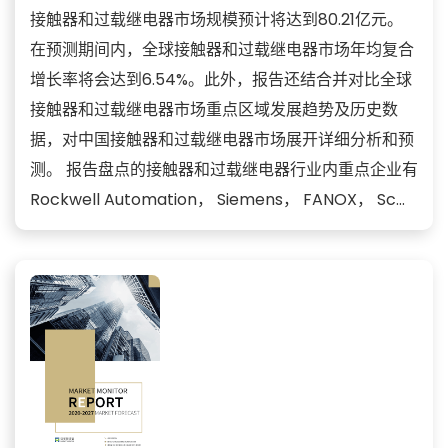
接触器和过载继电器市场规模预计将达到80.21亿元。
在预测期间内，全球接触器和过载继电器市场年均复合
增长率将会达到6.54%。此外，报告还结合并对比全球
接触器和过载继电器市场重点区域发展趋势及历史数
据，对中国接触器和过载继电器市场展开详细分析和预
测。 报告盘点的接触器和过载继电器行业内重点企业有
Rockwell Automation， Siemens， FANOX， Sc...