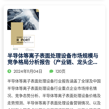
半导体等离子表面处理设备市场规模与
竞争格局分析报告（产业链、龙头企业
及重点区域研究）
2024年11月04日
120页
半导体等离子表面处理设备行业报告涵盖了全球及中国
半导体等离子表面处理设备行业重点企业市场排名情
况、竞争态势分析、半导体等离子表面处理设备价格及
走势预测、半导体等离子表面处理设备营销情况、以及