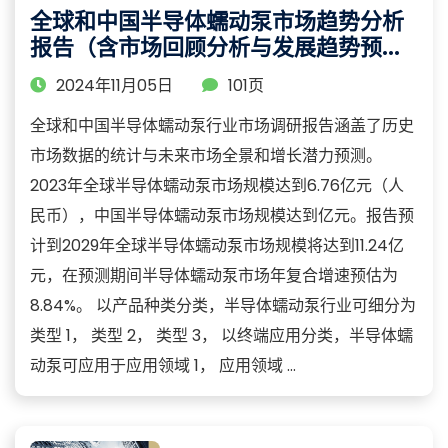
全球和中国半导体蠕动泵市场趋势分析
报告（含市场回顾分析与发展趋势预
测）
2024年11月05日
101页
全球和中国半导体蠕动泵行业市场调研报告涵盖了历史
市场数据的统计与未来市场全景和增长潜力预测。
2023年全球半导体蠕动泵市场规模达到6.76亿元（人
民币），中国半导体蠕动泵市场规模达到亿元。报告预
计到2029年全球半导体蠕动泵市场规模将达到11.24亿
元，在预测期间半导体蠕动泵市场年复合增速预估为
8.84%。 以产品种类分类，半导体蠕动泵行业可细分为
类型 1， 类型 2， 类型 3， 以终端应用分类，半导体蠕
动泵可应用于应用领域 1， 应用领域 ...