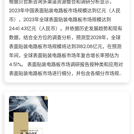
根据贝哲斯咨询多渠道资源整合和调研分析显示，
2023年中国表面贴装电路板市场规模达到亿元（人民
币），2023年全球表面贴装电路板市场规模达到
2441.43亿元（人民币）。并依据历史发展趋势和现有
数据，结合全方位的调查分析，预测至2029年，全球
表面贴装电路板市场规模将达到3182.06亿元，在预测
年间，全球表面贴装电路板市场年复合增长率预估为
4.51%。 表面贴装电路板市场调研报告按种类和应用对
表面贴装电路板市场进行细分，并包含各细分市场规...