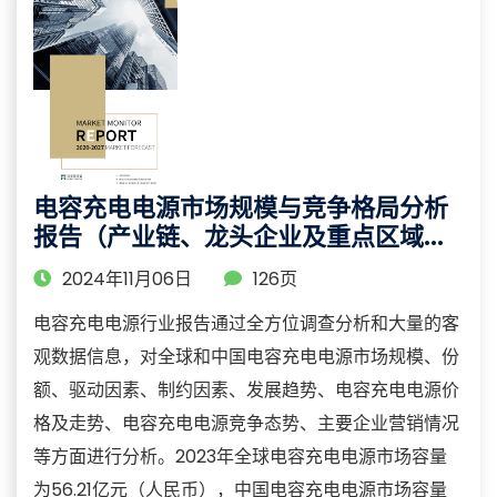
电容充电电源市场规模与竞争格局分析
报告（产业链、龙头企业及重点区域研
究）
2024年11月06日
126页
电容充电电源行业报告通过全方位调查分析和大量的客
观数据信息，对全球和中国电容充电电源市场规模、份
额、驱动因素、制约因素、发展趋势、电容充电电源价
格及走势、电容充电电源竞争态势、主要企业营销情况
等方面进行分析。2023年全球电容充电电源市场容量
为56.21亿元（人民币），中国电容充电电源市场容量