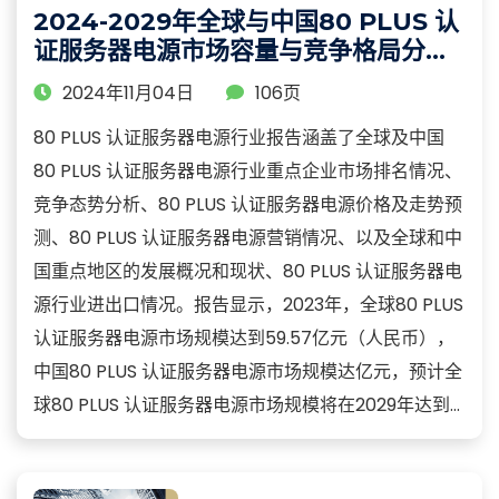
2024-2029年全球与中国80 PLUS 认
证服务器电源市场容量与竞争格局分析
报告
2024年11月04日
106页
80 PLUS 认证服务器电源行业报告涵盖了全球及中国
80 PLUS 认证服务器电源行业重点企业市场排名情况、
竞争态势分析、80 PLUS 认证服务器电源价格及走势预
测、80 PLUS 认证服务器电源营销情况、以及全球和中
国重点地区的发展概况和现状、80 PLUS 认证服务器电
源行业进出口情况。报告显示，2023年，全球80 PLUS
认证服务器电源市场规模达到59.57亿元（人民币），
中国80 PLUS 认证服务器电源市场规模达亿元，预计全
球80 PLUS 认证服务器电源市场规模将在2029年达到...