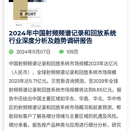
2024年中国射频频谱记录和回放系统
行业深度分析及趋势调研报告
2024年11月07日
109页
中国射频频谱记录和回放系统市场规模2023年达亿元
（人民币），全球射频频谱记录和回放系统市场规模
2023年达5.71亿元。贝哲斯咨询预测，至2029年全球
射频频谱记录和回放系统市场规模将达到8.85亿元。报
告中还给出中国主要区域如华东、华南、华北、华中地
区的射频频谱记录和回放系统市场概况和前景预测，帮
助目标客户了解各细分领域与主要区域的机遇及风险。
细分来看，报告按产品种类与应用进行细分分析，研究