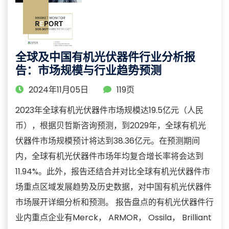
全球及中国有机光伏器件行业分析报
告：市场规模与行业趋势预测
2024年11月05日
119页
2023年全球有机光伏器件市场规模达19.5亿元（人民
币），根据贝哲斯咨询预测，到2029年，全球有机光
伏器件市场规模预计将达到38.36亿元。在预测期间
内，全球有机光伏器件市场年均复合增长率将会达到
11.94%。此外，报告还结合并对比全球有机光伏器件市
场重点区域发展趋势及历史数据，对中国有机光伏器件
市场展开详细分析和预测。 报告盘点的有机光伏器件行
业内重点企业有Merck， ARMOR， Ossila， Brilliant