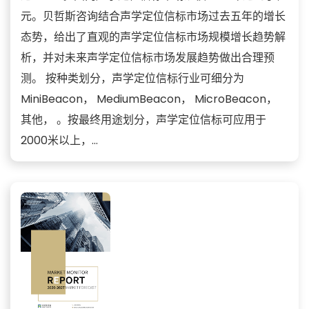
元。贝哲斯咨询结合声学定位信标市场过去五年的增长
态势，给出了直观的声学定位信标市场规模增长趋势解
析，并对未来声学定位信标市场发展趋势做出合理预
测。 按种类划分，声学定位信标行业可细分为
MiniBeacon， MediumBeacon， MicroBeacon，
其他， 。按最终用途划分，声学定位信标可应用于
2000米以上，...