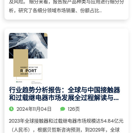
及风险。 细分来看，报告按产品种类与应用进行细分分
析，研究了各细分领域市场销量、份额占比...
行业趋势分析报告：全球与中国接触器
和过载继电器市场发展全过程解读与前
景预测
2024年11月04日
126页
2023年全球接触器和过载继电器市场规模达54.84亿元
（人民币），根据贝哲斯咨询预测，到2029年，全球