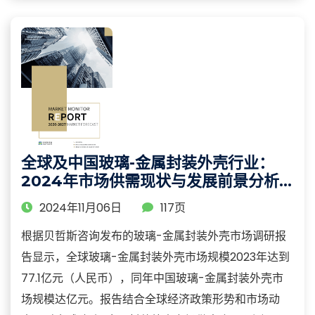
全球及中国玻璃-金属封装外壳行业：
2024年市场供需现状与发展前景分析
报告
2024年11月06日
117页
根据贝哲斯咨询发布的玻璃-金属封装外壳市场调研报
告显示，全球玻璃-金属封装外壳市场规模2023年达到
77.1亿元（人民币），同年中国玻璃-金属封装外壳市
场规模达亿元。报告结合全球经济政策形势和市场动