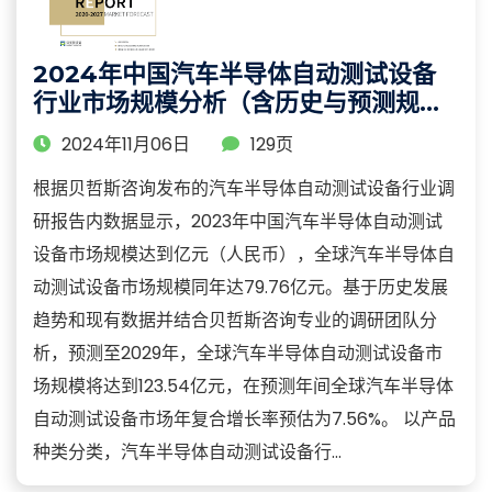
2024年中国汽车半导体自动测试设备
行业市场规模分析（含历史与预测规
模）及产业链调研报告
2024年11月06日
129页
根据贝哲斯咨询发布的汽车半导体自动测试设备行业调
研报告内数据显示，2023年中国汽车半导体自动测试
设备市场规模达到亿元（人民币），全球汽车半导体自
动测试设备市场规模同年达79.76亿元。基于历史发展
趋势和现有数据并结合贝哲斯咨询专业的调研团队分
析，预测至2029年，全球汽车半导体自动测试设备市
场规模将达到123.54亿元，在预测年间全球汽车半导体
自动测试设备市场年复合增长率预估为7.56%。 以产品
种类分类，汽车半导体自动测试设备行...