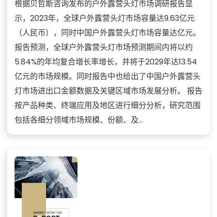
根据贝哲斯咨询发布的户外露营头灯市场调研报告显
示，2023年，全球户外露营头灯市场容量达9.63亿元
（人民币），同时中国户外露营头灯市场容量达亿元。
报告预测，全球户外露营头灯市场预测期间内将以约
5.84%的年均复合增长率增长，并将于2029年达13.54
亿元的市场规模。同时报告中也给出了中国户外露营头
灯市场进出口金额数据及关键区域市场发展分析。 报告
按产品种类、终端应用及地区进行细分分析，研究范围
包括各细分领域市场规模、份额、及...