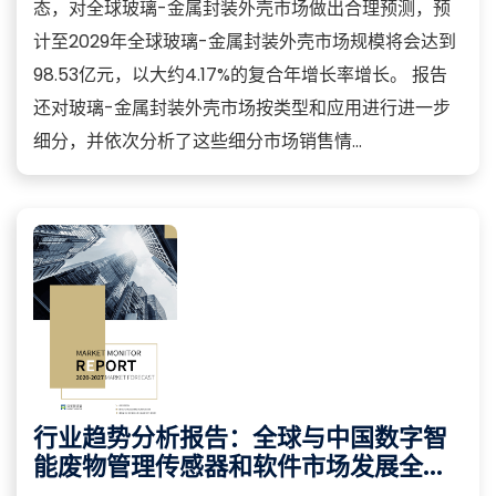
态，对全球玻璃-金属封装外壳市场做出合理预测，预
计至2029年全球玻璃-金属封装外壳市场规模将会达到
98.53亿元，以大约4.17%的复合年增长率增长。 报告
还对玻璃-金属封装外壳市场按类型和应用进行进一步
细分，并依次分析了这些细分市场销售情...
行业趋势分析报告：全球与中国数字智
能废物管理传感器和软件市场发展全过
程解读与前景预测