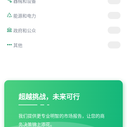
器械和设备
能源和电力
政府和公众
其他
超越挑战，未来可行
我们提供更专业明智的市场报告，让您的商
务决策锦上添花。