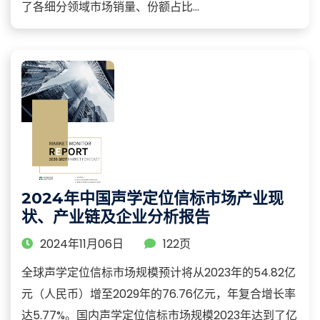
了各细分领域市场销量、份额占比...
2024年中国声学定位信标市场产业现
状、产业链及企业分析报告
2024年11月06日
122页
全球声学定位信标市场规模预计将从2023年的54.82亿
元（人民币）增至2029年的76.76亿元，年复合增长率
达5.77%。国内声学定位信标市场规模2023年达到了亿