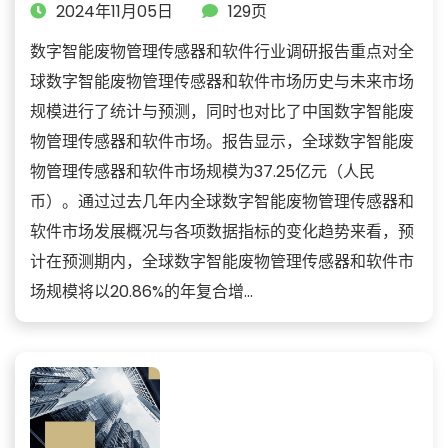
2024年11月05日
129页
数字智能废物管理传感器和软件行业调研报告重点对全
球数字智能废物管理传感器和软件市场历史与未来市场
规模进行了统计与预测，同时也对比了中国数字智能废
物管理传感器和软件市场。报告显示，全球数字智能废
物管理传感器和软件市场规模为37.25亿元（人民
币）。通过过去几年内全球数字智能废物管理传感器和
软件市场发展概况与各项数据指标的变化趋势来看，预
计在预测期内，全球数字智能废物管理传感器和软件市
场规模将以20.86%的年复合增...