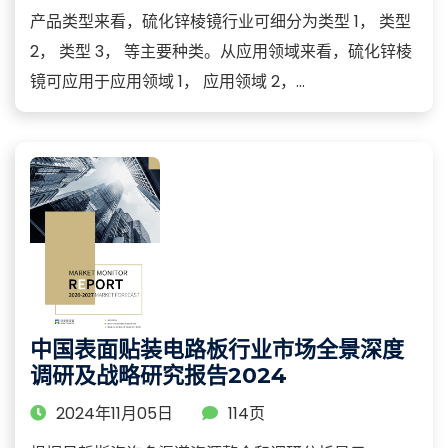
产品类型来看，硫化锌棱镜行业可细分为类型 1， 类型
2， 类型 3， 等主要种类。从应用领域来看，硫化锌棱
镜可应用于应用领域 1， 应用领域 2，...
中国表面贴装电路板行业市场全景深度
调研及战略研究报告2024
2024年11月05日
114页