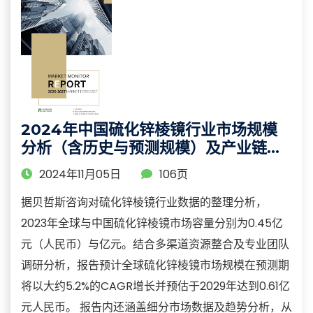
2024年中国硫化锌棱镜行业市场规模
分析（含历史与预测规模）及产业链调
研报告
2024年11月05日
106页
据贝哲斯咨询对硫化锌棱镜行业数据的整理分析，
2023年全球与中国硫化锌棱镜市场容量分别为0.45亿
元（人民币）与亿元。结合多渠道资源整合及专业团队
调研分析，报告预计全球硫化锌棱镜市场规模在预测期
将以大约5.2%的CAGR增长并预估于2029年达到0.61亿
元人民币。 报告内还涵盖细分市场数据及趋势分析，从