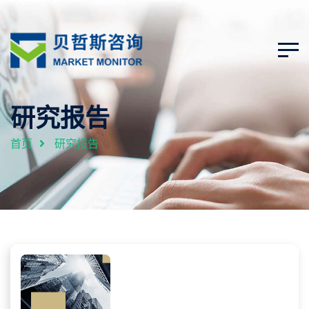
研究报告
首页
研究报告