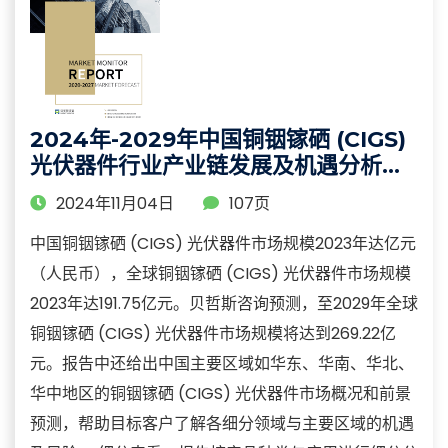
2024年-2029年中国铜铟镓硒 (CIGS)
光伏器件行业产业链发展及机遇分析报
告
2024年11月04日
107页
中国铜铟镓硒 (CIGS) 光伏器件市场规模2023年达亿元
（人民币），全球铜铟镓硒 (CIGS) 光伏器件市场规模
2023年达191.75亿元。贝哲斯咨询预测，至2029年全球
铜铟镓硒 (CIGS) 光伏器件市场规模将达到269.22亿
元。报告中还给出中国主要区域如华东、华南、华北、
华中地区的铜铟镓硒 (CIGS) 光伏器件市场概况和前景
预测，帮助目标客户了解各细分领域与主要区域的机遇