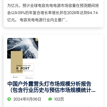
为亿元，预计全球电容充电电源市场容量在预测期间将
会以9.09%的年复合增长率增长并在2029年达到94.74
亿元。 电容充电电源行业内主要厂...
中国户外露营头灯市场规模分析报告
（包含行业历史与预估市场规模统计与
预测）
2024年11月06日
102页