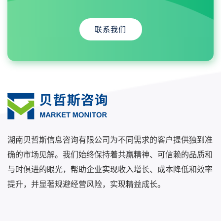
联系我们
湖南贝哲斯信息咨询有限公司为不同需求的客户提供独到准
确的市场见解。我们始终保持着共赢精神、可信赖的品质和
与时俱进的眼光，帮助企业实现收入增长、成本降低和效率
提升，并显著规避经营风险，实现精益成长。