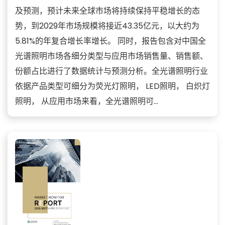
及预测，预计未来全球市场将持续保持平稳增长的态
势，到2029年市场规模将接近43.35亿元，以大约为
5.81%的年复合增长率增长。 同时，报告包含对中国全
光谱照明市场各细分类型与应用市场销售量、销售额、
份额占比进行了数据统计与预测分析。全光谱照明行业
依据产品类型可细分为荧光灯照明， LED照明， 白炽灯
照明， 从应用市场来看，全光谱照明可...