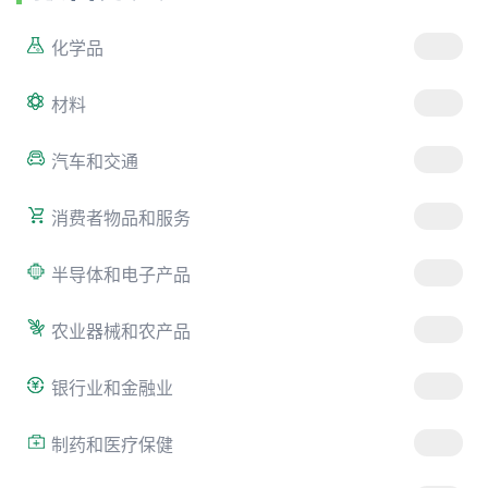
化学品
材料
汽车和交通
消费者物品和服务
半导体和电子产品
农业器械和农产品
银行业和金融业
制药和医疗保健