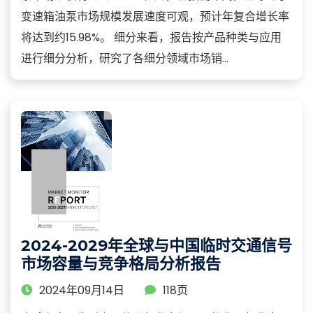
变速箱油泵市场规模发展速度可观，预计年复合增长率
将达到约15.98%。 细分来看，报告按产品种类与应用
进行细分分析，研究了各细分领域市场销...
2024-2029年全球与中国临时交通信号
市场容量与竞争格局分析报告
2024年09月14日
118页