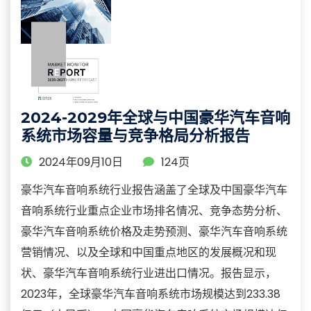
2024-2029年全球与中国豪华汽车音响
系统市场容量与竞争格局分析报告
2024年09月10日
124页
豪华汽车音响系统行业报告涵盖了全球及中国豪华汽车
音响系统行业重点企业市场排名情况、竞争态势分析、
豪华汽车音响系统价格及走势预测、豪华汽车音响系统
营销情况、以及全球和中国重点地区的发展概况和现
状、豪华汽车音响系统行业进出口情况。报告显示，
2023年，全球豪华汽车音响系统市场规模达到233.38