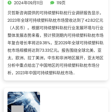
2024年09月11日
119页
贝哲斯咨询提供的可持续塑料轨枕行业调研报告显示，
2023年全球可持续塑料轨枕市场营收达到了42.82亿元
（人民币）。根据可持续塑料轨枕行业发展环境与行业
整体发展态势来看，预计预测期内可持续塑料轨枕市场
年复合增长率将达9.38%，至2029年全球可持续塑料轨
枕市场规模将达到73.33亿元。报告围绕全球北美、亚
太、欧洲、拉丁美洲，中东和非洲地区展开，亚太地区
分析中重点给出了中国地区的可持续塑料轨枕市场分
析，2023年中国可持续塑料轨枕市场...