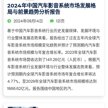
2024年中国汽车影音系统市场发展格
局与前景趋势分析报告
2024年09月14日
121页
基于中国汽车影音系统行业历史发展规律、发展环境与
行业整体发展态势来看，报告给出了过去五年内全球汽
车影音系统市场规模变化趋势并预计了预测期内汽车影
音系统市场规模与年复合增长率。2023年全球汽车影
音系统市场营收达到了1411.26亿元（人民币）。根据汽
车影音系统行业发展环境与行业整体发展态势来看，预
计预测期内全球汽车影音系统市场年复合增长率将达
4.77%，至2029年全球汽车影音系统市场规模将达到
1866.62亿元。报告围绕中国地区的汽...