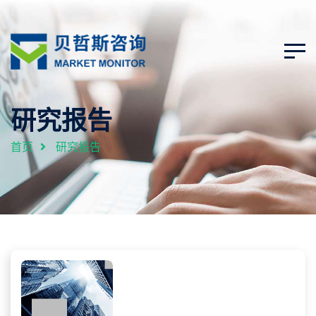
研究报告
首页
研究报告