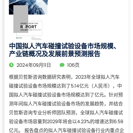
中国拟人汽车碰撞试验设备市场规模、
产业链概况及发展前景预测报告
2024年09月11日
106页
根据贝哲斯咨询数据研究表明，2023年全球拟人汽车
碰撞试验设备市场规模达到了5.14亿元（人民币），中
国拟人汽车碰撞试验设备市场规模达到了亿元。针对预
测年间拟人汽车碰撞试验设备市场的发展趋势，并结合
贝哲斯咨询专业分析师团队预测，全球拟人汽车碰撞试
验设备市场容量到2029年将会以4.23%的增速达到6.59
亿元。 报告盘点的拟人汽车碰撞试验设备行业内重点企