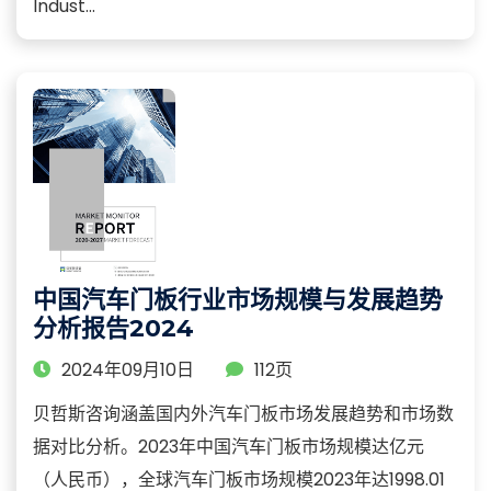
Indust...
中国汽车门板行业市场规模与发展趋势
分析报告2024
2024年09月10日
112页
贝哲斯咨询涵盖国内外汽车门板市场发展趋势和市场数
据对比分析。2023年中国汽车门板市场规模达亿元
（人民币），全球汽车门板市场规模2023年达1998.01