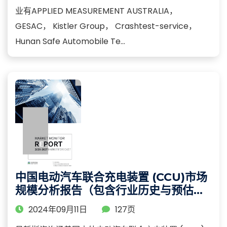
业有APPLIED MEASUREMENT AUSTRALIA，
GESAC， Kistler Group， Crashtest-service，
Hunan Safe Automobile Te...
中国电动汽车联合充电装置 (CCU)市场
规模分析报告（包含行业历史与预估市
场规模统计与预测）
2024年09月11日
127页