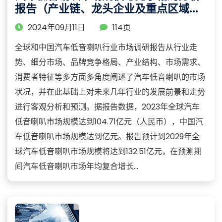
报告（产业链、龙头企业及重点区域研
究）
2024年09月11日
114页
全球和中国汽车低音喇叭行业市场调研报告从行业走
势、细分市场、品牌竞争格局、产业结构、市场需求、
消费者特征等多方面多角度阐述了汽车低音喇叭的市场
状况，并在此基础上对未来几年行业的发展前景和走势
进行客观分析和预测。据报告数据，2023年全球汽车
低音喇叭市场规模达到104.71亿元（人民币），中国汽
车低音喇叭市场规模达到亿元。报告预计到2029年全
球汽车低音喇叭市场规模将达到132.51亿元，在预测期
间汽车低音喇叭市场年均复合增长...