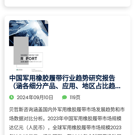
中国军用橡胶履带行业趋势研究报告
（涵各细分产品、应用、地区占比趋势
分析）
2024年09月10日
119页
贝哲斯咨询涵盖国内外军用橡胶履带市场发展趋势和市
场数据对比分析。2023年中国军用橡胶履带市场规模
达亿元（人民币），全球军用橡胶履带市场规模2023