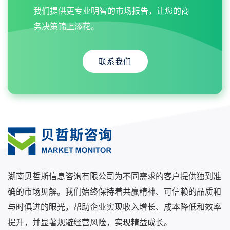
我们提供更专业明智的市场报告，让您的商
务决策锦上添花。
联系我们
湖南贝哲斯信息咨询有限公司为不同需求的客户提供独到准
确的市场见解。我们始终保持着共赢精神、可信赖的品质和
与时俱进的眼光，帮助企业实现收入增长、成本降低和效率
提升，并显著规避经营风险，实现精益成长。