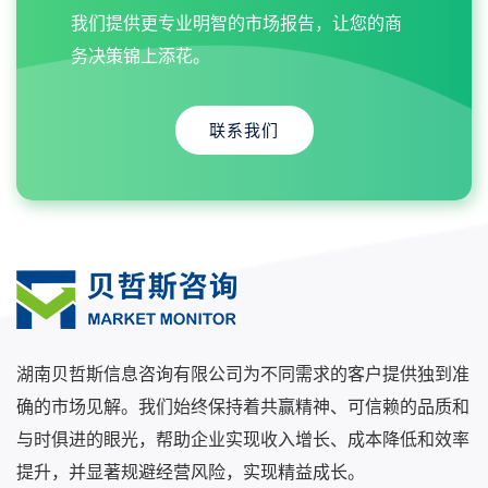
我们提供更专业明智的市场报告，让您的商
务决策锦上添花。
联系我们
湖南贝哲斯信息咨询有限公司为不同需求的客户提供独到准
确的市场见解。我们始终保持着共赢精神、可信赖的品质和
与时俱进的眼光，帮助企业实现收入增长、成本降低和效率
提升，并显著规避经营风险，实现精益成长。