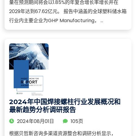
量在预测期间将会以1.85%的年复合增长率增长并在
2029年达到67.62亿元。 报告中涵盖的全球塑料储水箱
行业内主要企业为GHP Manufacturing， ...
2024年中国焊接螺柱行业发展概况和
最新趋势分析调研报告
2024年08月01日
105页
根据贝哲斯咨询多渠道资源整合和调研分析显示，