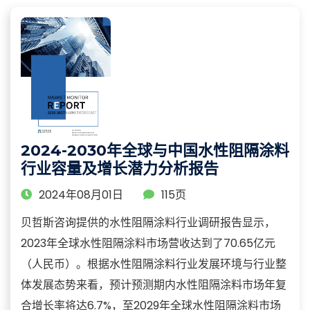
2024-2030年全球与中国水性阻隔涂料
行业容量及增长潜力分析报告
2024年08月01日
115页
贝哲斯咨询提供的水性阻隔涂料行业调研报告显示，
2023年全球水性阻隔涂料市场营收达到了70.65亿元
（人民币）。根据水性阻隔涂料行业发展环境与行业整
体发展态势来看，预计预测期内水性阻隔涂料市场年复
合增长率将达6.7%，至2029年全球水性阻隔涂料市场