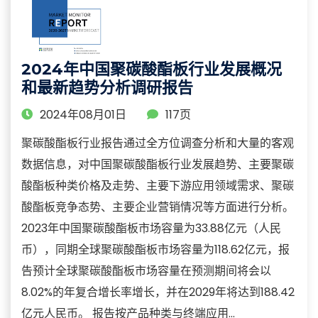
2024年中国聚碳酸酯板行业发展概况
和最新趋势分析调研报告
2024年08月01日
117页
聚碳酸酯板行业报告通过全方位调查分析和大量的客观
数据信息，对中国聚碳酸酯板行业发展趋势、主要聚碳
酸酯板种类价格及走势、主要下游应用领域需求、聚碳
酸酯板竞争态势、主要企业营销情况等方面进行分析。
2023年中国聚碳酸酯板市场容量为33.88亿元（人民
币），同期全球聚碳酸酯板市场容量为118.62亿元，报
告预计全球聚碳酸酯板市场容量在预测期间将会以
8.02%的年复合增长率增长，并在2029年将达到188.42
亿元人民币。 报告按产品种类与终端应用...