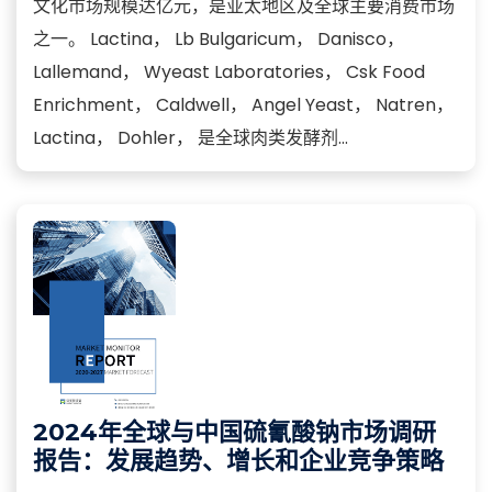
文化市场规模达亿元，是亚太地区及全球主要消费市场
之一。 Lactina， Lb Bulgaricum， Danisco，
Lallemand， Wyeast Laboratories， Csk Food
Enrichment， Caldwell， Angel Yeast， Natren，
Lactina， Dohler， 是全球肉类发酵剂...
2024年全球与中国硫氰酸钠市场调研
报告：发展趋势、增长和企业竞争策略