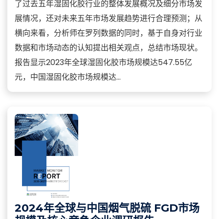
了过去五年湿固化胶行业的整体发展概况及细分市场发
展情况，还对未来五年市场发展趋势进行合理预测；从
横向来看，分析师在罗列数据的同时，基于自身对行业
数据和市场动态的认知提出相关观点，总结市场现状。
报告显示2023年全球湿固化胶市场规模达547.55亿
元，中国湿固化胶市场规模达...
2024年全球与中国烟气脱硫 FGD市场