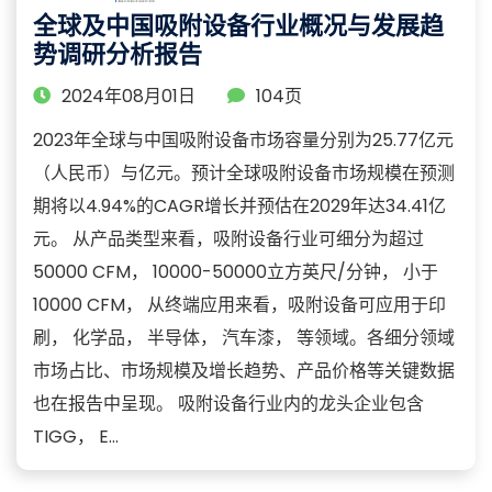
全球及中国吸附设备行业概况与发展趋
势调研分析报告
2024年08月01日
104页
2023年全球与中国吸附设备市场容量分别为25.77亿元
（人民币）与亿元。预计全球吸附设备市场规模在预测
期将以4.94%的CAGR增长并预估在2029年达34.41亿
元。 从产品类型来看，吸附设备行业可细分为超过
50000 CFM， 10000-50000立方英尺/分钟， 小于
10000 CFM， 从终端应用来看，吸附设备可应用于印
刷， 化学品， 半导体， 汽车漆， 等领域。各细分领域
市场占比、市场规模及增长趋势、产品价格等关键数据
也在报告中呈现。 吸附设备行业内的龙头企业包含
TIGG， E...