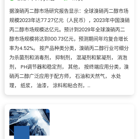
据溴硝丙二醇市场研究报告显示：全球溴硝丙二醇市场
规模2023年达77.27亿元（人民币），2023年中国溴硝
丙二醇市场规模达亿元。预计到2029年全球溴硝丙二
醇市场规模将达到100.73亿元，预测期间年均复合增长
率为4.52%。 按产品种类分类，溴硝丙二醇行业可细分
为杀菌剂和消毒剂， 抑制剂， 混凝剂和絮凝剂， 消泡
剂， PH调节器和稳定剂， 其他， 按终端应用分类，溴
硝丙二醇广泛应用于配方师， 石油和天然气， 水处
理， 纸浆， 油漆， 涂料和粘合剂，...