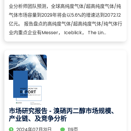
业分析师团队预测，全球高纯度气体/超高纯度气体/纯
气体市场容量到2029年将会以5.6%的增速达到2072.12
亿元。 报告盘点的高纯度气体/超高纯度气体/纯气体行
业内重点企业有Messer， Iceblick， The Lin...
市场研究报告 - 溴硝丙二醇市场规模、
产业链、及竞争分析
2024年07月31日
119页