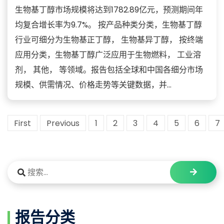
生物基丁醇市场规模将达到1782.89亿元，预测期间年
均复合增长率为9.7%。 按产品种类分类，生物基丁醇
行业可细分为生物基正丁醇， 生物基异丁醇， 按终端
应用分类，生物基丁醇广泛应用于生物燃料， 工业溶
剂， 其他， 等领域。报告包括全球和中国各细分市场
规模、供需情况、价格走势等关键数据，并...
First
Previous
1
2
3
4
5
6
7
报告分类