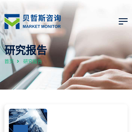
研究报告
首页
研究报告