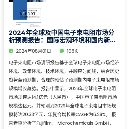
2024年全球及中国电子束电阻市场分
析预测报告：国际宏观环境和国内新时
期下的市场前景展望
2024年08月01日
105页
电子束电阻市场调研报告基于全球电子束电阻市场经济
环境、政策环境、技术环境，并顺应时间线，结合历史
趋势至预测期，合理的预估了预测期内电子束电阻市场
规模增长趋势。报告中显示，2023年全球电子束电阻
市场规模达14.1亿元（人民币），中国电子束电阻市场
规模达亿元。并预测到2029年全球电子束电阻市场规
模将达20.33亿元，年复合增长率CAGR为6.29%。 报
告着重分析了Fujifilm， Microchemicals GmbH，