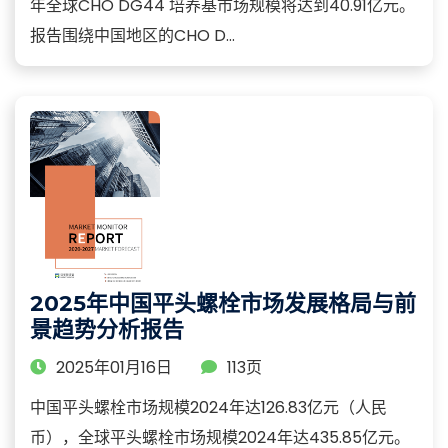
年全球CHO DG44 培养基市场规模将达到40.91亿元。
报告围绕中国地区的CHO D...
2025年中国平头螺栓市场发展格局与前
景趋势分析报告
2025年01月16日
113页
中国平头螺栓市场规模2024年达126.83亿元（人民
币），全球平头螺栓市场规模2024年达435.85亿元。