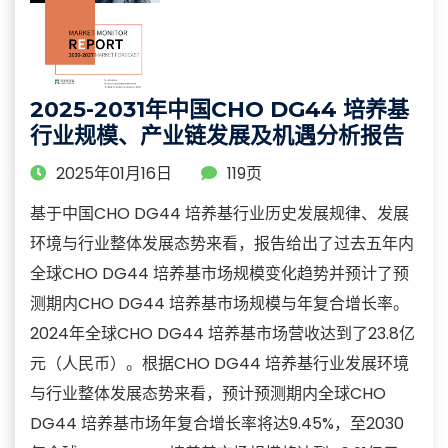
2025-2031年中国CHO DG44 培养基
行业规模、产业链发展及机遇分析报告
2025年01月16日
119页
基于中国CHO DG44 培养基行业历史发展规律、发展
环境与行业整体发展态势来看，报告给出了过去五年内
全球CHO DG44 培养基市场规模变化趋势并预计了预
测期内CHO DG44 培养基市场规模与年复合增长率。
2024年全球CHO DG44 培养基市场营收达到了23.8亿
元（人民币）。根据CHO DG44 培养基行业发展环境
与行业整体发展态势来看，预计预测期内全球CHO
DG44 培养基市场年复合增长率将达9.45%，至2030