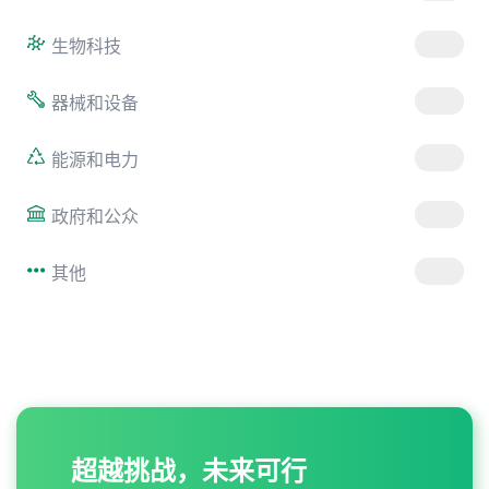
生物科技
器械和设备
能源和电力
政府和公众
其他
超越挑战，未来可行