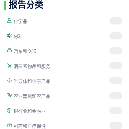
报告分类
化学品
材料
汽车和交通
消费者物品和服务
半导体和电子产品
农业器械和农产品
银行业和金融业
制药和医疗保健