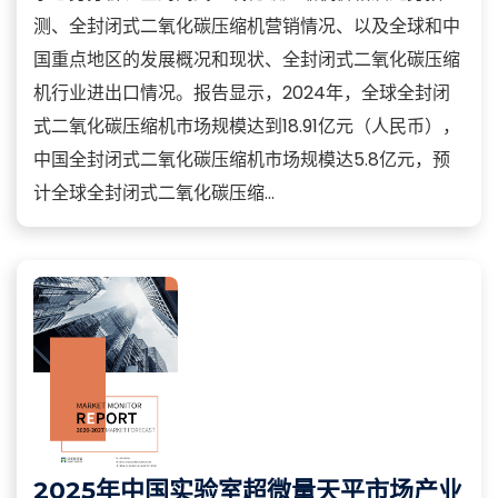
测、全封闭式二氧化碳压缩机营销情况、以及全球和中
国重点地区的发展概况和现状、全封闭式二氧化碳压缩
机行业进出口情况。报告显示，2024年，全球全封闭
式二氧化碳压缩机市场规模达到18.91亿元（人民币），
中国全封闭式二氧化碳压缩机市场规模达5.8亿元，预
计全球全封闭式二氧化碳压缩...
2025年中国实验室超微量天平市场产业