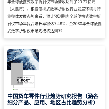
年全球便携式数字折射仪市场营收达到了20.77亿元
（人民币）。根据便携式数字折射仪行业发展环境与行
业整体发展态势来看，预计预测期内全球便携式数字折
射仪市场年复合增长率将达7.48%，至2030年全球便携
式数字折射仪市场规模将达到32....
中国货车零件行业趋势研究报告（涵各
细分产品、应用、地区占比趋势分析）