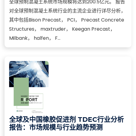
全球预制混凝土系统市场规模将达到200.5亿元。 报告
对全球预制混凝土系统行业的主流企业进行详尽分析，
其中包括Bison Precast， PCI， Precast Concrete
Structures， maxtruder， Keegan Precast，
Milbank， halfen， F...
全球及中国橡胶促进剂 TDEC行业分析
报告：市场规模与行业趋势预测