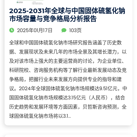
2025-2031年全球与中国固体硫氢化钠
市场容量与竞争格局分析报告
2025年01月17日
103页
全球和中国固体硫氢化钠市场研究报告涵盖了历史数
据、发展现状及未来几年的市场全景及其增长潜力，以
及对该市场上强大的主要运营商的讨论，为企业单位、
科研院校、咨询服务机构等了解行业最新发展动态及竞
争格局，把握行业未来发展方向提供专业的指导和建
议。2024年全球固体硫氢化钠市场规模达9.51亿元，中
国固体硫氢化钠市场规模达3.15亿元（人民币），结合
历史趋势和发展环境等方面因素，贝哲斯咨询预测，全
球固体硫氢化钠市场将以3.1...