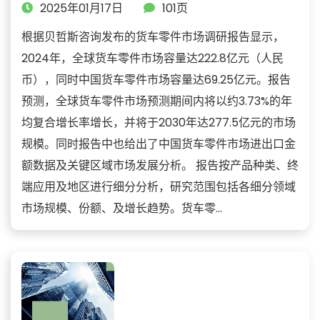
2025年01月17日
101页
根据贝哲斯咨询发布的货车零件市场调研报告显示，
2024年，全球货车零件市场容量达222.8亿元（人民
币），同时中国货车零件市场容量达69.25亿元。报告
预测，全球货车零件市场预测期间内将以约3.73%的年
均复合增长率增长，并将于2030年达277.5亿元的市场
规模。同时报告中也给出了中国货车零件市场进出口金
额数据及关键区域市场发展分析。 报告按产品种类、终
端应用及地区进行细分分析，研究范围包括各细分领域
市场规模、份额、及增长趋势。货车零...