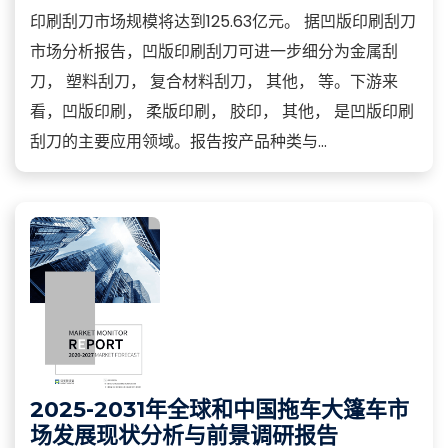
印刷刮刀市场规模将达到125.63亿元。 据凹版印刷刮刀
市场分析报告，凹版印刷刮刀可进一步细分为金属刮
刀， 塑料刮刀， 复合材料刮刀， 其他， 等。下游来
看，凹版印刷， 柔版印刷， 胶印， 其他， 是凹版印刷
刮刀的主要应用领域。报告按产品种类与...
2025-2031年全球和中国拖车大篷车市
场发展现状分析与前景调研报告