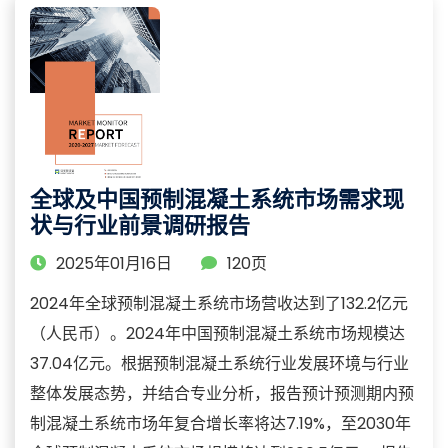
全球及中国预制混凝土系统市场需求现
状与行业前景调研报告
2025年01月16日
120页
2024年全球预制混凝土系统市场营收达到了132.2亿元
（人民币）。2024年中国预制混凝土系统市场规模达
37.04亿元。根据预制混凝土系统行业发展环境与行业
整体发展态势，并结合专业分析，报告预计预测期内预
制混凝土系统市场年复合增长率将达7.19%，至2030年