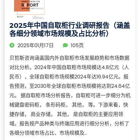
2025年中国自取柜行业调研报告（涵盖
各细分领域市场规模及占比分析）
2025年01月17日
105页
贝哲斯咨询涵盖国内外自取柜市场发展趋势和市场数据
对比分析。2024年中国自取柜市场规模达4.8亿元（人
民币），全球自取柜市场规模2024年达16.94亿元。报
告预测，至2030年全球自取柜市场规模将达到24.64亿
元。 据自取柜市场分析报告，自取柜可进一步细分为机
械键盘密码柜， 条形码柜， 其他， 等。下游来看，快
捷存储， 商业存储， 其他， 是自取柜的主要应用领
域。报告按产品种类与终端应用进行细分分析，分析了
各细分领域市场占比、市场规模及...