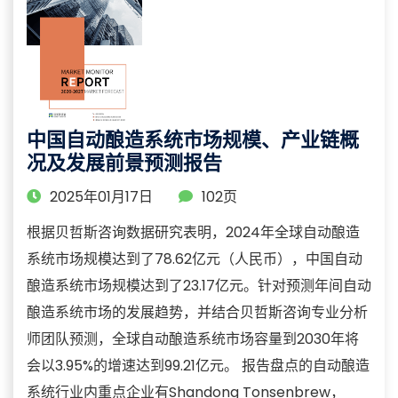
中国自动酿造系统市场规模、产业链概
况及发展前景预测报告
2025年01月17日
102页
根据贝哲斯咨询数据研究表明，2024年全球自动酿造
系统市场规模达到了78.62亿元（人民币），中国自动
酿造系统市场规模达到了23.17亿元。针对预测年间自动
酿造系统市场的发展趋势，并结合贝哲斯咨询专业分析
师团队预测，全球自动酿造系统市场容量到2030年将
会以3.95%的增速达到99.21亿元。 报告盘点的自动酿造
系统行业内重点企业有Shandong Tonsenbrew，