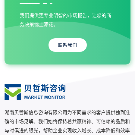
我们提供更专业明智的市场报告，让您的商
务决策锦上添花。
联系我们
湖南贝哲斯信息咨询有限公司为不同需求的客户提供独到准
确的市场见解。我们始终保持着共赢精神、可信赖的品质和
与时俱进的眼光，帮助企业实现收入增长、成本降低和效率