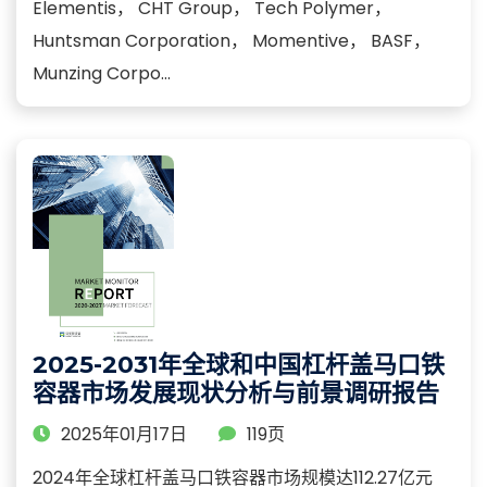
Elementis， CHT Group， Tech Polymer，
Huntsman Corporation， Momentive， BASF，
Munzing Corpo...
2025-2031年全球和中国杠杆盖马口铁
容器市场发展现状分析与前景调研报告
2025年01月17日
119页
2024年全球杠杆盖马口铁容器市场规模达112.27亿元