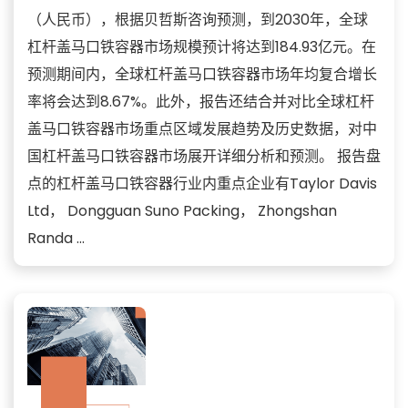
（人民币），根据贝哲斯咨询预测，到2030年，全球
杠杆盖马口铁容器市场规模预计将达到184.93亿元。在
预测期间内，全球杠杆盖马口铁容器市场年均复合增长
率将会达到8.67%。此外，报告还结合并对比全球杠杆
盖马口铁容器市场重点区域发展趋势及历史数据，对中
国杠杆盖马口铁容器市场展开详细分析和预测。 报告盘
点的杠杆盖马口铁容器行业内重点企业有Taylor Davis
Ltd， Dongguan Suno Packing， Zhongshan
Randa ...