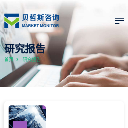
研究报告
首页
研究报告