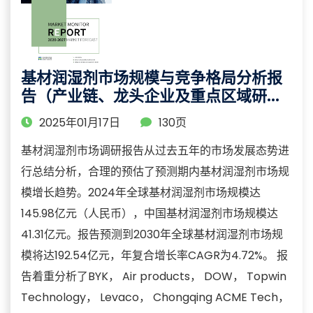
基材润湿剂市场规模与竞争格局分析报
告（产业链、龙头企业及重点区域研
究）
2025年01月17日
130页
基材润湿剂市场调研报告从过去五年的市场发展态势进
行总结分析，合理的预估了预测期内基材润湿剂市场规
模增长趋势。2024年全球基材润湿剂市场规模达
145.98亿元（人民币），中国基材润湿剂市场规模达
41.31亿元。报告预测到2030年全球基材润湿剂市场规
模将达192.54亿元，年复合增长率CAGR为4.72%。 报
告着重分析了BYK， Air products， DOW， Topwin
Technology， Levaco， Chongqing ACME Tech，