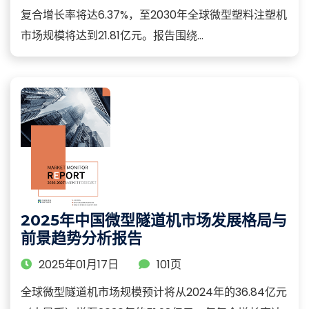
复合增长率将达6.37%，至2030年全球微型塑料注塑机
市场规模将达到21.81亿元。报告围绕...
2025年中国微型隧道机市场发展格局与
前景趋势分析报告
2025年01月17日
101页
全球微型隧道机市场规模预计将从2024年的36.84亿元