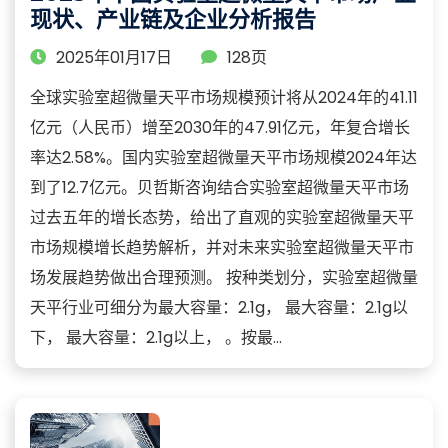
现状、产业链及企业分析报告
2025年01月17日
128页
全球实验室超微量天平市场规模预计将从2024年的41.11
亿元（人民币）增至2030年的47.91亿元，年复合增长
率达2.58%。国内实验室超微量天平市场规模2024年达
到了12.7亿元。贝哲斯咨询结合实验室超微量天平市场
过去五年的增长态势，给出了直观的实验室超微量天平
市场规模增长趋势解析，并对未来实验室超微量天平市
场发展趋势做出合理预测。 按种类划分，实验室超微量
天平行业可细分为最大容量：2.1g， 最大容量：2.1g以
下， 最大容量：2.1g以上， 。按最...