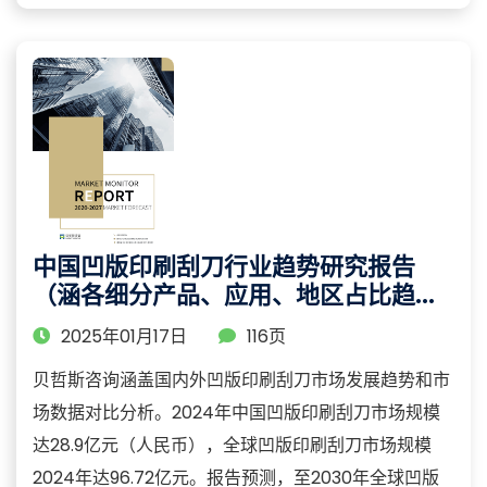
中国凹版印刷刮刀行业趋势研究报告
（涵各细分产品、应用、地区占比趋势
分析）
2025年01月17日
116页
贝哲斯咨询涵盖国内外凹版印刷刮刀市场发展趋势和市
场数据对比分析。2024年中国凹版印刷刮刀市场规模
达28.9亿元（人民币），全球凹版印刷刮刀市场规模
2024年达96.72亿元。报告预测，至2030年全球凹版