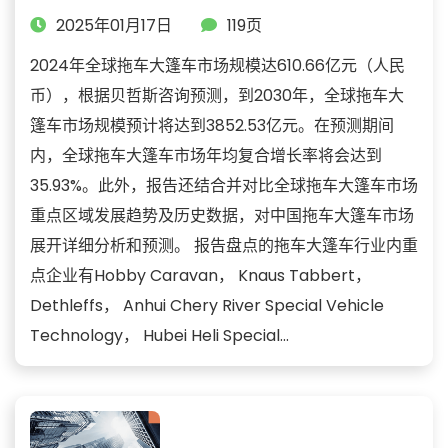
2025年01月17日
119页
2024年全球拖车大篷车市场规模达610.66亿元（人民
币），根据贝哲斯咨询预测，到2030年，全球拖车大
篷车市场规模预计将达到3852.53亿元。在预测期间
内，全球拖车大篷车市场年均复合增长率将会达到
35.93%。此外，报告还结合并对比全球拖车大篷车市场
重点区域发展趋势及历史数据，对中国拖车大篷车市场
展开详细分析和预测。 报告盘点的拖车大篷车行业内重
点企业有Hobby Caravan， Knaus Tabbert，
Dethleffs， Anhui Chery River Special Vehicle
Technology， Hubei Heli Special...