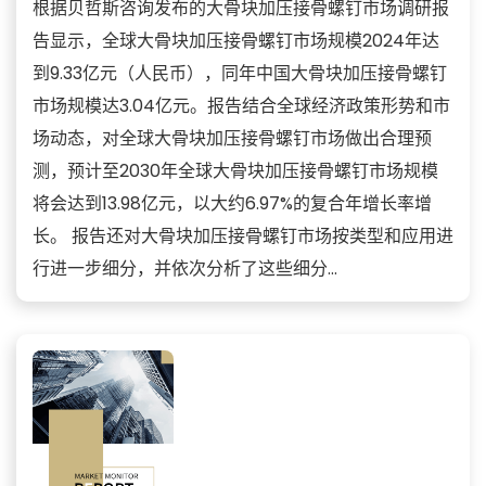
根据贝哲斯咨询发布的大骨块加压接骨螺钉市场调研报
告显示，全球大骨块加压接骨螺钉市场规模2024年达
到9.33亿元（人民币），同年中国大骨块加压接骨螺钉
市场规模达3.04亿元。报告结合全球经济政策形势和市
场动态，对全球大骨块加压接骨螺钉市场做出合理预
测，预计至2030年全球大骨块加压接骨螺钉市场规模
将会达到13.98亿元，以大约6.97%的复合年增长率增
长。 报告还对大骨块加压接骨螺钉市场按类型和应用进
行进一步细分，并依次分析了这些细分...