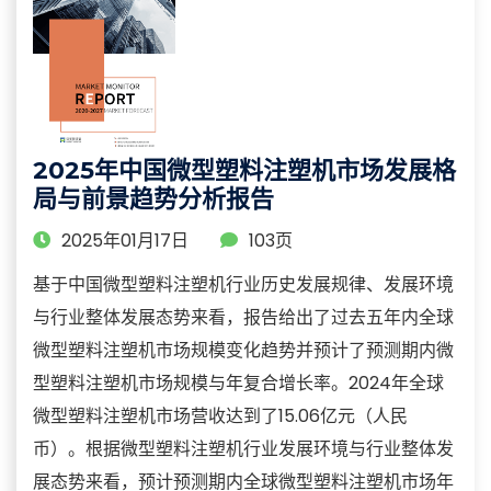
2025年中国微型塑料注塑机市场发展格
局与前景趋势分析报告
2025年01月17日
103页
基于中国微型塑料注塑机行业历史发展规律、发展环境
与行业整体发展态势来看，报告给出了过去五年内全球
微型塑料注塑机市场规模变化趋势并预计了预测期内微
型塑料注塑机市场规模与年复合增长率。2024年全球
微型塑料注塑机市场营收达到了15.06亿元（人民
币）。根据微型塑料注塑机行业发展环境与行业整体发
展态势来看，预计预测期内全球微型塑料注塑机市场年