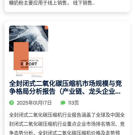
糖奶粉主要应用于线上销售， 线下销售...
全封闭式二氧化碳压缩机市场规模与竞
争格局分析报告（产业链、龙头企业及
重点区域研究）
2025年01月17日
113页
全封闭式二氧化碳压缩机行业报告涵盖了全球及中国全
封闭式二氧化碳压缩机行业重点企业市场排名情况、竞
争态势分析、全封闭式二氧化碳压缩机价格及走势预