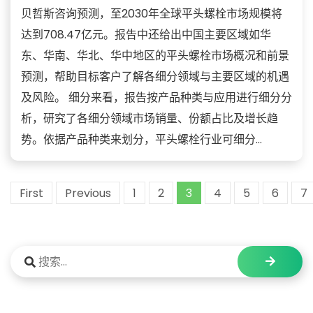
贝哲斯咨询预测，至2030年全球平头螺栓市场规模将
达到708.47亿元。报告中还给出中国主要区域如华
东、华南、华北、华中地区的平头螺栓市场概况和前景
预测，帮助目标客户了解各细分领域与主要区域的机遇
及风险。 细分来看，报告按产品种类与应用进行细分分
析，研究了各细分领域市场销量、份额占比及增长趋
势。依据产品种类来划分，平头螺栓行业可细分...
First
Previous
1
2
3
4
5
6
7