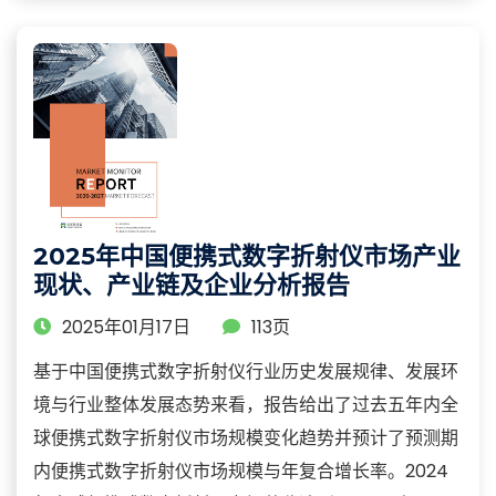
2025年中国便携式数字折射仪市场产业
现状、产业链及企业分析报告
2025年01月17日
113页
基于中国便携式数字折射仪行业历史发展规律、发展环
境与行业整体发展态势来看，报告给出了过去五年内全
球便携式数字折射仪市场规模变化趋势并预计了预测期
内便携式数字折射仪市场规模与年复合增长率。2024