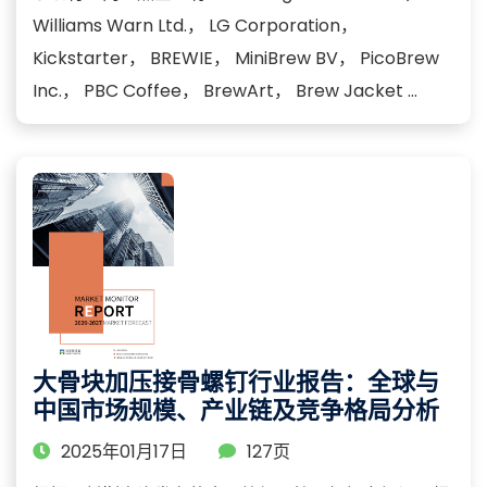
Williams Warn Ltd.， LG Corporation，
Kickstarter， BREWIE， MiniBrew BV， PicoBrew
Inc.， PBC Coffee， BrewArt， Brew Jacket ...
大骨块加压接骨螺钉行业报告：全球与
中国市场规模、产业链及竞争格局分析
2025年01月17日
127页