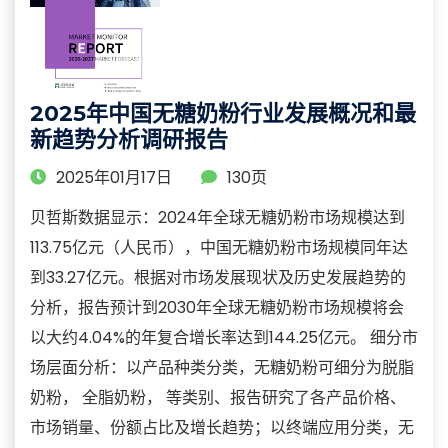
2025年中国无糖奶粉行业发展概况和最
新趋势分析调研报告
2025年01月17日
130页
贝哲斯数据显示：2024年全球无糖奶粉市场规模达到
113.75亿元（人民币），中国无糖奶粉市场规模同年达
到33.27亿元。根据对市场发展现状及历史发展趋势的
分析，报告预计到2030年全球无糖奶粉市场规模将会
以大约4.04%的年复合增长率达到144.25亿元。 细分市
场层面分析：以产品种类分类，无糖奶粉可细分为脱脂
奶粉， 全脂奶粉， 等类别、报告研究了各产品价格、
市场销量、份额占比及增长趋势；以终端应用分类，无