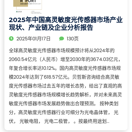
2025年中国高灵敏度光传感器市场产业
现状、产业链及企业分析报告
2025年01月17日
130页
全球高灵敏度光传感器市场规模预计将从2024年的
2060.54亿元（人民币）增至2030年的3674.03亿元，
年复合增长率达10.12%。国内高灵敏度光传感器市场规
模2024年达到了618.57亿元。贝哲斯咨询结合高灵敏
度光传感器市场过去五年的增长态势，给出了直观的高
灵敏度光传感器市场规模增长趋势解析，并对未来高灵
敏度光传感器市场发展趋势做出合理预测。 按种类划
分，高灵敏度光传感器行业可细分为光电晶体管， 光
伏， 光敏电阻， 光电二极管， 。按最终用途划...