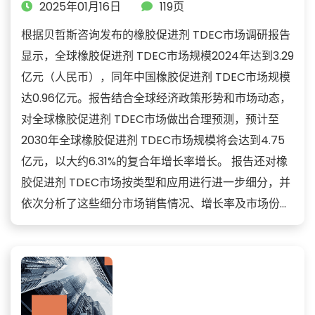
2025年01月16日
119页
根据贝哲斯咨询发布的橡胶促进剂 TDEC市场调研报告
显示，全球橡胶促进剂 TDEC市场规模2024年达到3.29
亿元（人民币），同年中国橡胶促进剂 TDEC市场规模
达0.96亿元。报告结合全球经济政策形势和市场动态，
对全球橡胶促进剂 TDEC市场做出合理预测，预计至
2030年全球橡胶促进剂 TDEC市场规模将会达到4.75
亿元，以大约6.31%的复合年增长率增长。 报告还对橡
胶促进剂 TDEC市场按类型和应用进行进一步细分，并
依次分析了这些细分市场销售情况、增长率及市场份...