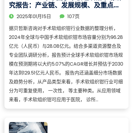
究报告：产业链、发展规模、及重点企
业分析
2025年01月15日
107页
据贝哲斯咨询对手术软组织钳行业数据的整理分析，
2024年全球与中国手术软组织钳市场容量分别为96.28
亿元（人民币）与28.08亿元。结合多渠道资源整合及
专业团队调研分析，报告预计全球手术软组织钳市场规
模在预测期将以大约5.07%的CAGR增长并预估于2030
年达到129.51亿元人民币。 报告内还涵盖细分市场数据
及趋势分析，从产品类型来看，手术软组织钳行业可细
分为可重复使用， 一次性， 等主要种类。从应用领域
来看，手术软组织钳可应用于医院， 诊所...