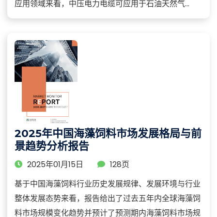
应用领域来看，中压电力电缆可应用于石油天然气...
2025年中国海藻饲料市场发展格局与前
景趋势分析报告
2025年01月15日
128页
基于中国海藻饲料行业历史发展规律、发展环境与行业
整体发展态势来看，报告给出了过去五年内全球海藻饲
料市场规模变化趋势并预计了预测期内海藻饲料市场规