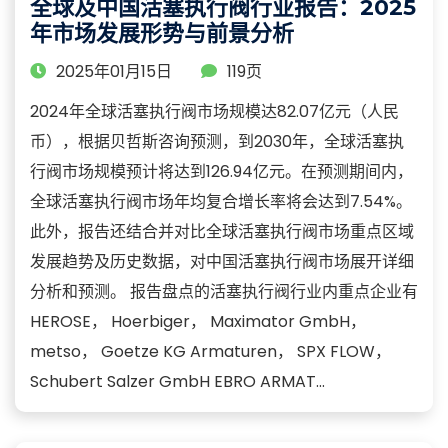
全球及中国活塞执行阀行业报告：2025
年市场发展形势与前景分析
2025年01月15日
119页
2024年全球活塞执行阀市场规模达82.07亿元（人民
币），根据贝哲斯咨询预测，到2030年，全球活塞执
行阀市场规模预计将达到126.94亿元。在预测期间内，
全球活塞执行阀市场年均复合增长率将会达到7.54%。
此外，报告还结合并对比全球活塞执行阀市场重点区域
发展趋势及历史数据，对中国活塞执行阀市场展开详细
分析和预测。 报告盘点的活塞执行阀行业内重点企业有
HEROSE， Hoerbiger， Maximator GmbH，
metso， Goetze KG Armaturen， SPX FLOW，
Schubert Salzer GmbH EBRO ARMAT...