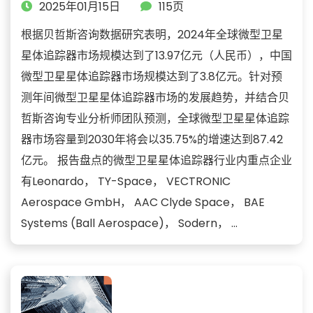
2025年01月15日
115页
根据贝哲斯咨询数据研究表明，2024年全球微型卫星
星体追踪器市场规模达到了13.97亿元（人民币），中国
微型卫星星体追踪器市场规模达到了3.8亿元。针对预
测年间微型卫星星体追踪器市场的发展趋势，并结合贝
哲斯咨询专业分析师团队预测，全球微型卫星星体追踪
器市场容量到2030年将会以35.75%的增速达到87.42
亿元。 报告盘点的微型卫星星体追踪器行业内重点企业
有Leonardo， TY-Space， VECTRONIC
Aerospace GmbH， AAC Clyde Space， BAE
Systems (Ball Aerospace)， Sodern， ...