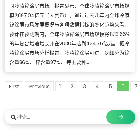
国冷喷锌涂层市场。报告显示，全球冷喷锌涂层市场规
模为197.04亿元（人民币）。通过过去几年内全球冷喷
锌涂层市场发展概况与各项数据指标的变化趋势来看，
预计在预测期内，全球冷喷锌涂层市场规模将以13.66%
的年复合增速增长并在2030年达到424.76亿元。 据冷
喷锌涂层市场分析报告，冷喷锌涂层可进一步细分为锌
含量96%， 锌含量97%， 等主要种...
First
Previous
1
2
3
4
5
6
7