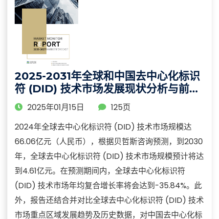
2025-2031年全球和中国去中心化标识
符 (DID) 技术市场发展现状分析与前景
调研报告
2025年01月15日
125页
2024年全球去中心化标识符 (DID) 技术市场规模达
66.06亿元（人民币），根据贝哲斯咨询预测，到2030
年，全球去中心化标识符 (DID) 技术市场规模预计将达
到4.61亿元。在预测期间内，全球去中心化标识符
(DID) 技术市场年均复合增长率将会达到-35.84%。此
外，报告还结合并对比全球去中心化标识符 (DID) 技术
市场重点区域发展趋势及历史数据，对中国去中心化标