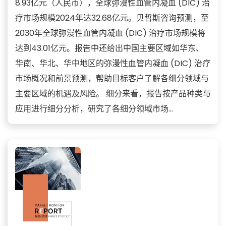
8.93亿元（人民币），全球弥漫性血管内凝血 (DIC) 治
疗市场规模2024年达32.68亿元。贝哲斯咨询预测，至
2030年全球弥漫性血管内凝血 (DIC) 治疗市场规模将
达到43.01亿元。报告中还给出中国主要区域如华东、
华南、华北、华中地区的弥漫性血管内凝血 (DIC) 治疗
市场概况和前景预测，帮助目标客户了解各细分领域与
主要区域的机遇及风险。 细分来看，报告按产品种类与
应用进行细分分析，研究了各细分领域市场...