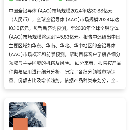
中国全铝导体 (AAC)市场规模2024年达30.88亿元
（人民币），全球全铝导体 (AAC)市场规模2024年达
103.0亿元。贝哲斯咨询预测，至2030年全球全铝导体
(AAC)市场规模将达到145.83亿元。报告中还给出中国
主要区域如华东、华南、华北、华中地区的全铝导体
(AAC)市场概况和前景预测，帮助目标客户了解各细分
领域与主要区域的机遇及风险。 细分来看，报告按产品
种类与应用进行细分分析，研究了各细分领域市场销
量、份额占比及增长趋势。依据产品种类来划分，全...