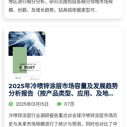
地区进行细分分析，研究范围包括各细分领域市场规
模、份额、及增长趋势。钻具组依据类型可...
2025年冷喷锌涂层市场容量及发展趋势
分析报告（按产品类型、应用、及地区
细分）
2025年01月15日
117页
冷喷锌涂层行业调研报告重点对全球冷喷锌涂层市场历
史与未来市场规模进行了统计与预测，同时也对比了中