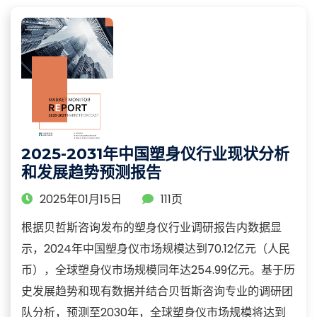
2025-2031年中国塑身仪行业现状分析
和发展趋势预测报告
2025年01月15日
111页
根据贝哲斯咨询发布的塑身仪行业调研报告内数据显
示，2024年中国塑身仪市场规模达到70.12亿元（人民
币），全球塑身仪市场规模同年达254.99亿元。基于历
史发展趋势和现有数据并结合贝哲斯咨询专业的调研团
队分析，预测至2030年，全球塑身仪市场规模将达到