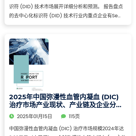
识符 (DID) 技术市场展开详细分析和预测。 报告盘点
的去中心化标识符 (DID) 技术行业内重点企业有Se...
2025年中国弥漫性血管内凝血 (DIC)
治疗市场产业现状、产业链及企业分析
报告
2025年01月15日
115页
中国弥漫性血管内凝血 (DIC) 治疗市场规模2024年达