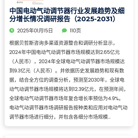
中国电动气动调节器行业发展趋势及细
分增长情况调研报告（2025-2031）
2025年01月15日
110页
根据贝哲斯咨询多渠道资源整合和调研分析显示，
2024年中国电动气动调节器市场规模达到2.65亿元
（人民币），2024年全球电动气动调节器市场规模达
到9.3亿元（人民币）。并依据历史发展趋势和现有数
据，结合全方位的调查分析，预测至2030年，全球电
动气动调节器市场规模将达到12.39亿元，在预测年间，
全球电动气动调节器市场年复合增长率预估为4.9%。
电动气动调节器市场调研报告按种类和应用对电动气动
调节器市场进行细分，并包含各细分市场规模...