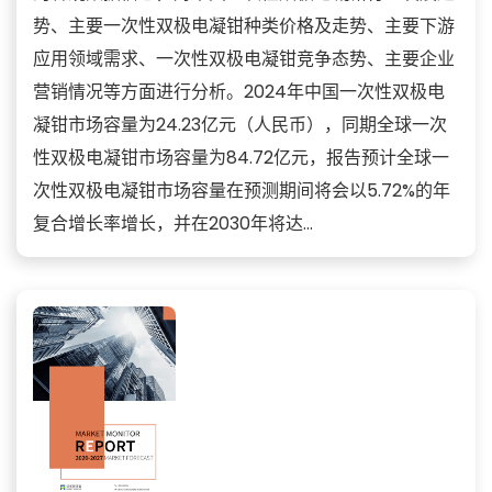
势、主要一次性双极电凝钳种类价格及走势、主要下游
应用领域需求、一次性双极电凝钳竞争态势、主要企业
营销情况等方面进行分析。2024年中国一次性双极电
凝钳市场容量为24.23亿元（人民币），同期全球一次
性双极电凝钳市场容量为84.72亿元，报告预计全球一
次性双极电凝钳市场容量在预测期间将会以5.72%的年
复合增长率增长，并在2030年将达...