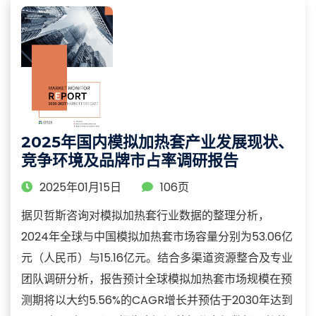
2025年国内模拟加热套产业发展现状、
竞争环境及品牌市占率调研报告
2025年01月15日
106页
据贝哲斯咨询对模拟加热套行业数据的整理分析，
2024年全球与中国模拟加热套市场容量分别为53.06亿
元（人民币）与15.16亿元。结合多渠道资源整合及专业
团队调研分析，报告预计全球模拟加热套市场规模在预
测期将以大约5.56%的CAGR增长并预估于2030年达到