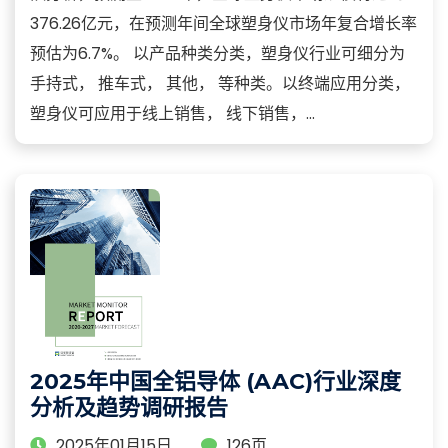
376.26亿元，在预测年间全球塑身仪市场年复合增长率
预估为6.7%。 以产品种类分类，塑身仪行业可细分为
手持式， 推车式， 其他， 等种类。以终端应用分类，
塑身仪可应用于线上销售， 线下销售，...
2025年中国全铝导体 (AAC)行业深度
分析及趋势调研报告
2025年01月15日
126页