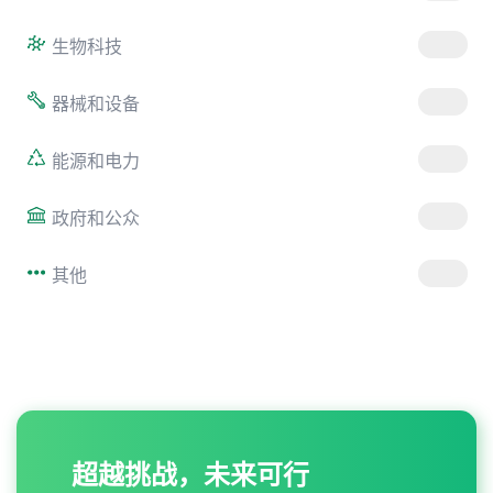
生物科技
器械和设备
能源和电力
政府和公众
其他
超越挑战，未来可行