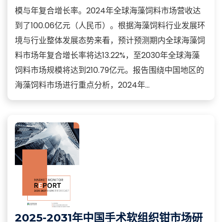
模与年复合增长率。2024年全球海藻饲料市场营收达
到了100.06亿元（人民币）。根据海藻饲料行业发展环
境与行业整体发展态势来看，预计预测期内全球海藻饲
料市场年复合增长率将达13.22%，至2030年全球海藻
饲料市场规模将达到210.79亿元。报告围绕中国地区的
海藻饲料市场进行重点分析，2024年...
2025-2031年中国手术软组织钳市场研