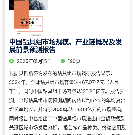
中国钻具组市场规模、产业链概况及发
展前景预测报告
2025年01月15日
126页
根据贝哲斯咨询发布的钻具组市场调研报告显示，
2024年，全球钻具组市场容量达467.07亿元（人民
币），同时中国钻具组市场容量达126.86亿元。报告预
测，全球钻具组市场预测期间内将以约5.2%的年均复合
增长率增长，并将于2030年达633.19亿元的市场规模。
同时报告中也给出了中国钻具组市场进出口金额数据及
关键区域市场发展分析。 报告按产品种类、终端应用及