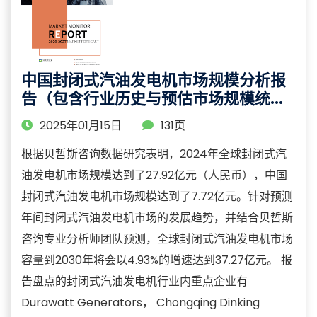
中国封闭式汽油发电机市场规模分析报
告（包含行业历史与预估市场规模统计
与预测）
2025年01月15日
131页
根据贝哲斯咨询数据研究表明，2024年全球封闭式汽
油发电机市场规模达到了27.92亿元（人民币），中国
封闭式汽油发电机市场规模达到了7.72亿元。针对预测
年间封闭式汽油发电机市场的发展趋势，并结合贝哲斯
咨询专业分析师团队预测，全球封闭式汽油发电机市场
容量到2030年将会以4.93%的增速达到37.27亿元。 报
告盘点的封闭式汽油发电机行业内重点企业有
Durawatt Generators， Chongqing Dinking