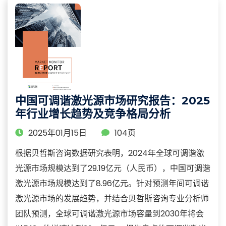
中国可调谐激光源市场研究报告：2025
年行业增长趋势及竞争格局分析
2025年01月15日
104页
根据贝哲斯咨询数据研究表明，2024年全球可调谐激
光源市场规模达到了29.19亿元（人民币），中国可调谐
激光源市场规模达到了8.96亿元。针对预测年间可调谐
激光源市场的发展趋势，并结合贝哲斯咨询专业分析师
团队预测，全球可调谐激光源市场容量到2030年将会