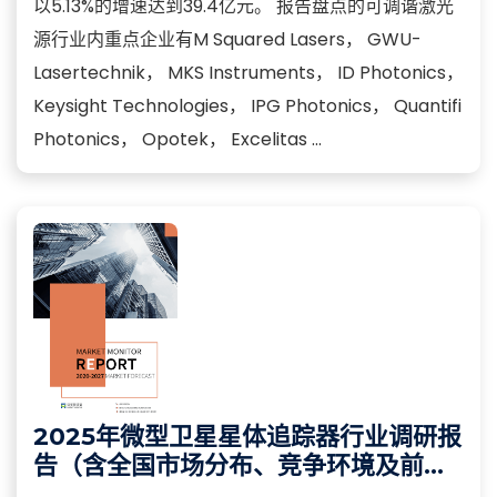
以5.13%的增速达到39.4亿元。 报告盘点的可调谐激光
源行业内重点企业有M Squared Lasers， GWU-
Lasertechnik， MKS Instruments， ID Photonics，
Keysight Technologies， IPG Photonics， Quantifi
Photonics， Opotek， Excelitas ...
2025年微型卫星星体追踪器行业调研报
告（含全国市场分布、竞争环境及前景
分析）