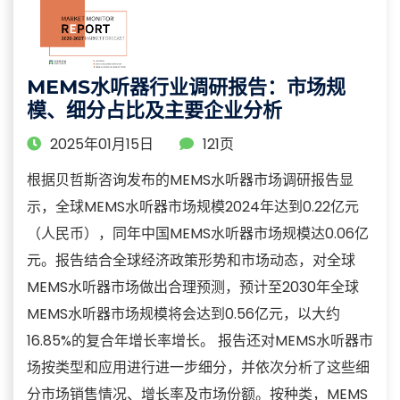
MEMS水听器行业调研报告：市场规
模、细分占比及主要企业分析
2025年01月15日
121页
根据贝哲斯咨询发布的MEMS水听器市场调研报告显
示，全球MEMS水听器市场规模2024年达到0.22亿元
（人民币），同年中国MEMS水听器市场规模达0.06亿
元。报告结合全球经济政策形势和市场动态，对全球
MEMS水听器市场做出合理预测，预计至2030年全球
MEMS水听器市场规模将会达到0.56亿元，以大约
16.85%的复合年增长率增长。 报告还对MEMS水听器市
场按类型和应用进行进一步细分，并依次分析了这些细
分市场销售情况、增长率及市场份额。按种类，MEMS