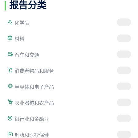
报告分类
化学品
材料
汽车和交通
消费者物品和服务
半导体和电子产品
农业器械和农产品
银行业和金融业
制药和医疗保健