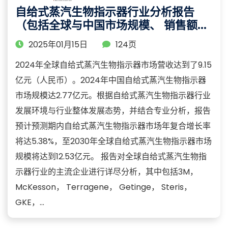
自给式蒸汽生物指示器行业分析报告
（包括全球与中国市场规模、 销售额、
销量等数据）
2025年01月15日
124页
2024年全球自给式蒸汽生物指示器市场营收达到了9.15
亿元（人民币）。2024年中国自给式蒸汽生物指示器
市场规模达2.77亿元。根据自给式蒸汽生物指示器行业
发展环境与行业整体发展态势，并结合专业分析，报告
预计预测期内自给式蒸汽生物指示器市场年复合增长率
将达5.38%，至2030年全球自给式蒸汽生物指示器市场
规模将达到12.53亿元。 报告对全球自给式蒸汽生物指
示器行业的主流企业进行详尽分析，其中包括3M，
McKesson， Terragene， Getinge， Steris，
GKE，...