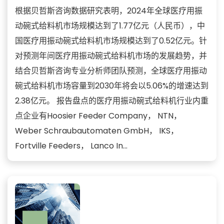
根据贝哲斯咨询数据研究表明，2024年全球医疗用振
动碗式给料机市场规模达到了1.77亿元（人民币），中
国医疗用振动碗式给料机市场规模达到了0.52亿元。针
对预测年间医疗用振动碗式给料机市场的发展趋势，并
结合贝哲斯咨询专业分析师团队预测，全球医疗用振动
碗式给料机市场容量到2030年将会以5.06%的增速达到
2.38亿元。 报告盘点的医疗用振动碗式给料机行业内重
点企业有Hoosier Feeder Company， NTN，
Weber Schraubautomaten GmbH， IKS，
Fortville Feeders， Lanco In...