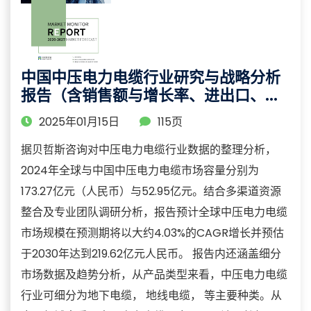
中国中压电力电缆行业研究与战略分析
报告（含销售额与增长率、进出口、企
业营收等关键数据点）
2025年01月15日
115页
据贝哲斯咨询对中压电力电缆行业数据的整理分析，
2024年全球与中国中压电力电缆市场容量分别为
173.27亿元（人民币）与52.95亿元。结合多渠道资源
整合及专业团队调研分析，报告预计全球中压电力电缆
市场规模在预测期将以大约4.03%的CAGR增长并预估
于2030年达到219.62亿元人民币。 报告内还涵盖细分
市场数据及趋势分析，从产品类型来看，中压电力电缆
行业可细分为地下电缆， 地线电缆， 等主要种类。从