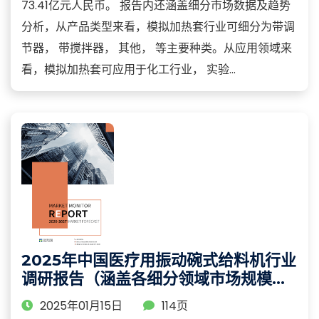
73.41亿元人民币。 报告内还涵盖细分市场数据及趋势
分析，从产品类型来看，模拟加热套行业可细分为带调
节器， 带搅拌器， 其他， 等主要种类。从应用领域来
看，模拟加热套可应用于化工行业， 实验...
2025年中国医疗用振动碗式给料机行业
调研报告（涵盖各细分领域市场规模及
占比分析）
2025年01月15日
114页