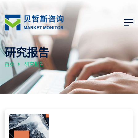
研究报告
首页
研究报告