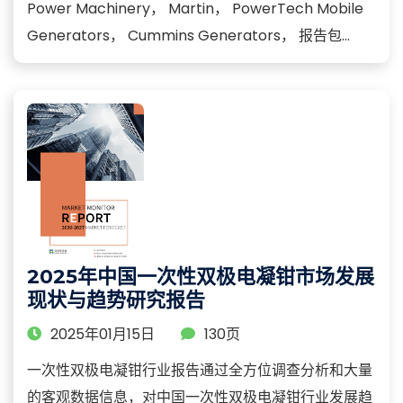
Power Machinery， Martin， PowerTech Mobile
Generators， Cummins Generators， 报告包...
2025年中国一次性双极电凝钳市场发展
现状与趋势研究报告
2025年01月15日
130页
一次性双极电凝钳行业报告通过全方位调查分析和大量
的客观数据信息，对中国一次性双极电凝钳行业发展趋