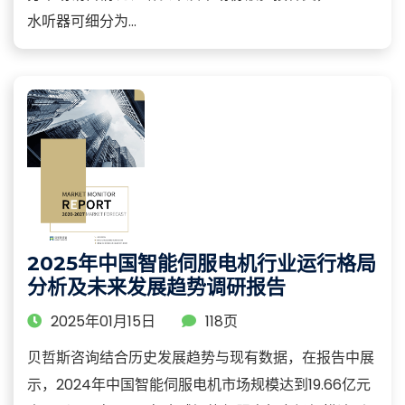
水听器可细分为...
2025年中国智能伺服电机行业运行格局
分析及未来发展趋势调研报告
2025年01月15日
118页
贝哲斯咨询结合历史发展趋势与现有数据，在报告中展
示，2024年中国智能伺服电机市场规模达到19.66亿元