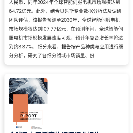
人民币，同年2024年全球智能伺服电机市场规模达到
64.72亿元。此外，结合贝哲斯专业数据分析法及调研
团队评估，该报告预测至2030年，全球智能伺服电机
市场规模将达到107.77亿元，在预测年间，全球智能伺
服电机市场规模发展速度可观，预计年复合增长率将达
到约8.87%。 细分来看，报告按产品种类与应用进行细
分分析，研究了各细分领域市场销量、份...