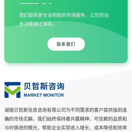
我们提供更专业明智的市场报告，让您的商
务决策锦上添花。
联系我们
湖南贝哲斯信息咨询有限公司为不同需求的客户提供独到准
确的市场见解。我们始终保持着共赢精神、可信赖的品质和
与时俱进的眼光，帮助企业实现收入增长、成本降低和效率